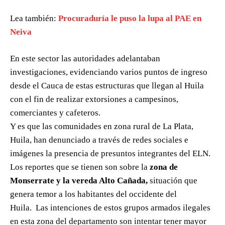
Lea también:
Procuraduría le puso la lupa al PAE en
Neiva
En este sector las autoridades adelantaban
investigaciones, evidenciando varios puntos de ingreso
desde el Cauca de estas estructuras que llegan al Huila
con el fin de realizar extorsiones a campesinos,
comerciantes y cafeteros.
Y es que las comunidades en zona rural de La Plata,
Huila, han denunciado a través de redes sociales e
imágenes la presencia de presuntos integrantes del ELN.
Los reportes que se tienen son sobre la
zona de
Monserrate y la vereda Alto Cañada,
situación que
genera temor a los habitantes del occidente del
Huila. Las intenciones de estos grupos armados ilegales
en esta zona del departamento son intentar tener mayor