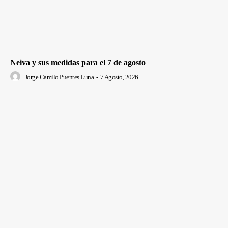
Neiva y sus medidas para el 7 de agosto
Jorge Camilo Puentes Luna
-
7 Agosto, 2026