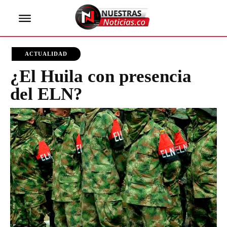
ACTUALIDAD
¿El Huila con presencia
del ELN?