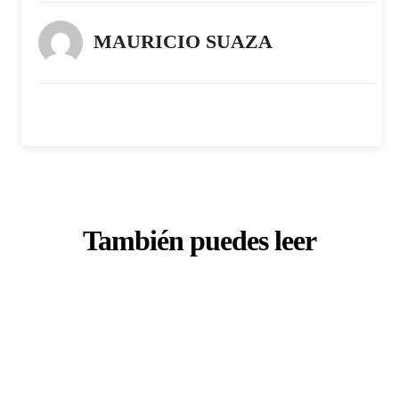
MAURICIO SUAZA
También puedes leer