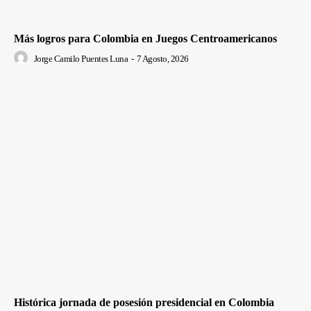
Más logros para Colombia en Juegos Centroamericanos
Jorge Camilo Puentes Luna
-
7 Agosto, 2026
Histórica jornada de posesión presidencial en Colombia