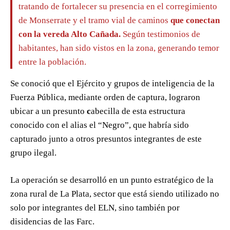
tratando de fortalecer su presencia en el corregimiento
de Monserrate y el tramo vial de caminos
que conectan
con la vereda Alto Cañada.
Según testimonios de
habitantes, han sido vistos en la zona, generando temor
entre la población.
Se conoció que el Ejército y grupos de inteligencia de la
Fuerza Pública, mediante orden de captura, lograron
ubicar a un presunto
c
abecilla de esta estructura
conocido con el alias el “Negro”, que habría sido
capturado junto a otros presuntos integrantes de este
grupo ilegal.
La operación se desarrolló en un punto estratégico de la
zona rural de La Plata, sector que está siendo utilizado no
solo por integrantes del ELN, sino también por
disidencias de las Farc.