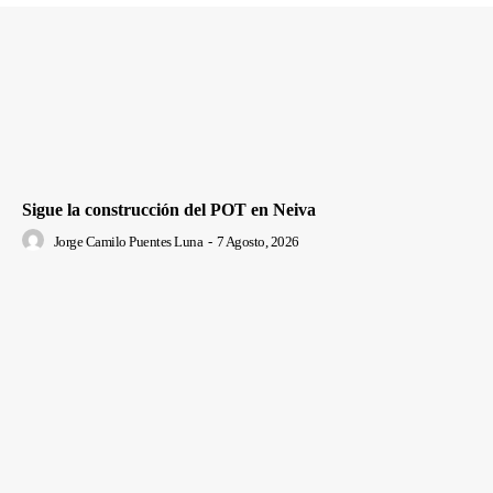
Sigue la construcción del POT en Neiva
Jorge Camilo Puentes Luna
-
7 Agosto, 2026