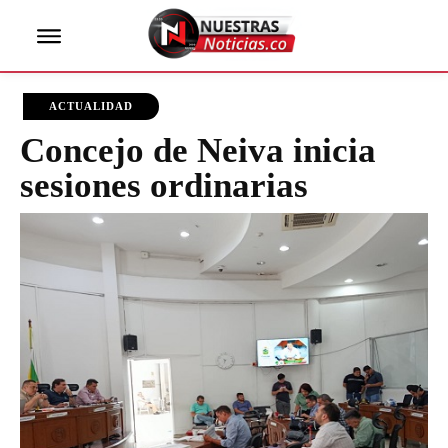
ACTUALIDAD
Concejo de Neiva inicia
sesiones ordinarias