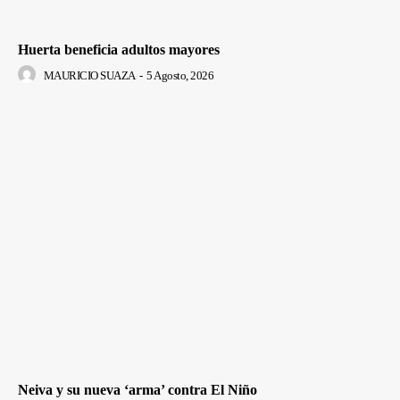
Huerta beneficia adultos mayores
MAURICIO SUAZA
-
5 Agosto, 2026
Neiva y su nueva ‘arma’ contra El Niño