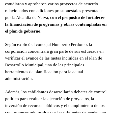
estudiaron y aprobaron varios proyectos de acuerdo
relacionados con adiciones presupuestales presentadas
por la Alcaldía de Neiva,
con el propósito de fortalecer
la financiación de programas y obras contempladas en
el plan de gobierno.
Según explicó el concejal Humberto Perdomo, la
corporación concentrará gran parte de sus esfuerzos en
verificar el avance de las metas incluidas en el Plan de
Desarrollo Municipal, una de las principales
herramientas de planificación para la actual
administración.
Además, los cabildantes desarrollarán debates de control
político para evaluar la ejecución de proyectos, la
inversión de recursos públicos y el cumplimiento de los
compromisos adquiridos por las diferentes dependencias