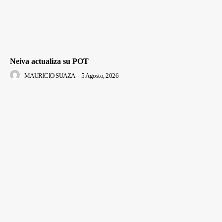
Neiva actualiza su POT
MAURICIO SUAZA
-
5 Agosto, 2026