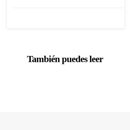
También puedes leer