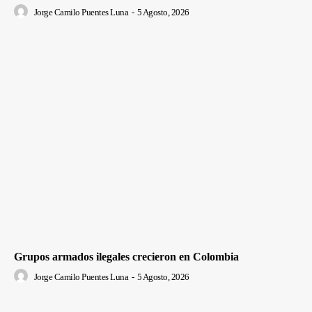
Jorge Camilo Puentes Luna
-
5 Agosto, 2026
Grupos armados ilegales crecieron en Colombia
Jorge Camilo Puentes Luna
-
5 Agosto, 2026