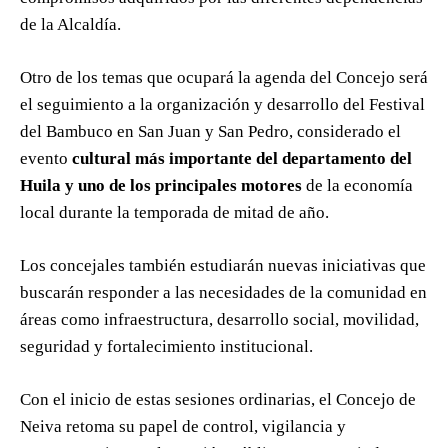
de la Alcaldía.
Otro de los temas que ocupará la agenda del Concejo será
el seguimiento a la organización y desarrollo del Festival
del Bambuco en San Juan y San Pedro, considerado el
evento
cultural más importante del departamento del
Huila y uno de los principales motores
de la economía
local durante la temporada de mitad de año.
Los concejales también estudiarán nuevas iniciativas que
buscarán responder a las necesidades de la comunidad en
áreas como infraestructura, desarrollo social, movilidad,
seguridad y fortalecimiento institucional.
Con el inicio de estas sesiones ordinarias, el Concejo de
Neiva retoma su papel de control, vigilancia y