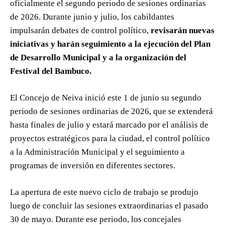
oficialmente el segundo periodo de sesiones ordinarias
de 2026. Durante junio y julio, los cabildantes
impulsarán debates de control político,
revisarán nuevas
iniciativas y harán seguimiento a la ejecución del Plan
de Desarrollo Municipal y a la organización del
Festival del Bambuco.
El Concejo de Neiva inició este 1 de junio su segundo
periodo de sesiones ordinarias de 2026, que se extenderá
hasta finales de julio y estará marcado por el análisis de
proyectos estratégicos para la ciudad, el control político
a la Administración Municipal y el seguimiento a
programas de inversión en diferentes sectores.
La apertura de este nuevo ciclo de trabajo se produjo
luego de concluir las sesiones extraordinarias el pasado
30 de mayo. Durante ese periodo, los concejales