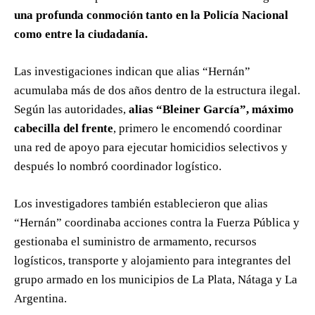
una profunda conmoción tanto en la Policía Nacional
como entre la ciudadanía.
Las investigaciones indican que alias “Hernán”
acumulaba más de dos años dentro de la estructura ilegal.
Según las autoridades,
alias “Bleiner García”, máximo
cabecilla del frente
, primero le encomendó coordinar
una red de apoyo para ejecutar homicidios selectivos y
después lo nombró coordinador logístico.
Los investigadores también establecieron que alias
“Hernán” coordinaba acciones contra la Fuerza Pública y
gestionaba el suministro de armamento, recursos
logísticos, transporte y alojamiento para integrantes del
grupo armado en los municipios de La Plata, Nátaga y La
Argentina.