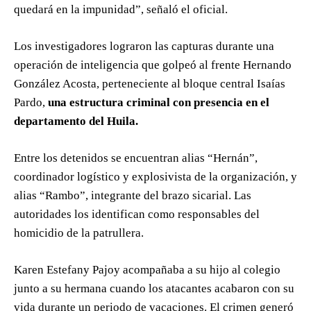
quedará en la impunidad”, señaló el oficial.
Los investigadores lograron las capturas durante una
operación de inteligencia que golpeó al frente Hernando
González Acosta, perteneciente al bloque central Isaías
Pardo,
una estructura criminal con presencia en el
departamento del Huila.
Entre los detenidos se encuentran alias “Hernán”,
coordinador logístico y explosivista de la organización, y
alias “Rambo”, integrante del brazo sicarial. Las
autoridades los identifican como responsables del
homicidio de la patrullera.
Karen Estefany Pajoy acompañaba a su hijo al colegio
junto a su hermana cuando los atacantes acabaron con su
vida durante un periodo de vacaciones. El crimen generó