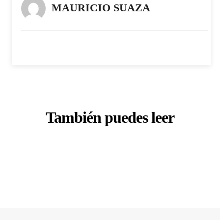
MAURICIO SUAZA
También puedes leer