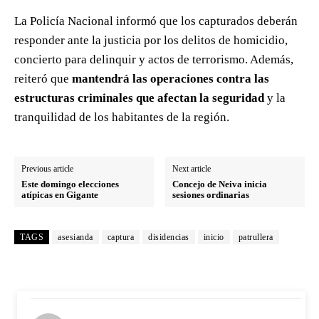
La Policía Nacional informó que los capturados deberán
responder ante la justicia por los delitos de homicidio,
concierto para delinquir y actos de terrorismo. Además,
reiteró que
mantendrá las operaciones contra las
estructuras criminales que afectan la seguridad
y la
tranquilidad de los habitantes de la región.
Previous article
Next article
Este domingo elecciones
Concejo de Neiva inicia
atípicas en Gigante
sesiones ordinarias
TAGS
asesianda
captura
disidencias
inicio
patrullera