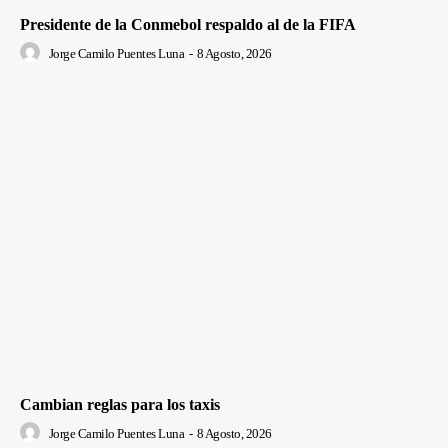
Presidente de la Conmebol respaldo al de la FIFA
Jorge Camilo Puentes Luna
-
8 Agosto, 2026
Cambian reglas para los taxis
Jorge Camilo Puentes Luna
-
8 Agosto, 2026