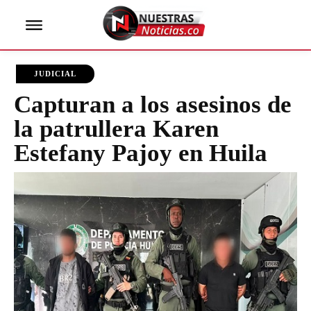
JUDICIAL
Capturan a los asesinos de
la patrullera Karen
Estefany Pajoy en Huila