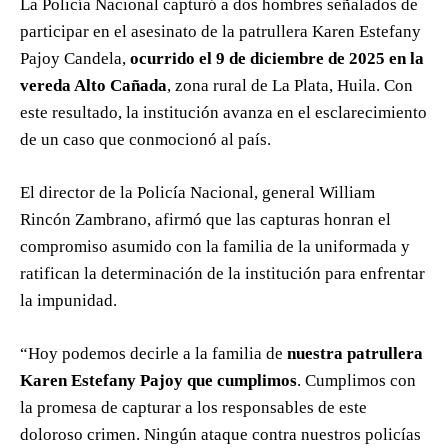
La Policía Nacional capturó a dos hombres señalados de
participar en el asesinato de la patrullera Karen Estefany
Pajoy Candela,
ocurrido el 9 de diciembre de 2025 en la
vereda Alto Cañada
, zona rural de La Plata, Huila. Con
este resultado, la institución avanza en el esclarecimiento
de un caso que conmocionó al país.
El director de la Policía Nacional, general William
Rincón Zambrano, afirmó que las capturas honran el
compromiso asumido con la familia de la uniformada y
ratifican la determinación de la institución para enfrentar
la impunidad.
“Hoy podemos decirle a la familia de
nuestra patrullera
Karen Estefany Pajoy que cumplimos
. Cumplimos con
la promesa de capturar a los responsables de este
doloroso crimen. Ningún ataque contra nuestros policías