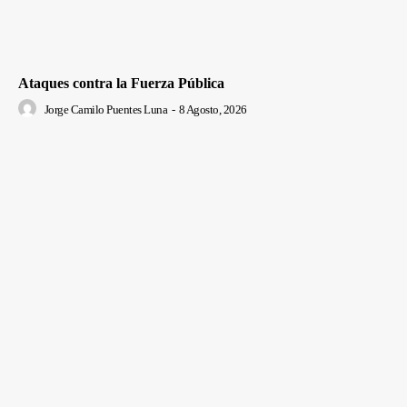
Ataques contra la Fuerza Pública
Jorge Camilo Puentes Luna
-
8 Agosto, 2026