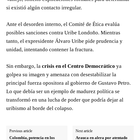
si existió algún contacto irregular.
Ante el desorden interno, el Comité de Ética evalúa
posibles sanciones contra Uribe Londoño. Mientras
tanto, el expresidente Álvaro Uribe pide prudencia y
unidad, intentando contener la fractura.
Sin embargo, la
crisis en el Centro Democrático
ya
golpea su imagen y amenaza con desestabilizar la
principal fuerza opositora al gobierno de Gustavo Petro.
Lo que debía ser un ejemplo de madurez política se
transformó en una lucha de poder que podría dejar al
uribismo al borde del colapso.
Previous article
Next article
Colombia, potencia en los
Arauca en alera por atentado