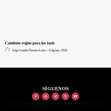
Cambian reglas para los taxis
Jorge Camilo Puentes Luna
-
8 Agosto, 2026
SÍGUENOS