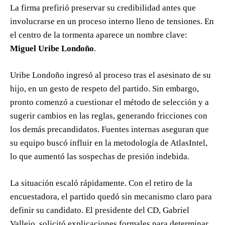
La firma prefirió preservar su credibilidad antes que
involucrarse en un proceso interno lleno de tensiones. En
el centro de la tormenta aparece un nombre clave:
Miguel Uribe Londoño
.
Uribe Londoño ingresó al proceso tras el asesinato de su
hijo, en un gesto de respeto del partido. Sin embargo,
pronto comenzó a cuestionar el método de selección y a
sugerir cambios en las reglas, generando fricciones con
los demás precandidatos. Fuentes internas aseguran que
su equipo buscó influir en la metodología de AtlasIntel,
lo que aumentó las sospechas de presión indebida.
La situación escaló rápidamente. Con el retiro de la
encuestadora, el partido quedó sin mecanismo claro para
definir su candidato. El presidente del CD, Gabriel
Vallejo, solicitó explicaciones formales para determinar