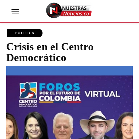
POLÍTICA
Crisis en el Centro
Democrático