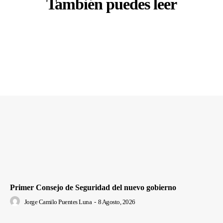
También puedes leer
Primer Consejo de Seguridad del nuevo gobierno
Jorge Camilo Puentes Luna
-
8 Agosto, 2026