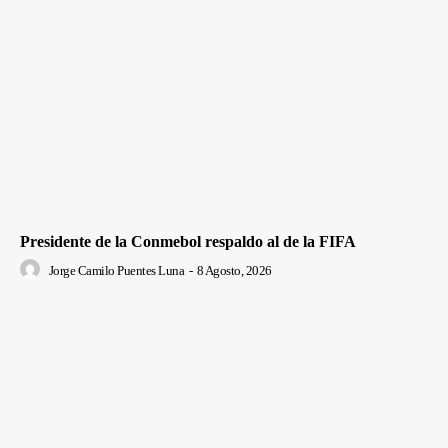
Presidente de la Conmebol respaldo al de la FIFA
Jorge Camilo Puentes Luna
-
8 Agosto, 2026