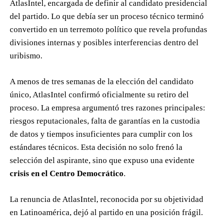
AtlasIntel, encargada de definir al candidato presidencial
del partido. Lo que debía ser un proceso técnico terminó
convertido en un terremoto político que revela profundas
divisiones internas y posibles interferencias dentro del
uribismo.
A menos de tres semanas de la elección del candidato
único, AtlasIntel confirmó oficialmente su retiro del
proceso. La empresa argumentó tres razones principales:
riesgos reputacionales, falta de garantías en la custodia
de datos y tiempos insuficientes para cumplir con los
estándares técnicos. Esta decisión no solo frenó la
selección del aspirante, sino que expuso una evidente
crisis en el Centro Democrático
.
La renuncia de AtlasIntel, reconocida por su objetividad
en Latinoamérica, dejó al partido en una posición frágil.