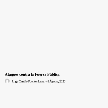
Ataques contra la Fuerza Pública
Jorge Camilo Puentes Luna
-
8 Agosto, 2026