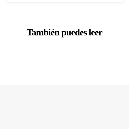
También puedes leer