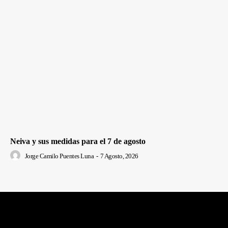
Neiva y sus medidas para el 7 de agosto
Jorge Camilo Puentes Luna
-
7 Agosto, 2026