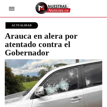
ACTUALIDAD
Arauca en alera por
atentado contra el
Gobernador