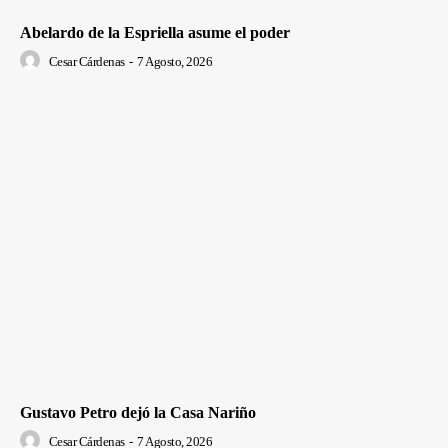
Abelardo de la Espriella asume el poder
Cesar Cárdenas
-
7 Agosto, 2026
Gustavo Petro dejó la Casa Nariño
Cesar Cárdenas
-
7 Agosto, 2026