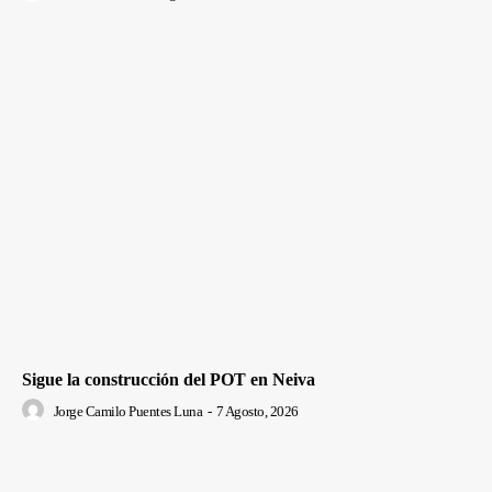
Sigue la construcción del POT en Neiva
Jorge Camilo Puentes Luna
-
7 Agosto, 2026