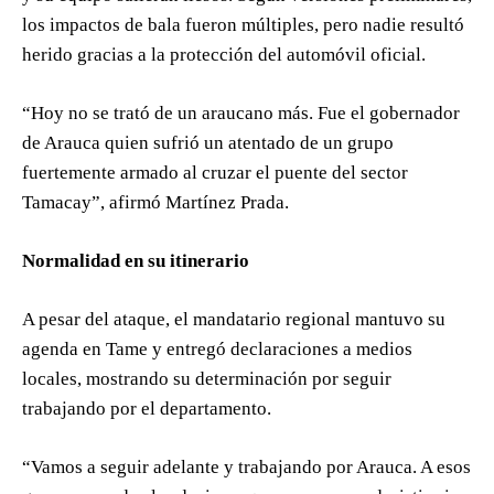
los impactos de bala fueron múltiples, pero nadie resultó
herido gracias a la protección del automóvil oficial.
“Hoy no se trató de un araucano más. Fue el gobernador
de Arauca quien sufrió un atentado de un grupo
fuertemente armado al cruzar el puente del sector
Tamacay”, afirmó Martínez Prada.
Normalidad en su itinerario
A pesar del ataque, el mandatario regional mantuvo su
agenda en Tame y entregó declaraciones a medios
locales, mostrando su determinación por seguir
trabajando por el departamento.
“Vamos a seguir adelante y trabajando por Arauca. A esos