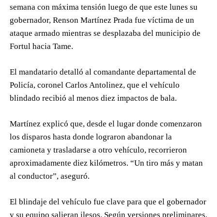
semana con máxima tensión luego de que este lunes su
gobernador, Renson Martínez Prada fue víctima de un
ataque armado mientras se desplazaba del municipio de
Fortul hacia Tame.
El mandatario detalló al comandante departamental de
Policía, coronel Carlos Antolinez, que el vehículo
blindado recibió al menos diez impactos de bala.
Martínez explicó que, desde el lugar donde comenzaron
los disparos hasta donde lograron abandonar la
camioneta y trasladarse a otro vehículo, recorrieron
aproximadamente diez kilómetros. “Un tiro más y matan
al conductor”, aseguró.
El blindaje del vehículo fue clave para que el gobernador
y su equipo salieran ilesos. Según versiones preliminares,