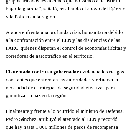
grupos armados les decimos que no vamos a desistir ni
bajar la guardia”, señaló, resaltando el apoyo del Ejército
y la Policía en la región.
Arauca enfrenta una profunda crisis humanitaria debido
a la confrontación entre el ELN y las disidencias de las
FARC, quienes disputan el control de economías ilícitas y
corredores de narcotráfico en el territorio.
El
atentado contra su gobernador
evidencia los riesgos
constantes que enfrentan las autoridades y refuerza la
necesidad de estrategias de seguridad efectivas para
garantizar la paz en la región.
Finalmente y frente a lo ocurrido el ministro de Defensa,
Pedro Sánchez, atribuyó el atentado al ELN y recordó
que hay hasta 1.000 millones de pesos de recompensa