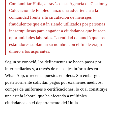
Comfamiliar Huila, a través de su Agencia de Gestión y
Colocación de Empleo, lanzó una advertencia a la
comunidad frente a la circulación de mensajes
fraudulentos que están siendo utilizados por personas
inescrupulosas para engañar a ciudadanos que buscan
oportunidades laborales. La entidad denunció que los
estafadores suplantan su nombre con el fin de exigir
dinero a los aspirantes.
Según se conoció, los delincuentes se hacen pasar por
intermediarios y, a través de mensajes informales en
WhatsApp, ofrecen supuestos empleos. Sin embargo,
posteriormente solicitan pagos por exámenes médicos,
compra de uniformes o certificaciones, lo cual constituye
una estafa laboral que ha afectado a múltiples
ciudadanos en el departamento del Huila.