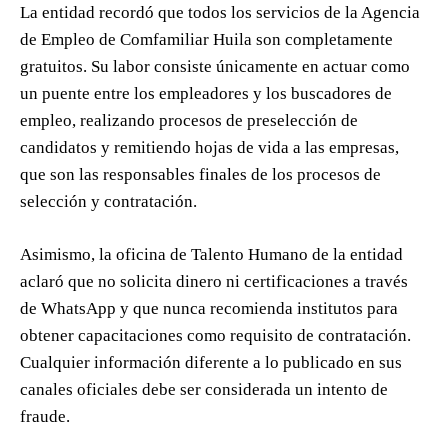
La entidad recordó que todos los servicios de la Agencia
de Empleo de Comfamiliar Huila son completamente
gratuitos. Su labor consiste únicamente en actuar como
un puente entre los empleadores y los buscadores de
empleo, realizando procesos de preselección de
candidatos y remitiendo hojas de vida a las empresas,
que son las responsables finales de los procesos de
selección y contratación.
Asimismo, la oficina de Talento Humano de la entidad
aclaró que no solicita dinero ni certificaciones a través
de WhatsApp y que nunca recomienda institutos para
obtener capacitaciones como requisito de contratación.
Cualquier información diferente a lo publicado en sus
canales oficiales debe ser considerada un intento de
fraude.