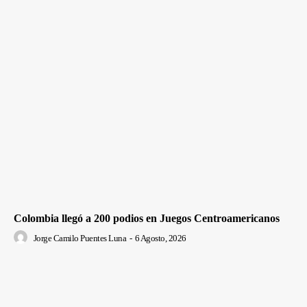
Colombia llegó a 200 podios en Juegos Centroamericanos
Jorge Camilo Puentes Luna
-
6 Agosto, 2026