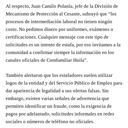
Al respecto, Juan Camilo Polanía, jefe de la División de
Mecanismo de Protección al Cesante, subrayó que “los
procesos de intermediación laboral no tienen ningún
costo. No pedimos dinero por uniformes, exámenes o
certificaciones. Cualquier mensaje con este tipo de
solicitudes es un intento de estafa, por eso invitamos a la
comunidad a confirmar siempre la información en los
canales oficiales de Comfamiliar Huila”.
También alertaron que los estafadores suelen utilizar
logos de la entidad y del Servicio Público de Empleo para
dar apariencia de legalidad a sus ofertas falsas. Sin
embargo, existen varias señales de advertencia que
permiten identificar un fraude, como la exigencia de
pagos por adelantado, solicitudes informales en redes
sociales o números de teléfono no oficiales.