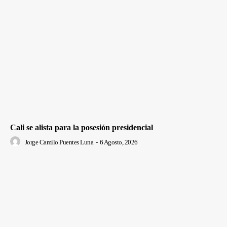
Cali se alista para la posesión presidencial
Jorge Camilo Puentes Luna
-
6 Agosto, 2026