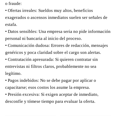
o fraude:
• Ofertas irreales: Sueldos muy altos, beneficios
exagerados o ascensos inmediatos suelen ser señales de
estafa.
• Datos sensibles: Una empresa seria no pide información
personal ni bancaria al inicio del proceso.
• Comunicación dudosa: Errores de redacción, mensajes
genéricos y poca claridad sobre el cargo son alertas.
• Contratación apresurada: Si quieren contratar sin
entrevistas ni filtros claros, probablemente no sea
legítimo.
• Pagos indebidos: No se debe pagar por aplicar o
capacitarse; esos costos los asume la empresa.
• Presión excesiva: Si exigen aceptar de inmediato,
desconfíe y tómese tiempo para evaluar la oferta.