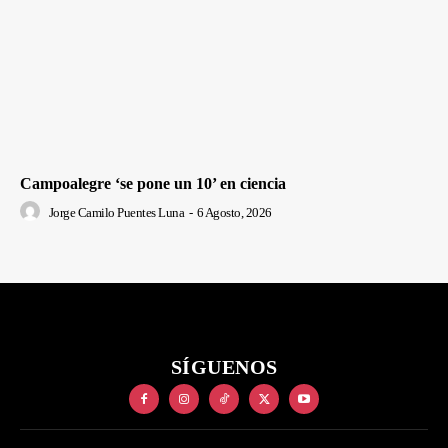
Campoalegre ‘se pone un 10’ en ciencia
Jorge Camilo Puentes Luna
-
6 Agosto, 2026
SÍGUENOS