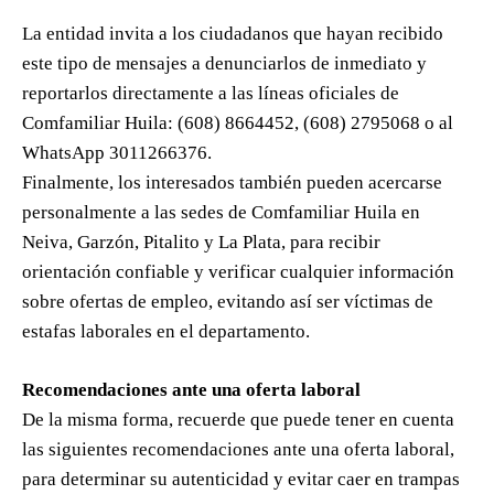
La entidad invita a los ciudadanos que hayan recibido
este tipo de mensajes a denunciarlos de inmediato y
reportarlos directamente a las líneas oficiales de
Comfamiliar Huila: (608) 8664452, (608) 2795068 o al
WhatsApp 3011266376.
Finalmente, los interesados también pueden acercarse
personalmente a las sedes de Comfamiliar Huila en
Neiva, Garzón, Pitalito y La Plata, para recibir
orientación confiable y verificar cualquier información
sobre ofertas de empleo, evitando así ser víctimas de
estafas laborales en el departamento.
Recomendaciones ante una oferta laboral
De la misma forma, recuerde que puede tener en cuenta
las siguientes recomendaciones ante una oferta laboral,
para determinar su autenticidad y evitar caer en trampas