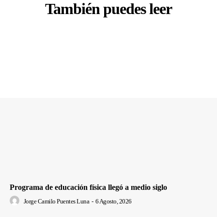
También puedes leer
Programa de educación física llegó a medio siglo
Jorge Camilo Puentes Luna
-
6 Agosto, 2026