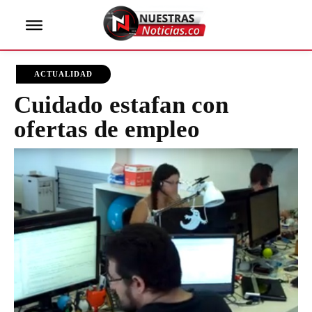
ACTUALIDAD
Cuidado estafan con
ofertas de empleo