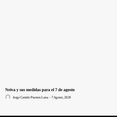
Neiva y sus medidas para el 7 de agosto
Jorge Camilo Puentes Luna
-
7 Agosto, 2026