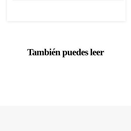
También puedes leer