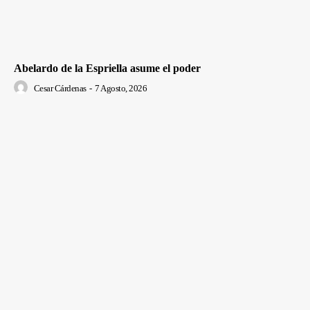
Abelardo de la Espriella asume el poder
Cesar Cárdenas
-
7 Agosto, 2026