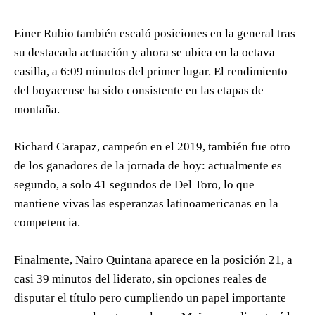
Einer Rubio también escaló posiciones en la general tras
su destacada actuación y ahora se ubica en la octava
casilla, a 6:09 minutos del primer lugar. El rendimiento
del boyacense ha sido consistente en las etapas de
montaña.
Richard Carapaz, campeón en el 2019, también fue otro
de los ganadores de la jornada de hoy: actualmente es
segundo, a solo 41 segundos de Del Toro, lo que
mantiene vivas las esperanzas latinoamericanas en la
competencia.
Finalmente, Nairo Quintana aparece en la posición 21, a
casi 39 minutos del liderato, sin opciones reales de
disputar el título pero cumpliendo un papel importante