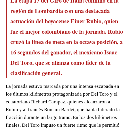
La etapa 17 del Giro de Italia culminó en la
región de Lombardía con una destacada
actuación del boyacense Einer Rubio, quien
fue el mejor colombiano de la jornada. Rubio
cruzó la línea de meta en la octava posición, a
16 segundos del ganador, el mexicano Isaac
Del Toro, que se afianza como líder de la
clasificación general.
La jornada estuvo marcada por una intensa escapada en
los últimos kilómetros protagonizada por Del Toro y el
ecuatoriano Richard Carapaz, quienes alcanzaron a
Rubio y al francés Romain Bardet, que había liderado la
fracción durante un largo tramo. En los dos kilómetros
finales, Del Toro impuso un fuerte ritmo que le permitió