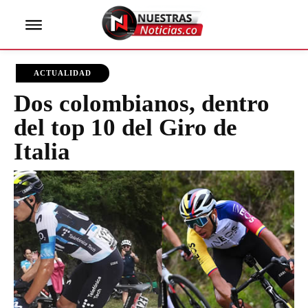
ACTUALIDAD
Dos colombianos, dentro
del top 10 del Giro de
Italia