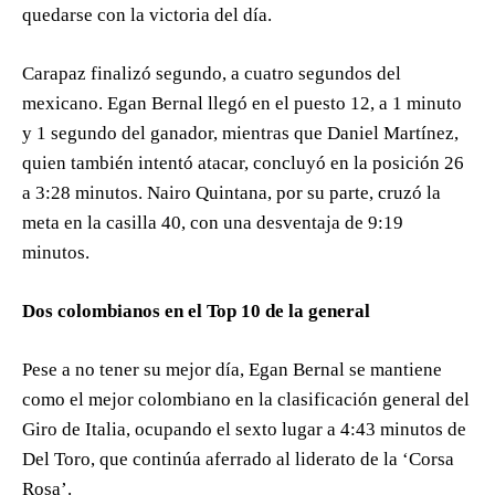
quedarse con la victoria del día.
Carapaz finalizó segundo, a cuatro segundos del
mexicano. Egan Bernal llegó en el puesto 12, a 1 minuto
y 1 segundo del ganador, mientras que Daniel Martínez,
quien también intentó atacar, concluyó en la posición 26
a 3:28 minutos. Nairo Quintana, por su parte, cruzó la
meta en la casilla 40, con una desventaja de 9:19
minutos.
Dos colombianos en el Top 10 de la general
Pese a no tener su mejor día, Egan Bernal se mantiene
como el mejor colombiano en la clasificación general del
Giro de Italia, ocupando el sexto lugar a 4:43 minutos de
Del Toro, que continúa aferrado al liderato de la ‘Corsa
Rosa’.