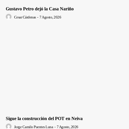
Gustavo Petro dejó la Casa Nariño
Cesar Cárdenas
-
7 Agosto, 2026
Sigue la construcción del POT en Neiva
Jorge Camilo Puentes Luna
-
7 Agosto, 2026