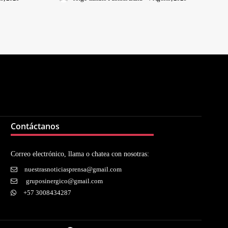
Contáctanos
Correo electrónico, llama o chatea con nosotras:
nuestrasnoticiasprensa@gmail.com
gruposinergico@gmail.com
+57 3008434287