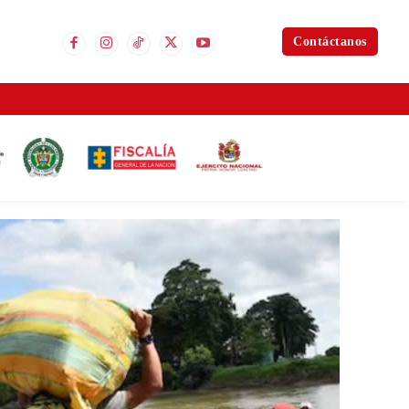
Contáctanos