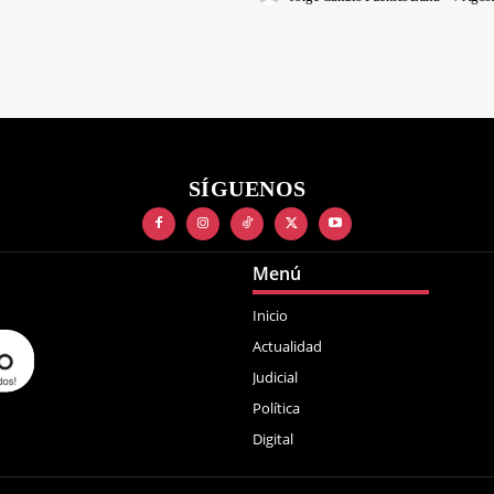
SÍGUENOS
Menú
Inicio
Actualidad
Judicial
Política
Digital