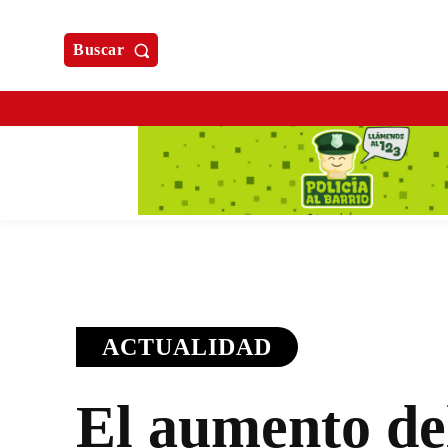
Buscar
ACTUALIDAD
El aumento de