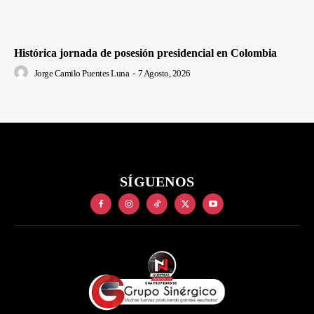
Histórica jornada de posesión presidencial en Colombia
Jorge Camilo Puentes Luna
-
7 Agosto, 2026
SÍGUENOS