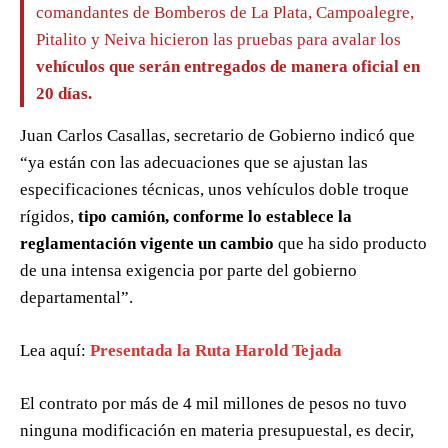
comandantes de Bomberos de La Plata, Campoalegre,
Pitalito y Neiva hicieron las pruebas para avalar los
vehículos que serán entregados de manera oficial en
20 días.
Juan Carlos Casallas, secretario de Gobierno indicó que
“ya están con las adecuaciones que se ajustan las
especificaciones técnicas, unos vehículos doble troque
rígidos,
tipo camión, conforme lo establece la
reglamentación vigente un cambio
que ha sido producto
de una intensa exigencia por parte del gobierno
departamental”.
Lea aquí:
Presentada la Ruta Harold Tejada
El contrato por más de 4 mil millones de pesos no tuvo
ninguna modificación en materia presupuestal, es decir,