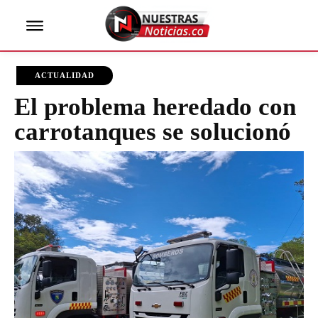
ACTUALIDAD
El problema heredado con
carrotanques se solucionó