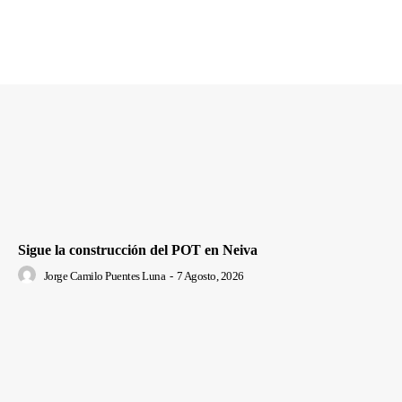
Sigue la construcción del POT en Neiva
Jorge Camilo Puentes Luna
-
7 Agosto, 2026