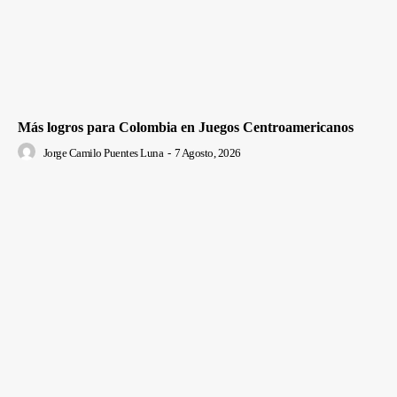
Más logros para Colombia en Juegos Centroamericanos
Jorge Camilo Puentes Luna
-
7 Agosto, 2026