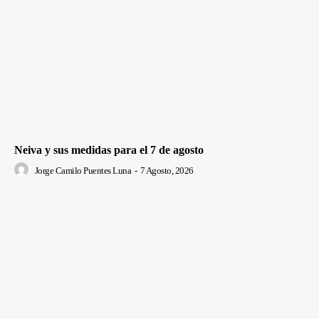
Neiva y sus medidas para el 7 de agosto
Jorge Camilo Puentes Luna
-
7 Agosto, 2026