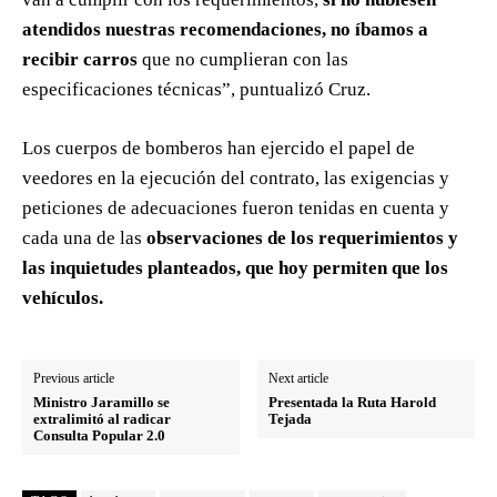
atendidos nuestras recomendaciones, no íbamos a
recibir carros
que no cumplieran con las
especificaciones técnicas”, puntualizó Cruz.
Los cuerpos de bomberos han ejercido el papel de
veedores en la ejecución del contrato, las exigencias y
peticiones de adecuaciones fueron tenidas en cuenta y
cada una de las
observaciones de los requerimientos y
las inquietudes planteados, que hoy permiten que los
vehículos.
Previous article
Next article
Ministro Jaramillo se
Presentada la Ruta Harold
extralimitó al radicar
Tejada
Consulta Popular 2.0