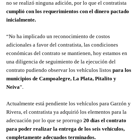
no se realizó ninguna adición, por lo que el contratista
cumplió con los requerimientos con el dinero pactado
inicialmente.
“No ha implicado un reconocimiento de costos
adicionales a favor del contratista, las condiciones
económicas del contrato se mantienen, hoy estamos en
una diligencia de seguimiento de la ejecución del
contrato pudiendo observar los vehículos listos
para los
municipios de Campoalegre, La Plata, Pitalito y
Neiva
”.
Actualmente está pendiente los vehículos para Garzón y
Rivera, el contratista ya adquirió los elementos para la
adecuación por lo que se prorrogo
20 días el contrato
para poder realizar la entrega de los seis vehículos,
completamente adecuados terminados.