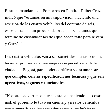
El subcomandante de Bomberos en Pitalito, Faiber Cruz
indicó que “estamos en una supervisión, haciendo una
revisión de los cuatro vehículos del contrato de seis,
estos entran en un proceso de pruebas. Esperamos que
termine de ensamblar los dos que hacen falta para Rivera
y Garzón”.
Los cuatro vehículos van a ser sometidos a unas pruebas
técnicas por parte de una empresa especializada de la
ciudad de Bogotá, para poder certificar y d
ocumentar
que cumplen con las especificaciones técnicas y que son
operativos, seguros y funcionales.
“Nosotros advertimos que se estaban haciendo las cosas
mal, el gobierno lo tuvo en cuenta y ya estos vehículos
van a cumplir con los requerimientos,
si no hubiesen