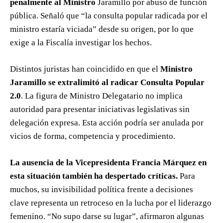
penalmente al Ministro
Jaramillo por abuso de función
pública. Señaló que “la consulta popular radicada por el
ministro estaría viciada” desde su origen, por lo que
exige a la Fiscalía investigar los hechos.
Distintos juristas han coincidido en que el
Ministro
Jaramillo se extralimitó al radicar Consulta Popular
2.0
. La figura de Ministro Delegatario no implica
autoridad para presentar iniciativas legislativas sin
delegación expresa. Esta acción podría ser anulada por
vicios de forma, competencia y procedimiento.
La ausencia de la Vicepresidenta Francia Márquez en
esta situación también ha despertado críticas.
Para
muchos, su invisibilidad política frente a decisiones
clave representa un retroceso en la lucha por el liderazgo
femenino. “No supo darse su lugar”, afirmaron algunas