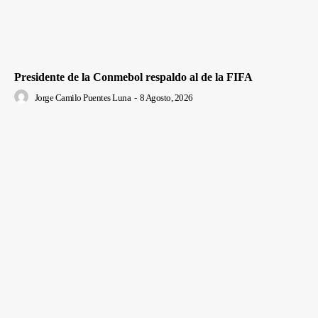
Presidente de la Conmebol respaldo al de la FIFA
Jorge Camilo Puentes Luna
-
8 Agosto, 2026