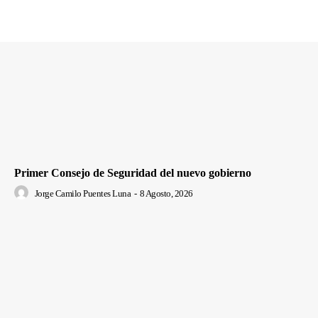
Primer Consejo de Seguridad del nuevo gobierno
Jorge Camilo Puentes Luna
-
8 Agosto, 2026