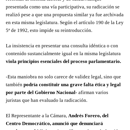
presentada como una vía participativa, su radicación se
realizó pese a que una propuesta similar ya fue archivada
en esta misma legislatura. Según el artículo 190 de la Ley
5ª de 1992, esto impide su reintroducción.
La insistencia en presentar una consulta idéntica o con
contenido sustancialmente igual en la misma legislatura
viola principios esenciales del proceso parlamentario.
-Esta maniobra no solo carece de validez legal, sino que
también
podría constituir una grave falta ética y legal
por parte del Gobierno Nacional-
afirman varios
juristas que han evaluado la radicación.
El Representante a la Cámara,
Andrés Forero, del
Centro Democrático, anunció que denunciará