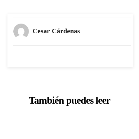
Cesar Cárdenas
También puedes leer