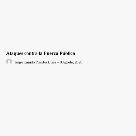
Ataques contra la Fuerza Pública
Jorge Camilo Puentes Luna
-
8 Agosto, 2026