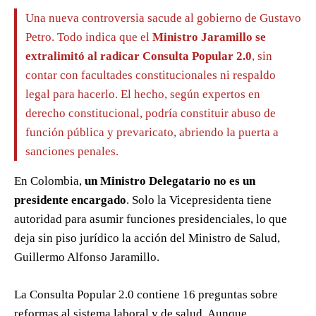
Una nueva controversia sacude al gobierno de Gustavo
Petro. Todo indica que el
Ministro Jaramillo se
extralimitó al radicar Consulta Popular 2.0
, sin
contar con facultades constitucionales ni respaldo
legal para hacerlo. El hecho, según expertos en
derecho constitucional, podría constituir abuso de
función pública y prevaricato, abriendo la puerta a
sanciones penales.
En Colombia,
un Ministro Delegatario no es un
presidente encargado
. Solo la Vicepresidenta tiene
autoridad para asumir funciones presidenciales, lo que
deja sin piso jurídico la acción del Ministro de Salud,
Guillermo Alfonso Jaramillo.
La Consulta Popular 2.0 contiene 16 preguntas sobre
reformas al sistema laboral y de salud. Aunque