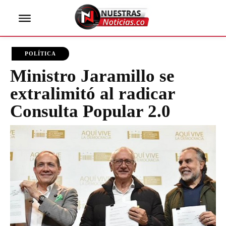
POLÍTICA
Ministro Jaramillo se
extralimitó al radicar
Consulta Popular 2.0