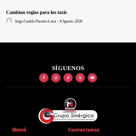
Cambian reglas para los taxis
Jorge Camilo Puentes Luna
-
8 Agosto, 2026
SÍGUENOS
Menú
Contactanos