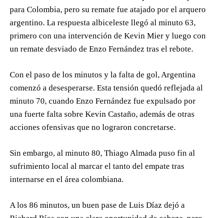
para Colombia, pero su remate fue atajado por el arquero
argentino. La respuesta albiceleste llegó al minuto 63,
primero con una intervención de Kevin Mier y luego con
un remate desviado de Enzo Fernández tras el rebote.
Con el paso de los minutos y la falta de gol, Argentina
comenzó a desesperarse. Esta tensión quedó reflejada al
minuto 70, cuando Enzo Fernández fue expulsado por
una fuerte falta sobre Kevin Castaño, además de otras
acciones ofensivas que no lograron concretarse.
Sin embargo, al minuto 80, Thiago Almada puso fin al
sufrimiento local al marcar el tanto del empate tras
internarse en el área colombiana.
A los 86 minutos, un buen pase de Luis Díaz dejó a