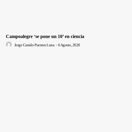
Campoalegre ‘se pone un 10’ en ciencia
Jorge Camilo Puentes Luna
-
6 Agosto, 2026