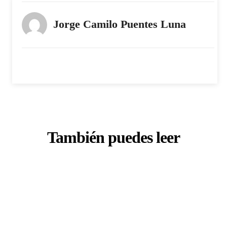
Jorge Camilo Puentes Luna
También puedes leer