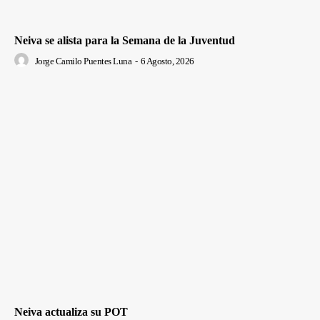
Neiva se alista para la Semana de la Juventud
Jorge Camilo Puentes Luna
-
6 Agosto, 2026
Neiva actualiza su POT