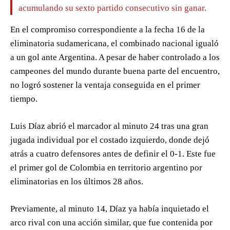
acumulando su sexto partido consecutivo sin ganar.
En el compromiso correspondiente a la fecha 16 de la
eliminatoria sudamericana, el combinado nacional igualó
a un gol ante Argentina. A pesar de haber controlado a los
campeones del mundo durante buena parte del encuentro,
no logró sostener la ventaja conseguida en el primer
tiempo.
Luis Díaz abrió el marcador al minuto 24 tras una gran
jugada individual por el costado izquierdo, donde dejó
atrás a cuatro defensores antes de definir el 0-1. Este fue
el primer gol de Colombia en territorio argentino por
eliminatorias en los últimos 28 años.
Previamente, al minuto 14, Díaz ya había inquietado el
arco rival con una acción similar, que fue contenida por