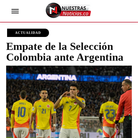
ACTUALIDAD
Empate de la Selección
Colombia ante Argentina