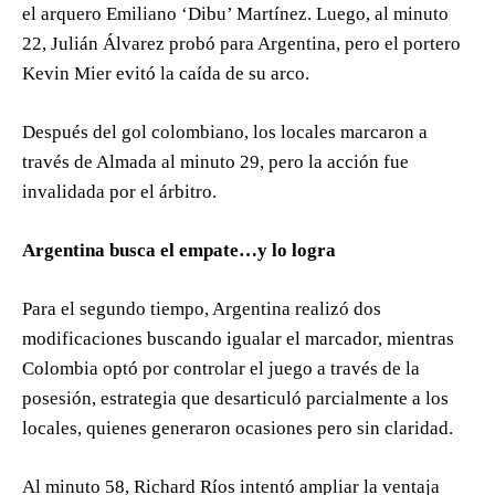
el arquero Emiliano ‘Dibu’ Martínez. Luego, al minuto
22, Julián Álvarez probó para Argentina, pero el portero
Kevin Mier evitó la caída de su arco.
Después del gol colombiano, los locales marcaron a
través de Almada al minuto 29, pero la acción fue
invalidada por el árbitro.
Argentina busca el empate…y lo logra
Para el segundo tiempo, Argentina realizó dos
modificaciones buscando igualar el marcador, mientras
Colombia optó por controlar el juego a través de la
posesión, estrategia que desarticuló parcialmente a los
locales, quienes generaron ocasiones pero sin claridad.
Al minuto 58, Richard Ríos intentó ampliar la ventaja