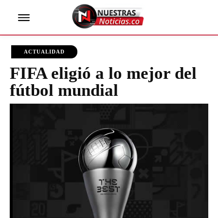
ACTUALIDAD
FIFA eligió a lo mejor del
fútbol mundial