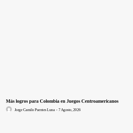
Más logros para Colombia en Juegos Centroamericanos
Jorge Camilo Puentes Luna
-
7 Agosto, 2026