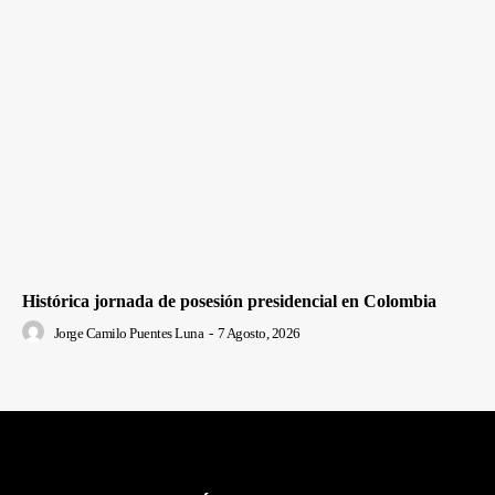
Histórica jornada de posesión presidencial en Colombia
Jorge Camilo Puentes Luna
-
7 Agosto, 2026