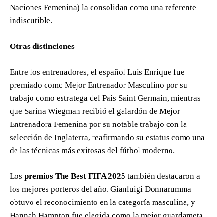
Naciones Femenina) la consolidan como una referente
indiscutible.
Otras distinciones
Entre los entrenadores, el español Luis Enrique fue
premiado como Mejor Entrenador Masculino por su
trabajo como estratega del País Saint Germain, mientras
que Sarina Wiegman recibió el galardón de Mejor
Entrenadora Femenina por su notable trabajo con la
selección de Inglaterra, reafirmando su estatus como una
de las técnicas más exitosas del fútbol moderno.
Los
premios The Best FIFA 2025
también destacaron a
los mejores porteros del año. Gianluigi Donnarumma
obtuvo el reconocimiento en la categoría masculina, y
Hannah Hampton fue elegida como la mejor guardameta