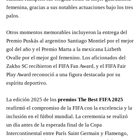
femenina, gracias a sus notables actuaciones bajo los tres
palos.
Otros momentos memorables incluyeron la entrega del
Premio Puskás al argentino Santiago Montiel por el mejor
gol del año y el Premio Marta a la mexicana Lizbeth
Ovalle por el mejor gol femenino. Los aficionados del
Zakho SC recibieron el FIFA Fan Award, y el FIFA Fair
Play Award reconoció a una figura destacada por su
espíritu deportivo.
La edición 2025 de los
premios The Best FIFA 2025
reafirmó el compromiso de la FIFA con la excelencia y la
inclusión en el fútbol mundial. La ceremonia se realizó
un día antes de la esperada final de la Copa
Intercontinental entre París Saint Germain y Flamengo,