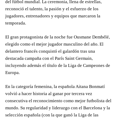
del fútbol mundial. La ceremonia, llena de estrellas,
reconoció el talento, la pasión y el esfuerzo de los
jugadores, entrenadores y equipos que marcaron la
temporada.
El gran protagonista de la noche fue Ousmane Dembélé,
elegido como el mejor jugador masculino del año. El
delantero francés conquistó el galardón tras una
destacada campaña con el París Saint Germain,
incluyendo además el título de la Liga de Campeones de
Europa.
En la categoría femenina, la española Aitana Bonmatí
volvió a hacer historia al ganar por tercera vez
consecutiva el reconocimiento como mejor futbolista del
mundo. Su regularidad y liderazgo con el Barcelona y la
selección española (con la que ganó la Liga de las