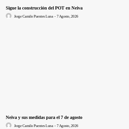
Sigue la construcción del POT en Neiva
Jorge Camilo Puentes Luna
-
7 Agosto, 2026
Neiva y sus medidas para el 7 de agosto
Jorge Camilo Puentes Luna
-
7 Agosto, 2026