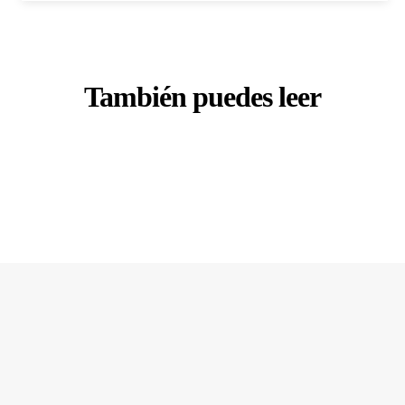
También puedes leer