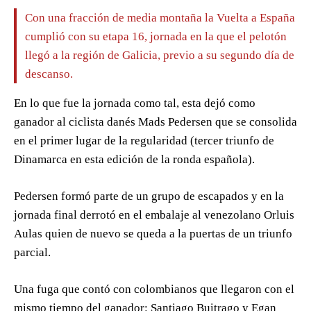
Con una fracción de media montaña la Vuelta a España
cumplió con su etapa 16, jornada en la que el pelotón
llegó a la región de Galicia, previo a su segundo día de
descanso.
En lo que fue la jornada como tal, esta dejó como
ganador al ciclista danés Mads Pedersen que se consolida
en el primer lugar de la regularidad (tercer triunfo de
Dinamarca en esta edición de la ronda española).
Pedersen formó parte de un grupo de escapados y en la
jornada final derrotó en el embalaje al venezolano Orluis
Aulas quien de nuevo se queda a la puertas de un triunfo
parcial.
Una fuga que contó con colombianos que llegaron con el
mismo tiempo del ganador: Santiago Buitrago y Egan