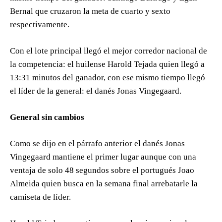
Bernal que cruzaron la meta de cuarto y sexto
respectivamente.
Con el lote principal llegó el mejor corredor nacional de
la competencia: el huilense Harold Tejada quien llegó a
13:31 minutos del ganador, con ese mismo tiempo llegó
el líder de la general: el danés Jonas Vingegaard.
General sin cambios
Como se dijo en el párrafo anterior el danés Jonas
Vingegaard mantiene el primer lugar aunque con una
ventaja de solo 48 segundos sobre el portugués Joao
Almeida quien busca en la semana final arrebatarle la
camiseta de líder.