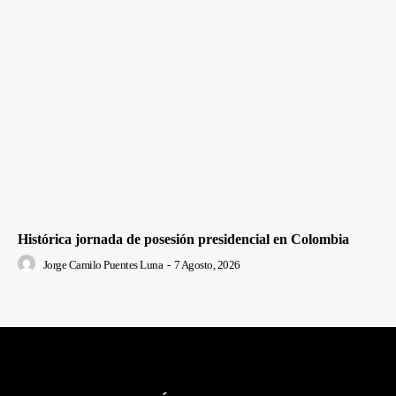
Histórica jornada de posesión presidencial en Colombia
Jorge Camilo Puentes Luna
-
7 Agosto, 2026