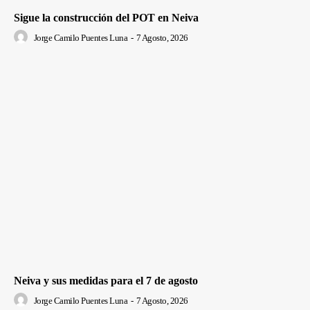
Sigue la construcción del POT en Neiva
Jorge Camilo Puentes Luna
-
7 Agosto, 2026
Neiva y sus medidas para el 7 de agosto
Jorge Camilo Puentes Luna
-
7 Agosto, 2026