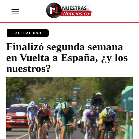
ACTUALIDAD
Finalizó segunda semana
en Vuelta a España, ¿y los
nuestros?