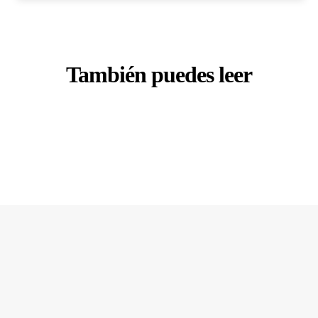
También puedes leer