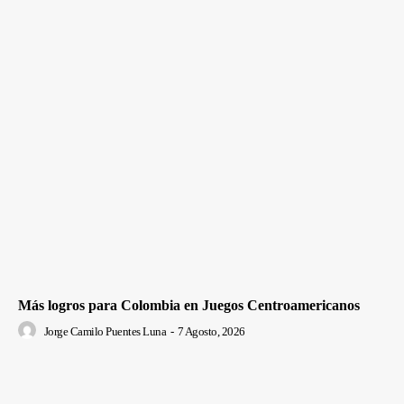
Más logros para Colombia en Juegos Centroamericanos
Jorge Camilo Puentes Luna
-
7 Agosto, 2026