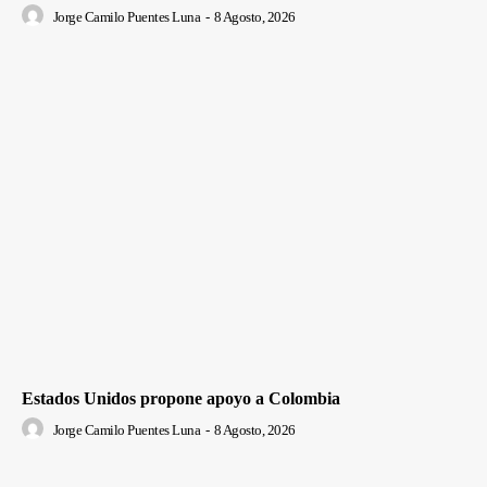
Jorge Camilo Puentes Luna
-
8 Agosto, 2026
Estados Unidos propone apoyo a Colombia
Jorge Camilo Puentes Luna
-
8 Agosto, 2026