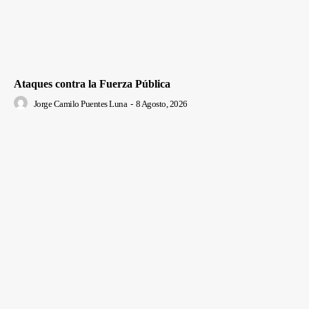
Ataques contra la Fuerza Pública
Jorge Camilo Puentes Luna
-
8 Agosto, 2026