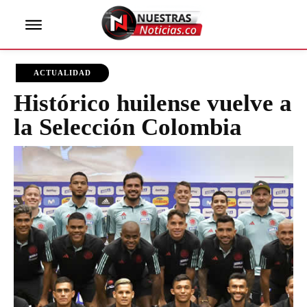
ACTUALIDAD
Histórico huilense vuelve a
la Selección Colombia