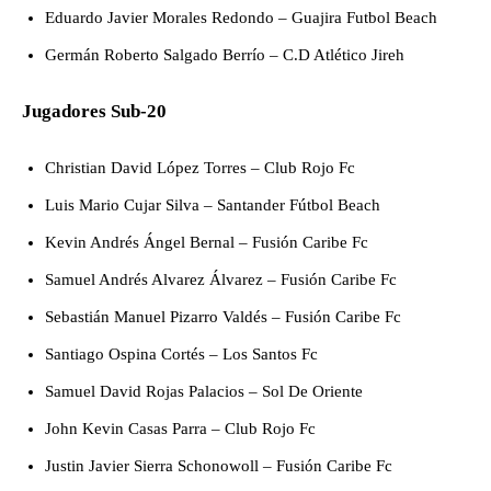
Eduardo Javier Morales Redondo – Guajira Futbol Beach
Germán Roberto Salgado Berrío – C.D Atlético Jireh
Jugadores Sub-20
Christian David López Torres – Club Rojo Fc
Luis Mario Cujar Silva – Santander Fútbol Beach
Kevin Andrés Ángel Bernal – Fusión Caribe Fc
Samuel Andrés Alvarez Álvarez – Fusión Caribe Fc
Sebastián Manuel Pizarro Valdés – Fusión Caribe Fc
Santiago Ospina Cortés – Los Santos Fc
Samuel David Rojas Palacios – Sol De Oriente
John Kevin Casas Parra – Club Rojo Fc
Justin Javier Sierra Schonowoll – Fusión Caribe Fc