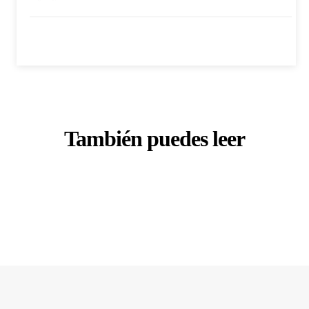
También puedes leer