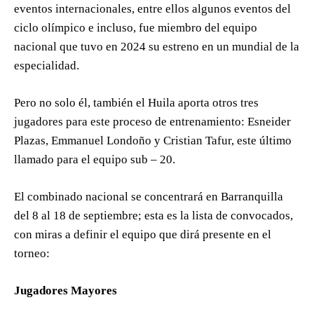
eventos internacionales, entre ellos algunos eventos del
ciclo olímpico e incluso, fue miembro del equipo
nacional que tuvo en 2024 su estreno en un mundial de la
especialidad.
Pero no solo él, también el Huila aporta otros tres
jugadores para este proceso de entrenamiento: Esneider
Plazas, Emmanuel Londoño y Cristian Tafur, este último
llamado para el equipo sub – 20.
El combinado nacional se concentrará en Barranquilla
del 8 al 18 de septiembre; esta es la lista de convocados,
con miras a definir el equipo que dirá presente en el
torneo:
Jugadores Mayores