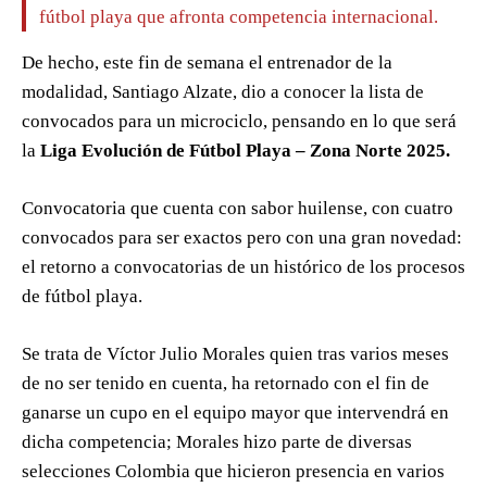
fútbol playa que afronta competencia internacional.
De hecho, este fin de semana el entrenador de la
modalidad, Santiago Alzate, dio a conocer la lista de
convocados para un microciclo, pensando en lo que será
la
Liga Evolución de Fútbol Playa – Zona Norte 2025.
Convocatoria que cuenta con sabor huilense, con cuatro
convocados para ser exactos pero con una gran novedad:
el retorno a convocatorias de un histórico de los procesos
de fútbol playa.
Se trata de Víctor Julio Morales quien tras varios meses
de no ser tenido en cuenta, ha retornado con el fin de
ganarse un cupo en el equipo mayor que intervendrá en
dicha competencia; Morales hizo parte de diversas
selecciones Colombia que hicieron presencia en varios