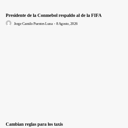
Presidente de la Conmebol respaldo al de la FIFA
Jorge Camilo Puentes Luna
-
8 Agosto, 2026
Cambian reglas para los taxis