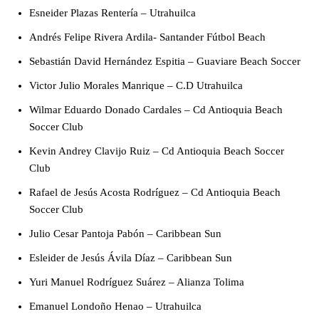
Esneider Plazas Rentería – Utrahuilca
Andrés Felipe Rivera Ardila- Santander Fútbol Beach
Sebastián David Hernández Espitia – Guaviare Beach Soccer
Victor Julio Morales Manrique – C.D Utrahuilca
Wilmar Eduardo Donado Cardales – Cd Antioquia Beach
Soccer Club
Kevin Andrey Clavijo Ruiz – Cd Antioquia Beach Soccer
Club
Rafael de Jesús Acosta Rodríguez – Cd Antioquia Beach
Soccer Club
Julio Cesar Pantoja Pabón – Caribbean Sun
Esleider de Jesús Ávila Díaz – Caribbean Sun
Yuri Manuel Rodríguez Suárez – Alianza Tolima
Emanuel Londoño Henao – Utrahuilca