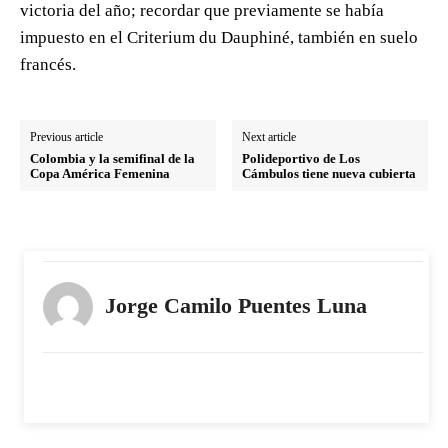
victoria del año; recordar que previamente se había
impuesto en el Criterium du Dauphiné, también en suelo
francés.
Previous article
Next article
Colombia y la semifinal de la
Polideportivo de Los
Copa América Femenina
Cámbulos tiene nueva cubierta
Jorge Camilo Puentes Luna