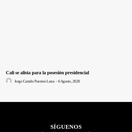
Cali se alista para la posesión presidencial
Jorge Camilo Puentes Luna
-
6 Agosto, 2026
SÍGUENOS