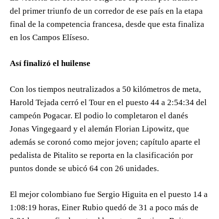
del primer triunfo de un corredor de ese país en la etapa
final de la competencia francesa, desde que esta finaliza
en los Campos Elíseso.
Así finalizó el huilense
Con los tiempos neutralizados a 50 kilómetros de meta,
Harold Tejada cerró el Tour en el puesto 44 a 2:54:34 del
campeón Pogacar. El podio lo completaron el danés
Jonas Vingegaard y el alemán Florian Lipowitz, que
además se coronó como mejor joven; capítulo aparte el
pedalista de Pitalito se reporta en la clasificación por
puntos donde se ubicó 64 con 26 unidades.
El mejor colombiano fue Sergio Higuita en el puesto 14 a
1:08:19 horas, Einer Rubio quedó de 31 a poco más de