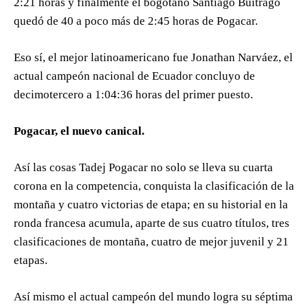
2:21 horas y finalmente el bogotano Santiago Buitrago
quedó de 40 a poco más de 2:45 horas de Pogacar.
Eso sí, el mejor latinoamericano fue Jonathan Narváez, el
actual campeón nacional de Ecuador concluyo de
decimotercero a 1:04:36 horas del primer puesto.
Pogacar, el nuevo canical.
Así las cosas Tadej Pogacar no solo se lleva su cuarta
corona en la competencia, conquista la clasificación de la
montaña y cuatro victorias de etapa; en su historial en la
ronda francesa acumula, aparte de sus cuatro títulos, tres
clasificaciones de montaña, cuatro de mejor juvenil y 21
etapas.
Así mismo el actual campeón del mundo logra su séptima