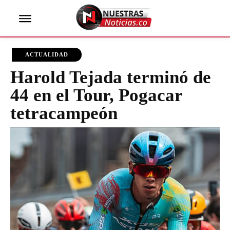
ACTUALIDAD
Harold Tejada terminó de
44 en el Tour, Pogacar
tetracampeón