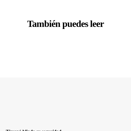
También puedes leer