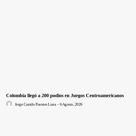
Colombia llegó a 200 podios en Juegos Centroamericanos
Jorge Camilo Puentes Luna
-
6 Agosto, 2026