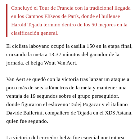
Concluyó el Tour de Francia con la tradicional llegada
en los Campos Elíseos de París, donde el huilense
Harold Tejada terminó dentro de los 50 mejores en la
clasificación general.
El ciclista laboyano ocupó la casilla 150 en la etapa final,
cruzando la meta a 13:37 minutos del ganador de la
jornada, el belga Wout Van Aert.
Van Aert se quedó con la victoria tras lanzar un ataque a
poco más de seis kilómetros de la meta y mantener una
ventaja de 19 segundos sobre el grupo perseguidor,
donde figuraron el esloveno Tadej Pogacar y el italiano
Davide Ballerini, compañero de Tejada en el XDS Astana,
quien fue segundo.
La victoria del corredor belga fue especial por tratarse