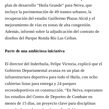
plan de desarrollo “Huila Grande” para Neiva, que
incluye la pavimentación de 49 tramos urbanos, la
recuperación del estadio Guillermo Plazas Alcid y el
mejoramiento de vías en zonas de alta congestión.
Además, informó sobre la adjudicación del contrato de
diseños del Parque Ronda Río Las Ceibas.
Parte de una ambiciosa iniciativa
El director del Inderhuila, Felipe Victoria, explicó que el
Gobierno Departamental avanza en un plan de
infraestructura deportiva para todo el Huila, con ocho
cubiertas listas para entrega y 24 parques
recreodeportivos en construcción. “En Neiva, esperamos
los estudios del Centro de Deportes de Combate en
menos de 15 días, un proyecto clave para disciplinas