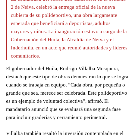
2 de Neiva, celebró la entrega oficial de la nueva
cubierta de su polideportivo, una obra largamente
esperada que beneficiará a deportistas, adultos
mayores y niños. La inauguración estuvo a cargo de la
Gobernación del Huila, la Alcaldía de Neiva y el
Inderhuila, en un acto que reunió autoridades y líderes
comunitarios.
El gobernador del Huila, Rodrigo Villalba Mosquera,
destacó que este tipo de obras demuestran lo que se logra
cuando se trabaja en equipo. “Cada obra, por pequeña o
grande que sea, merece ser celebrada. Este polideportivo
es un ejemplo de voluntad colectiva”, afirmó. El
mandatario anunció que se evaluará una segunda fase
para incluir graderías y cerramiento perimetral.
Villalba también resaltó la inversión contemplada en el