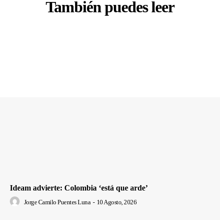
También puedes leer
Ideam advierte: Colombia ‘está que arde’
Jorge Camilo Puentes Luna
-
10 Agosto, 2026