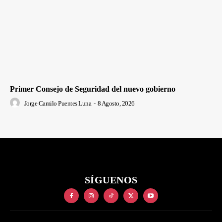
Primer Consejo de Seguridad del nuevo gobierno
Jorge Camilo Puentes Luna
-
8 Agosto, 2026
SÍGUENOS