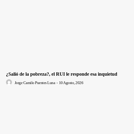
¿Salió de la pobreza?, el RUI le responde esa inquietud
Jorge Camilo Puentes Luna
-
10 Agosto, 2026