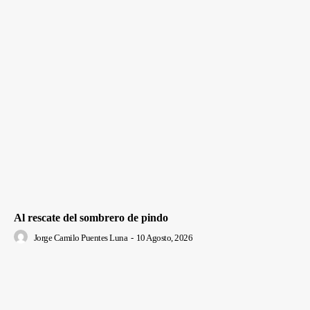
Al rescate del sombrero de pindo
Jorge Camilo Puentes Luna
-
10 Agosto, 2026