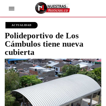
ACTUALIDAD
Polideportivo de Los
Cámbulos tiene nueva
cubierta