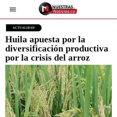
ACTUALIDAD
Huila apuesta por la
diversificación productiva
por la crisis del arroz