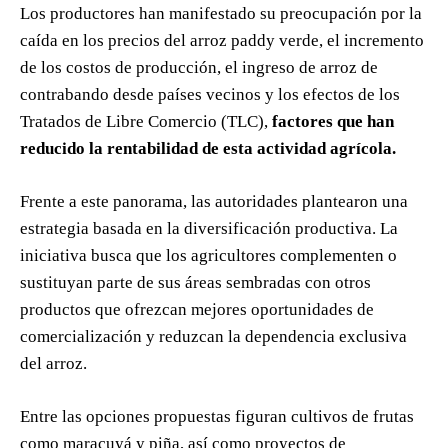
Los productores han manifestado su preocupación por la
caída en los precios del arroz paddy verde, el incremento
de los costos de producción, el ingreso de arroz de
contrabando desde países vecinos y los efectos de los
Tratados de Libre Comercio (TLC),
factores que han
reducido la rentabilidad de esta actividad agrícola.
Frente a este panorama, las autoridades plantearon una
estrategia basada en la diversificación productiva. La
iniciativa busca que los agricultores complementen o
sustituyan parte de sus áreas sembradas con otros
productos que ofrezcan mejores oportunidades de
comercialización y reduzcan la dependencia exclusiva
del arroz.
Entre las opciones propuestas figuran cultivos de frutas
como maracuyá y piña, así como proyectos de