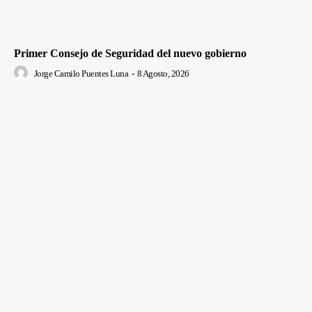
Primer Consejo de Seguridad del nuevo gobierno
Jorge Camilo Puentes Luna
-
8 Agosto, 2026