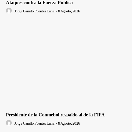
Ataques contra la Fuerza Pública
Jorge Camilo Puentes Luna
-
8 Agosto, 2026
Presidente de la Conmebol respaldo al de la FIFA
Jorge Camilo Puentes Luna
-
8 Agosto, 2026