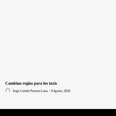
Cambian reglas para los taxis
Jorge Camilo Puentes Luna
-
8 Agosto, 2026