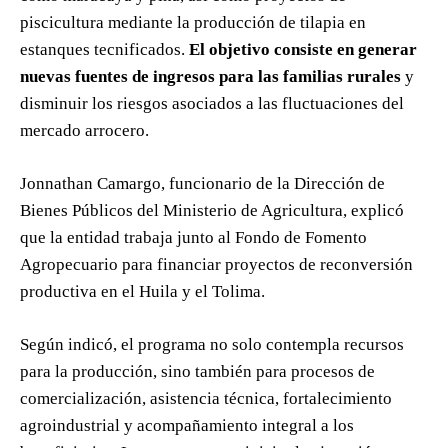
piscicultura mediante la producción de tilapia en
estanques tecnificados.
El objetivo consiste en generar
nuevas fuentes de ingresos para las familias rurales
y
disminuir los riesgos asociados a las fluctuaciones del
mercado arrocero.
Jonnathan Camargo, funcionario de la Dirección de
Bienes Públicos del Ministerio de Agricultura, explicó
que la entidad trabaja junto al Fondo de Fomento
Agropecuario para financiar proyectos de reconversión
productiva en el Huila y el Tolima.
Según indicó, el programa no solo contempla recursos
para la producción, sino también para procesos de
comercialización, asistencia técnica, fortalecimiento
agroindustrial y acompañamiento integral a los