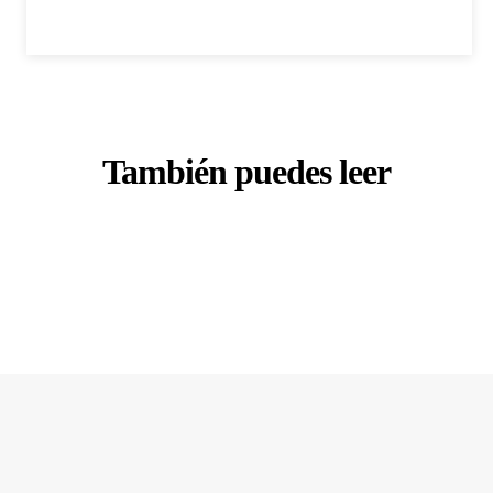
También puedes leer