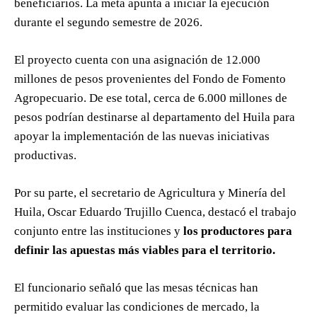
beneficiarios. La meta apunta a iniciar la ejecución
durante el segundo semestre de 2026.
El proyecto cuenta con una asignación de 12.000
millones de pesos provenientes del Fondo de Fomento
Agropecuario. De ese total, cerca de 6.000 millones de
pesos podrían destinarse al departamento del Huila para
apoyar la implementación de las nuevas iniciativas
productivas.
Por su parte, el secretario de Agricultura y Minería del
Huila, Oscar Eduardo Trujillo Cuenca, destacó el trabajo
conjunto entre las instituciones y
los productores para
definir las apuestas más viables para el territorio.
El funcionario señaló que las mesas técnicas han
permitido evaluar las condiciones de mercado, la