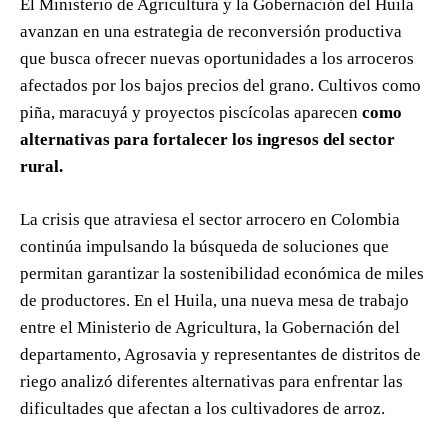
El Ministerio de Agricultura y la Gobernación del Huila
avanzan en una estrategia de reconversión productiva
que busca ofrecer nuevas oportunidades a los arroceros
afectados por los bajos precios del grano. Cultivos como
piña, maracuyá y proyectos piscícolas aparecen
como
alternativas para fortalecer los ingresos del sector
rural.
La crisis que atraviesa el sector arrocero en Colombia
continúa impulsando la búsqueda de soluciones que
permitan garantizar la sostenibilidad económica de miles
de productores. En el Huila, una nueva mesa de trabajo
entre el Ministerio de Agricultura, la Gobernación del
departamento, Agrosavia y representantes de distritos de
riego analizó diferentes alternativas para enfrentar las
dificultades que afectan a los cultivadores de arroz.