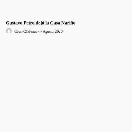
Gustavo Petro dejó la Casa Nariño
Cesar Cárdenas
-
7 Agosto, 2026