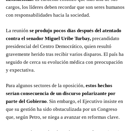
cargos, los líderes deben recordar que son seres humanos
con responsabilidades hacia la sociedad.
La reunión
se produjo pocos días después del atentado
contra el senador Miguel Uribe Turbay,
precandidato
presidencial del Centro Democrático, quien resultó
gravemente herido tras recibir varios disparos. El país ha
seguido de cerca su evolución médica con preocupación
y expectativa.
Para algunos sectores de la oposición,
estos hechos
serían consecuencia de un discurso polarizante por
parte del Gobierno
. Sin embargo, el Ejecutivo insiste en
que su gestión ha sido obstaculizada por un Congreso
que, según Petro, se niega a avanzar en reformas clave.