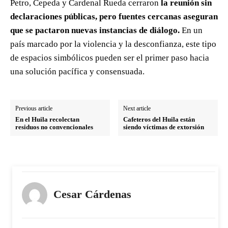
Petro, Cepeda y Cardenal Rueda cerraron
la reunión sin
declaraciones públicas, pero fuentes cercanas aseguran
que se pactaron nuevas instancias de diálogo.
En un
país marcado por la violencia y la desconfianza, este tipo
de espacios simbólicos pueden ser el primer paso hacia
una solución pacífica y consensuada.
Previous article
Next article
En el Huila recolectan
Cafeteros del Huila están
residuos no convencionales
siendo víctimas de extorsión
Cesar Cárdenas