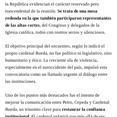
la República evidencian el carácter reservado pero
trascendental de la reunión.
Se trata de una mesa
redonda en la que también participaron representantes
de las altas cortes
, del Congreso y delegados de la
Iglesia católica, todos con rostros serios y silenciosos.
El objetivo principal del encuentro, según lo indicó el
propio cardenal Rueda, no fue político ni legislativo, sino
humanitario y ético. La creciente ola de violencia,
especialmente en el suroccidente del país, impulsó esta
convocatoria como un llamado urgente al diálogo entre
las instituciones.
Uno de los puntos más destacados fue el intento de
mejorar la comunicación entre Petro, Cepeda y Cardenal
Rueda, un trinomio clave para
restaurar la confianza
institucional
. El cardenal enfatizó que más allá de sus