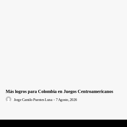
Más logros para Colombia en Juegos Centroamericanos
Jorge Camilo Puentes Luna
-
7 Agosto, 2026