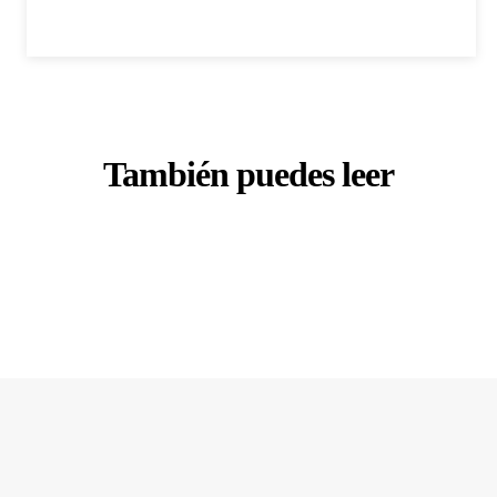
También puedes leer