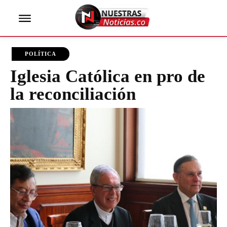
POLÍTICA
Iglesia Católica en pro de
la reconciliación