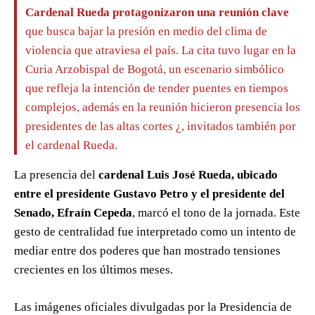
Cardenal Rueda protagonizaron una reunión clave
que busca bajar la presión en medio del clima de
violencia que atraviesa el país. La cita tuvo lugar en la
Curia Arzobispal de Bogotá, un escenario simbólico
que refleja la intención de tender puentes en tiempos
complejos, además en la reunión hicieron presencia los
presidentes de las altas cortes ¿, invitados también por
el cardenal Rueda.
La presencia del
cardenal Luis José Rueda, ubicado
entre el presidente Gustavo Petro y el presidente del
Senado, Efraín Cepeda
, marcó el tono de la jornada. Este
gesto de centralidad fue interpretado como un intento de
mediar entre dos poderes que han mostrado tensiones
crecientes en los últimos meses.
Las imágenes oficiales divulgadas por la Presidencia de