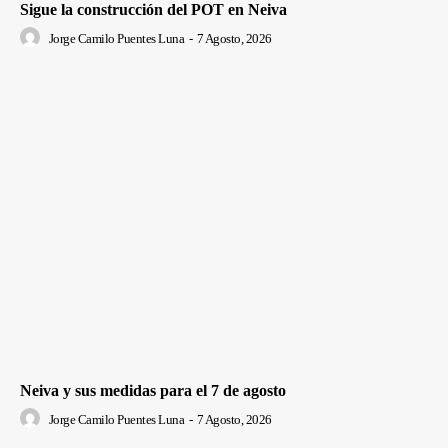
Sigue la construcción del POT en Neiva
Jorge Camilo Puentes Luna
-
7 Agosto, 2026
Neiva y sus medidas para el 7 de agosto
Jorge Camilo Puentes Luna
-
7 Agosto, 2026