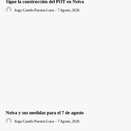
Sigue la construcción del POT en Neiva
Jorge Camilo Puentes Luna
-
7 Agosto, 2026
Neiva y sus medidas para el 7 de agosto
Jorge Camilo Puentes Luna
-
7 Agosto, 2026