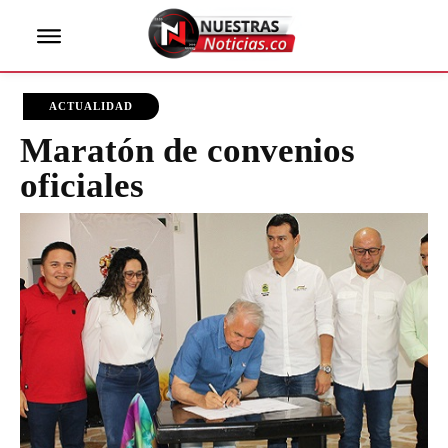
ACTUALIDAD
Maratón de convenios
oficiales