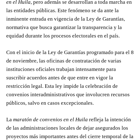
en el Huila
, pero además se desarrollan a toda marcha en
las entidades públicas. Este fenómeno se da ante la
inminente entrada en vigencia de la Ley de Garantías,
normativa que busca garantizar la transparencia y la
equidad durante los procesos electorales en el país.
Con el inicio de la Ley de Garantías programado para el 8
de noviembre, las oficinas de contratación de varias
instituciones oficiales trabajan intensamente para
suscribir acuerdos antes de que entre en vigor la
restricción legal. Esta ley impide la celebración de
convenios interadministrativos que involucren recursos
públicos, salvo en casos excepcionales.
La
maratón de convenios en el Huila
refleja la intención
de las administraciones locales de dejar asegurados los
proyectos más importantes antes del cierre temporal de la