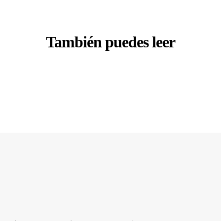
También puedes leer