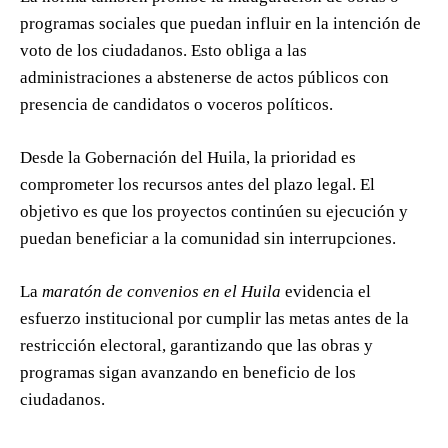
programas sociales que puedan influir en la intención de
voto de los ciudadanos. Esto obliga a las
administraciones a abstenerse de actos públicos con
presencia de candidatos o voceros políticos.
Desde la Gobernación del Huila, la prioridad es
comprometer los recursos antes del plazo legal. El
objetivo es que los proyectos continúen su ejecución y
puedan beneficiar a la comunidad sin interrupciones.
La
maratón de convenios en el Huila
evidencia el
esfuerzo institucional por cumplir las metas antes de la
restricción electoral, garantizando que las obras y
programas sigan avanzando en beneficio de los
ciudadanos.