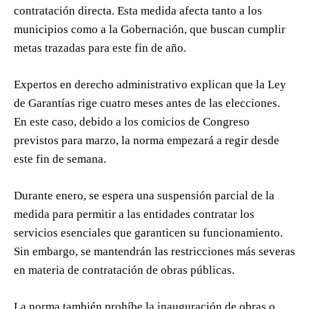
contratación directa. Esta medida afecta tanto a los
municipios como a la Gobernación, que buscan cumplir
metas trazadas para este fin de año.
Expertos en derecho administrativo explican que la Ley
de Garantías rige cuatro meses antes de las elecciones.
En este caso, debido a los comicios de Congreso
previstos para marzo, la norma empezará a regir desde
este fin de semana.
Durante enero, se espera una suspensión parcial de la
medida para permitir a las entidades contratar los
servicios esenciales que garanticen su funcionamiento.
Sin embargo, se mantendrán las restricciones más severas
en materia de contratación de obras públicas.
La norma también prohíbe la inauguración de obras o