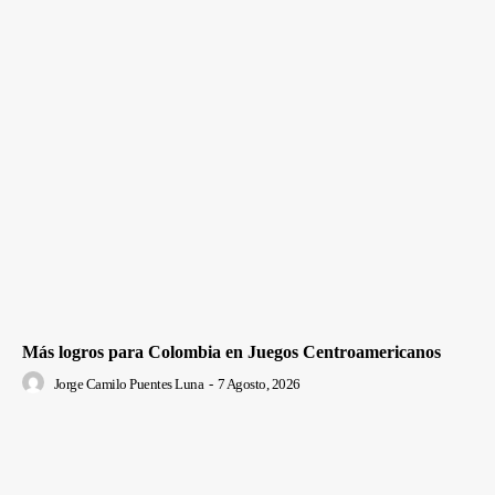
Más logros para Colombia en Juegos Centroamericanos
Jorge Camilo Puentes Luna
-
7 Agosto, 2026