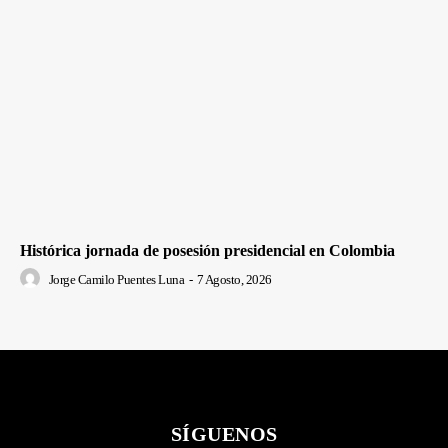
Histórica jornada de posesión presidencial en Colombia
Jorge Camilo Puentes Luna
-
7 Agosto, 2026
SÍGUENOS