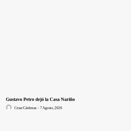
Gustavo Petro dejó la Casa Nariño
Cesar Cárdenas
-
7 Agosto, 2026