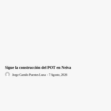
Sigue la construcción del POT en Neiva
Jorge Camilo Puentes Luna
-
7 Agosto, 2026