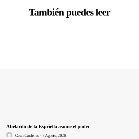
También puedes leer
Abelardo de la Espriella asume el poder
Cesar Cárdenas
-
7 Agosto, 2026