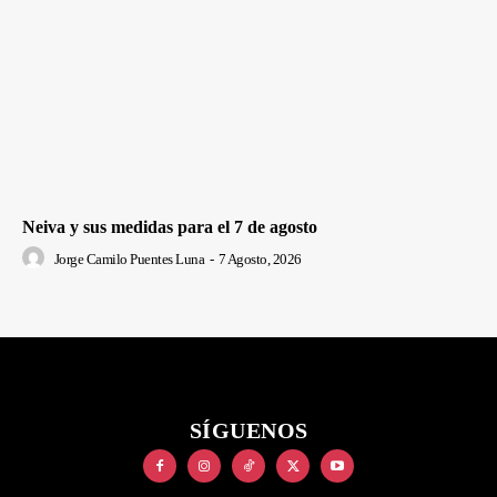
Neiva y sus medidas para el 7 de agosto
Jorge Camilo Puentes Luna
-
7 Agosto, 2026
SÍGUENOS