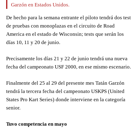
Garzón en Estados Unidos.
De hecho para la semana entrante el piloto tendrá dos test
de pruebas con monoplazas en el circuito de Road
America en el estado de Wisconsin; tests que serán los
días 10, 11 y 20 de junio.
Precisamente los días 21 y 22 de junio tendrá una nueva
fecha del campeonato USF 2000, en ese mismo escenario.
Finalmente del 25 al 29 del presente mes Tatán Garzón
tendrá la tercera fecha del campeonato USKPS (United
States Pro Kart Series) donde interviene en la categoría
senior.
Tuvo competencia en mayo