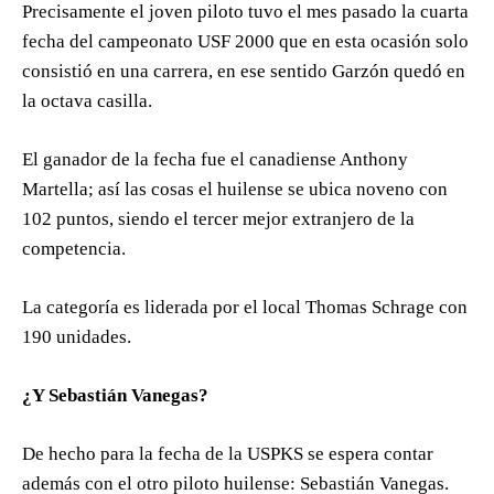
Precisamente el joven piloto tuvo el mes pasado la cuarta
fecha del campeonato USF 2000 que en esta ocasión solo
consistió en una carrera, en ese sentido Garzón quedó en
la octava casilla.
El ganador de la fecha fue el canadiense Anthony
Martella; así las cosas el huilense se ubica noveno con
102 puntos, siendo el tercer mejor extranjero de la
competencia.
La categoría es liderada por el local Thomas Schrage con
190 unidades.
¿Y Sebastián Vanegas?
De hecho para la fecha de la USPKS se espera contar
además con el otro piloto huilense: Sebastián Vanegas.