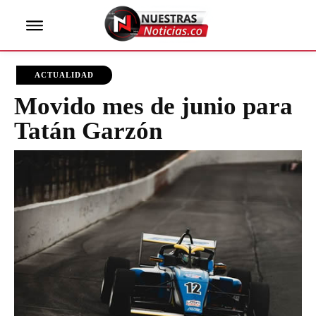
ACTUALIDAD
Movido mes de junio para
Tatán Garzón