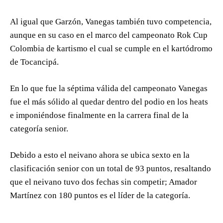
Al igual que Garzón, Vanegas también tuvo competencia,
aunque en su caso en el marco del campeonato Rok Cup
Colombia de kartismo el cual se cumple en el kartódromo
de Tocancipá.
En lo que fue la séptima válida del campeonato Vanegas
fue el más sólido al quedar dentro del podio en los heats
e imponiéndose finalmente en la carrera final de la
categoría senior.
Debido a esto el neivano ahora se ubica sexto en la
clasificación senior con un total de 93 puntos, resaltando
que el neivano tuvo dos fechas sin competir; Amador
Martínez con 180 puntos es el líder de la categoría.