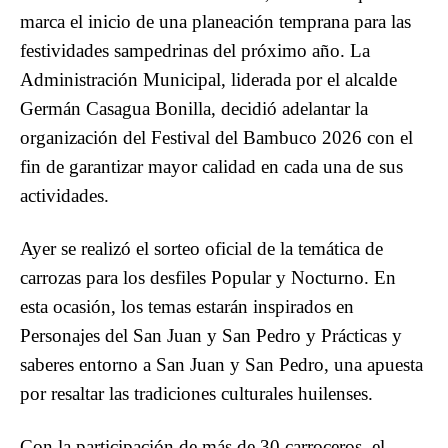
marca el inicio de una planeación temprana para las
festividades sampedrinas del próximo año. La
Administración Municipal, liderada por el alcalde
Germán Casagua Bonilla, decidió adelantar la
organización del Festival del Bambuco 2026 con el
fin de garantizar mayor calidad en cada una de sus
actividades.
Ayer se realizó el sorteo oficial de la temática de
carrozas para los desfiles Popular y Nocturno. En
esta ocasión, los temas estarán inspirados en
Personajes del San Juan y San Pedro y Prácticas y
saberes entorno a San Juan y San Pedro, una apuesta
por resaltar las tradiciones culturales huilenses.
Con la participación de más de 30 carroceros, el