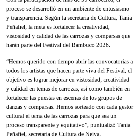
proceso se desarrolló en un ambiente de entusiasmo
y transparencia. Según la secretaria de Cultura, Tania
Peñafiel, la meta es fortalecer la creatividad,
vistosidad y calidad de las carrozas y comparsas que
harán parte del Festival del Bambuco 2026.
“Hemos querido con tiempo abrir las convocatorias a
todos los artistas que hacen parte viva del Festival, el
objetivo es lograr mejorar en vistosidad, creatividad
y calidad en temas de carrozas, así como también en
fortalecer las puestas en escenas de los grupos de
danzas y comparsas. Hemos sorteado con cada gestor
cultural el tema de las carrozas para que sea un
proceso transparente y equitativo”, puntualizó Tania
Peñafiel, secretaria de Cultura de Neiva.