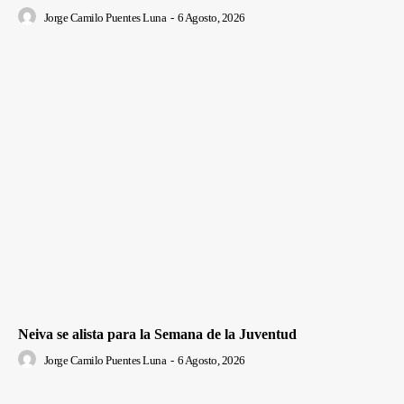
Jorge Camilo Puentes Luna
-
6 Agosto, 2026
Neiva se alista para la Semana de la Juventud
Jorge Camilo Puentes Luna
-
6 Agosto, 2026