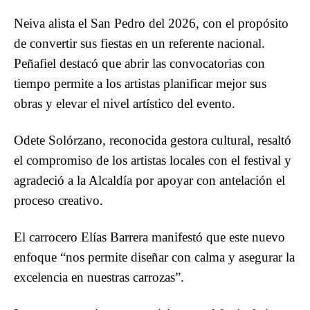
Neiva alista el San Pedro del 2026, con el propósito
de convertir sus fiestas en un referente nacional.
Peñafiel destacó que abrir las convocatorias con
tiempo permite a los artistas planificar mejor sus
obras y elevar el nivel artístico del evento.
Odete Solórzano, reconocida gestora cultural, resaltó
el compromiso de los artistas locales con el festival y
agradeció a la Alcaldía por apoyar con antelación el
proceso creativo.
El carrocero Elías Barrera manifestó que este nuevo
enfoque “nos permite diseñar con calma y asegurar la
excelencia en nuestras carrozas”.