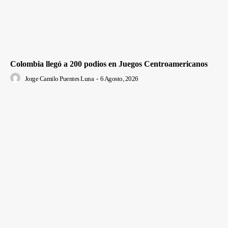
Colombia llegó a 200 podios en Juegos Centroamericanos
Jorge Camilo Puentes Luna
-
6 Agosto, 2026