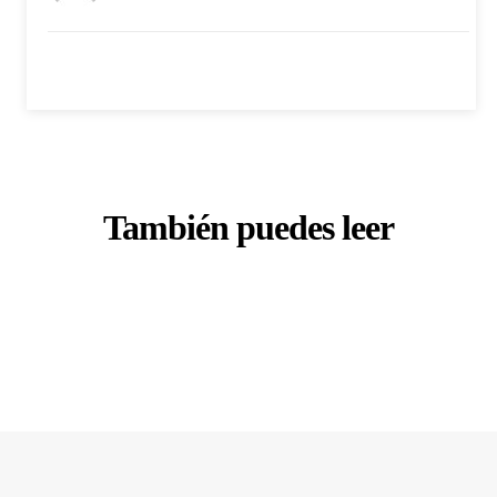
También puedes leer