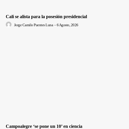
Cali se alista para la posesión presidencial
Jorge Camilo Puentes Luna
-
6 Agosto, 2026
Campoalegre ‘se pone un 10’ en ciencia