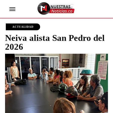
ACTUALIDAD
Neiva alista San Pedro del
2026