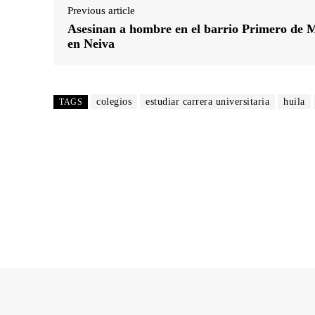
Previous article
Asesinan a hombre en el barrio Primero de 
en Neiva
colegios
estudiar carrera universitaria
huila
TAGS