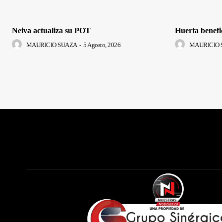
Neiva actualiza su POT
Huerta benefi
MAURICIO SUAZA
-
5 Agosto, 2026
MAURICIO 