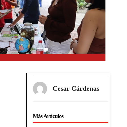
Cesar Cárdenas
Más Artículos