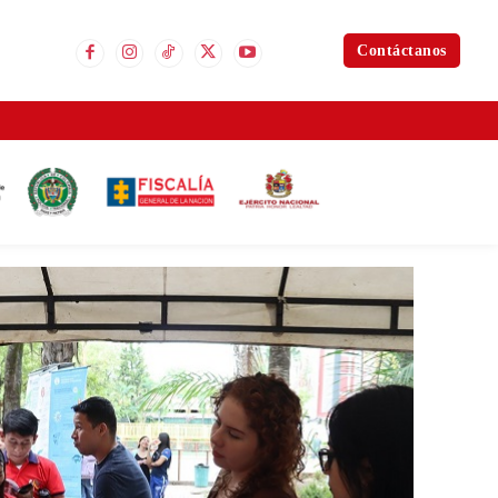
Contáctanos