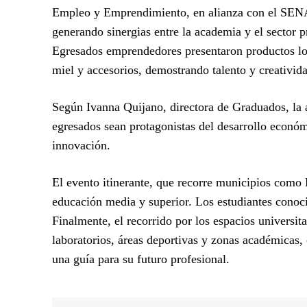
Empleo y Emprendimiento, en alianza con el SEN
generando sinergias entre la academia y el sector p
Egresados emprendedores presentaron productos lo
miel y accesorios, demostrando talento y creativida
Según Ivanna Quijano, directora de Graduados, la 
egresados sean protagonistas del desarrollo econó
innovación.
El evento itinerante, que recorre municipios como 
educación media y superior. Los estudiantes conoci
Finalmente, el recorrido por los espacios universit
laboratorios, áreas deportivas y zonas académicas,
una guía para su futuro profesional.