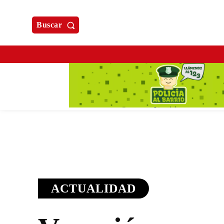
Buscar
ACTUALIDAD