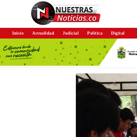
Inicio
Actualidad
Judicial
Política
Digital