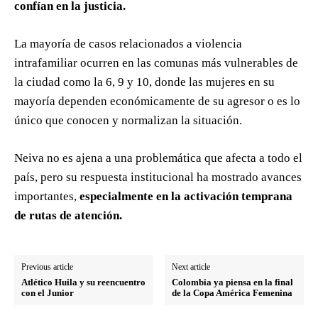
confían en la justicia.
La mayoría de casos relacionados a violencia
intrafamiliar ocurren en las comunas más vulnerables de
la ciudad como la 6, 9 y 10, donde las mujeres en su
mayoría dependen económicamente de su agresor o es lo
único que conocen y normalizan la situación.
Neiva no es ajena a una problemática que afecta a todo el
país, pero su respuesta institucional ha mostrado avances
importantes,
especialmente en la activación temprana
de rutas de atención.
Previous article
Next article
Atlético Huila y su reencuentro
Colombia ya piensa en la final
con el Junior
de la Copa América Femenina