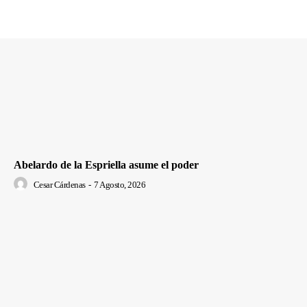
Abelardo de la Espriella asume el poder
Cesar Cárdenas
-
7 Agosto, 2026