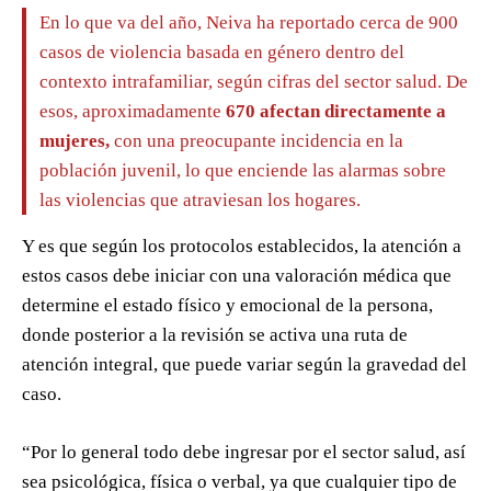
En lo que va del año, Neiva ha reportado cerca de 900
casos de violencia basada en género dentro del
contexto intrafamiliar, según cifras del sector salud. De
esos, aproximadamente
670 afectan directamente a
mujeres,
con una preocupante incidencia en la
población juvenil, lo que enciende las alarmas sobre
las violencias que atraviesan los hogares.
Y es que según los protocolos establecidos, la atención a
estos casos debe iniciar con una valoración médica que
determine el estado físico y emocional de la persona,
donde posterior a la revisión se activa una ruta de
atención integral, que puede variar según la gravedad del
caso.
“Por lo general todo debe ingresar por el sector salud, así
sea psicológica, física o verbal, ya que cualquier tipo de