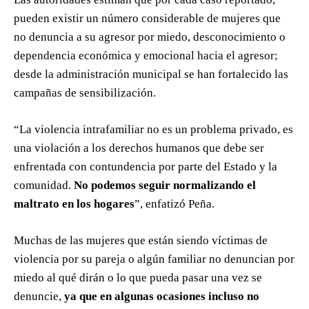
pueden existir un número considerable de mujeres que
no denuncia a su agresor por miedo, desconocimiento o
dependencia económica y emocional hacia el agresor;
desde la administración municipal se han fortalecido las
campañas de sensibilización.
“La violencia intrafamiliar no es un problema privado, es
una violación a los derechos humanos que debe ser
enfrentada con contundencia por parte del Estado y la
comunidad.
No podemos seguir normalizando el
maltrato en los hogares
”, enfatizó Peña.
Muchas de las mujeres que están siendo víctimas de
violencia por su pareja o algún familiar no denuncian por
miedo al qué dirán o lo que pueda pasar una vez se
denuncie,
ya que en algunas ocasiones incluso no