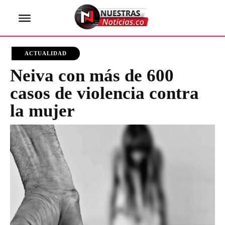
ACTUALIDAD
Neiva con más de 600
casos de violencia contra
la mujer