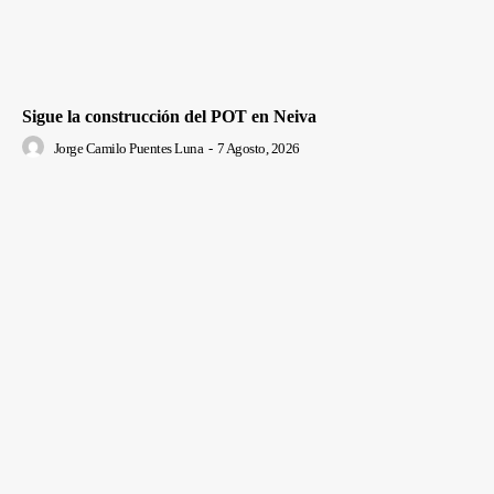
Sigue la construcción del POT en Neiva
Jorge Camilo Puentes Luna
-
7 Agosto, 2026