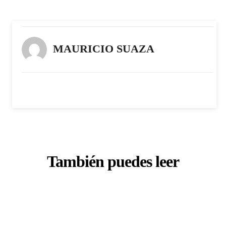
MAURICIO SUAZA
También puedes leer