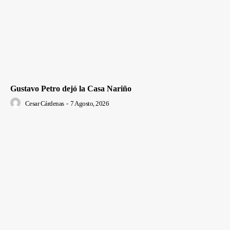
Gustavo Petro dejó la Casa Nariño
Cesar Cárdenas
-
7 Agosto, 2026