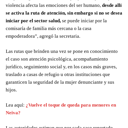
violencia afecta las emociones del ser humano,
desde allí
se activa la ruta de atención, sin embargo si no se desea
iniciar por el sector salud,
se puede iniciar por la
comisaría de familia más cercana o la casa
empoderadora”, agregó la secretaria.
Las rutas que brinden una vez se pone en conocimiento
el caso son atención psicológica, acompañamiento
jurídico, seguimiento social y, en los casos más graves,
traslado a casas de refugio u otras instituciones que
garanticen la seguridad de la mujer denunciante y sus
hijos.
Lea aquí:
¿Vuelve el toque de queda para menores en
Neiva?
Las autoridades estiman que por cada caso reportado,