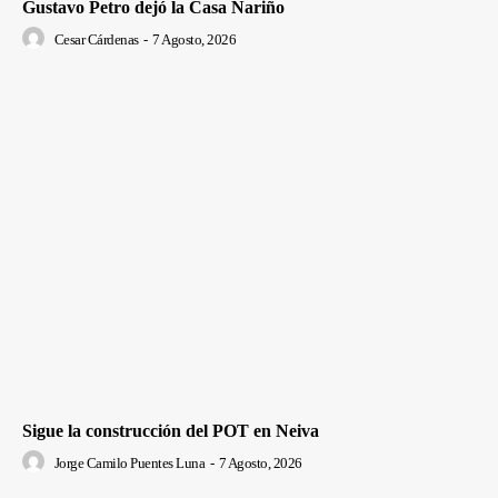
Gustavo Petro dejó la Casa Nariño
Cesar Cárdenas
-
7 Agosto, 2026
Sigue la construcción del POT en Neiva
Jorge Camilo Puentes Luna
-
7 Agosto, 2026