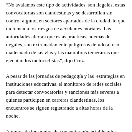
“No avalamos este tipo de actividades, son ilegales, estas
convocatorias son clandestinas y se desarrollan sin
control alguno, en sectores apartados de la ciudad, lo que
incrementa los riesgos de accidentes mortales. Las
autoridades alertan que estas prácticas, además de
ilegales, son extremadamente peligrosas debido al uso
inadecuado de las vías y las maniobras temerarias que
ejecutan los motociclistas”, dijo Cruz.
A pesar de las jornadas de pedagogía y las estrategias en
instituciones educativas, el monitoreo de redes sociales
para detectar convocatorias y sanciones más severas a
quienes participen en carreras clandestinas, los
encuentros se siguen registrando a altas horas de la
noche.
Algunos de los puntos de concentración establecidos