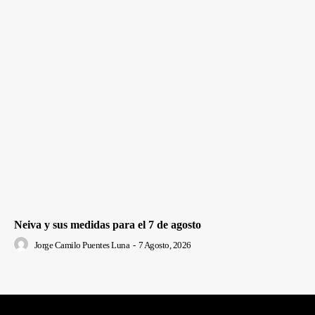
Neiva y sus medidas para el 7 de agosto
Jorge Camilo Puentes Luna
-
7 Agosto, 2026