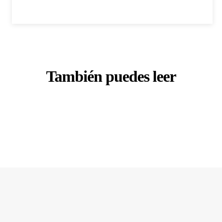
También puedes leer