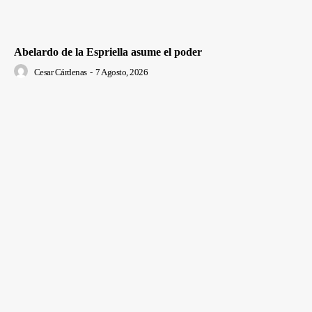
Abelardo de la Espriella asume el poder
Cesar Cárdenas
-
7 Agosto, 2026