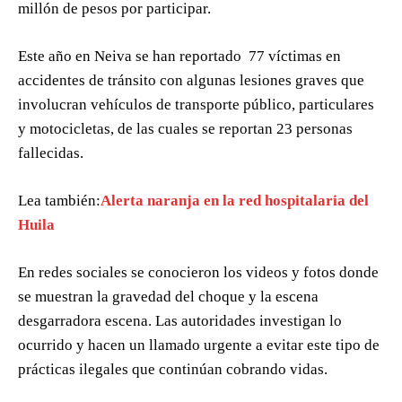
millón de pesos por participar.
Este año en Neiva se han reportado 77 víctimas en
accidentes de tránsito con algunas lesiones graves que
involucran vehículos de transporte público, particulares
y motocicletas, de las cuales se reportan 23 personas
fallecidas.
Lea también:
Alerta naranja en la red hospitalaria del
Huila
En redes sociales se conocieron los videos y fotos donde
se muestran la gravedad del choque y la escena
desgarradora escena. Las autoridades investigan lo
ocurrido y hacen un llamado urgente a evitar este tipo de
prácticas ilegales que continúan cobrando vidas.