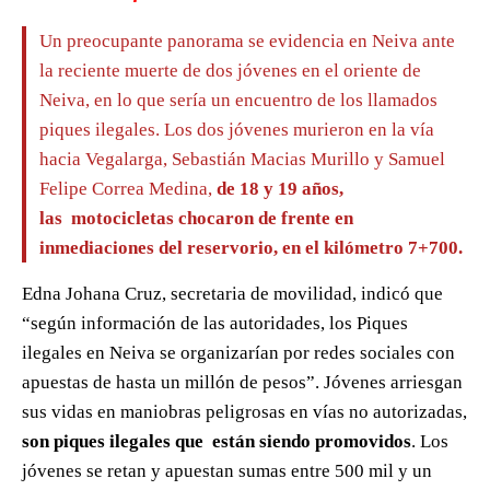
Un preocupante panorama se evidencia en Neiva ante
la reciente muerte de dos jóvenes en el oriente de
Neiva, en lo que sería un encuentro de los llamados
piques ilegales. Los dos jóvenes murieron en la vía
hacia Vegalarga, Sebastián Macias Murillo y Samuel
Felipe Correa Medina,
de 18 y 19 años,
las motocicletas chocaron de frente en
inmediaciones del reservorio, en el kilómetro 7+700.
Edna Johana Cruz, secretaria de movilidad, indicó que
“según información de las autoridades, los Piques
ilegales en Neiva se organizarían por redes sociales con
apuestas de hasta un millón de pesos”. Jóvenes arriesgan
sus vidas en maniobras peligrosas en vías no autorizadas,
son piques ilegales que están siendo promovidos
. Los
jóvenes se retan y apuestan sumas entre 500 mil y un