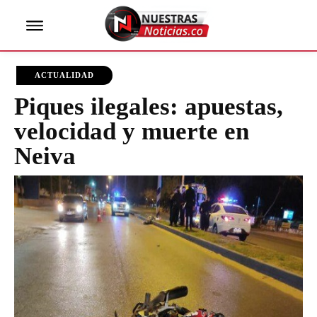
ACTUALIDAD
Piques ilegales: apuestas,
velocidad y muerte en
Neiva