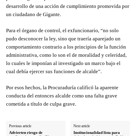
desarrollo de una acción de cumplimiento promovida por
un ciudadano de Gigante.
Para el órgano de control, el exfuncionario, “no solo
pudo desconocer la ley, sino que traería aparejado un
comportamiento contrario a los principios de la función
administrativa, como lo son el de moralidad y celeridad,
lo cuales le imponían al investigado un marco bajo el
cual debía ejercer sus funciones de alcalde”.
Por esos hechos, la Procuraduría calificó la aparente
conducta del entonces alcalde como una falta grave
cometida a título de culpa grave.
Previous article
Next article
Advierten riesgo de
Institucionalidad lista para