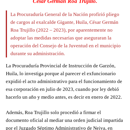
César Germán Roa Trujillo.
La Procuraduría General de la Nación profirió pliego
de cargos al exalcalde Gigante, Huila, César Germán
Roa Trujillo (2022 – 2023), por aparentemente no
adoptar las medidas necesarias que aseguraran la
operación del Consejo de la Juventud en el municipio
durante su administración.
La Procuraduría Provincial de Instrucción de Garzón,
Huila, lo investiga porque al parecer el exfuncionario
expidió el acto administrativo para el funcionamiento de
esa corporación en julio de 2023, cuando por ley debió
hacerlo un año y medio antes, es decir en enero de 2022.
Además, Roa Trujillo solo procedió a firmar el
documento oficial al mediar una orden judicial impartida
por el Juzgado Séptimo Administrativo de Neiva, en