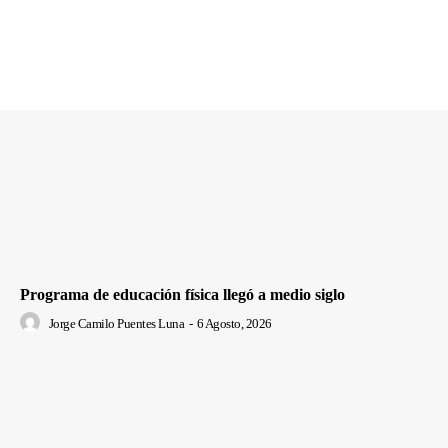
Programa de educación física llegó a medio siglo
Jorge Camilo Puentes Luna
-
6 Agosto, 2026