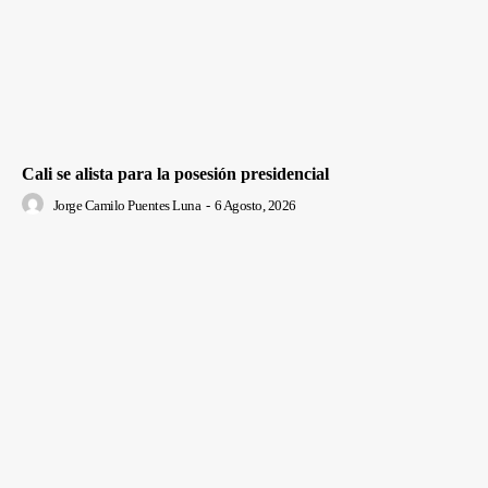
Cali se alista para la posesión presidencial
Jorge Camilo Puentes Luna
-
6 Agosto, 2026