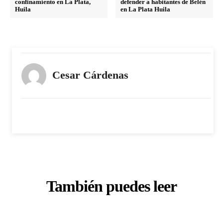
confinamiento en La Plata,
defender a habitantes de Belén
Huila
en La Plata Huila
Cesar Cárdenas
También puedes leer