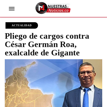
ACTUALIDAD
Pliego de cargos contra
César Germán Roa,
exalcalde de Gigante