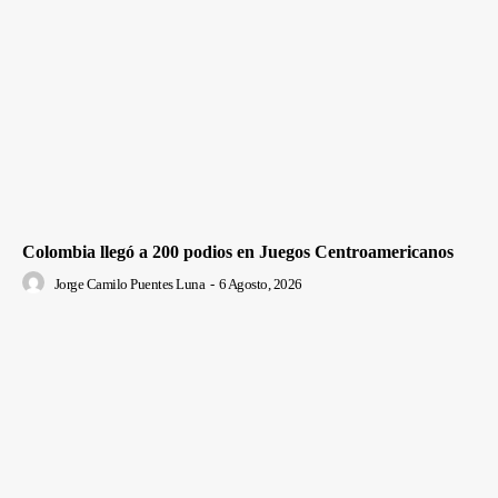
Colombia llegó a 200 podios en Juegos Centroamericanos
Jorge Camilo Puentes Luna
-
6 Agosto, 2026