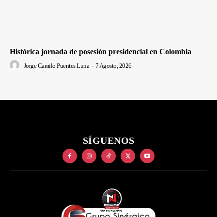
Histórica jornada de posesión presidencial en Colombia
Jorge Camilo Puentes Luna
-
7 Agosto, 2026
SÍGUENOS