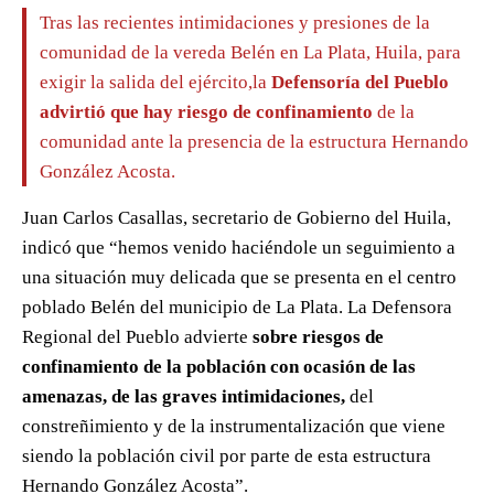
Tras las recientes intimidaciones y presiones de la
comunidad de la vereda Belén en La Plata, Huila, para
exigir la salida del ejército,la
Defensoría del Pueblo
advirtió que hay riesgo de confinamiento
de la
comunidad ante la presencia de la estructura Hernando
González Acosta.
Juan Carlos Casallas, secretario de Gobierno del Huila,
indicó que “hemos venido haciéndole un seguimiento a
una situación muy delicada que se presenta en el centro
poblado Belén del municipio de La Plata. La Defensora
Regional del Pueblo advierte
sobre riesgos de
confinamiento de la población con ocasión de las
amenazas, de las graves intimidaciones,
del
constreñimiento y de la instrumentalización que viene
siendo la población civil por parte de esta estructura
Hernando González Acosta”.