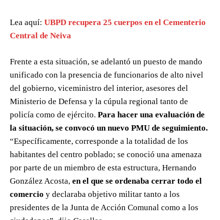
Lea aquí:
UBPD recupera 25 cuerpos en el Cementerio
Central de Neiva
Frente a esta situación, se adelantó un puesto de mando
unificado con la presencia de funcionarios de alto nivel
del gobierno, viceministro del interior, asesores del
Ministerio de Defensa y la cúpula regional tanto de
policía como de ejército.
Para hacer una evaluación de
la situación, se convocó un nuevo PMU de seguimiento.
“Específicamente, corresponde a la totalidad de los
habitantes del centro poblado; se conoció una amenaza
por parte de un miembro de esta estructura, Hernando
González Acosta,
en el que se ordenaba cerrar todo el
comercio
y declaraba objetivo militar tanto a los
presidentes de la Junta de Acción Comunal como a los