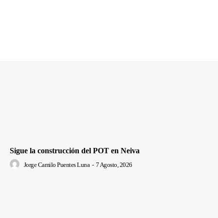
Sigue la construcción del POT en Neiva
Jorge Camilo Puentes Luna
-
7 Agosto, 2026