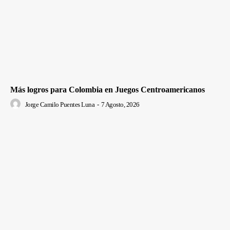
Más logros para Colombia en Juegos Centroamericanos
Jorge Camilo Puentes Luna
-
7 Agosto, 2026