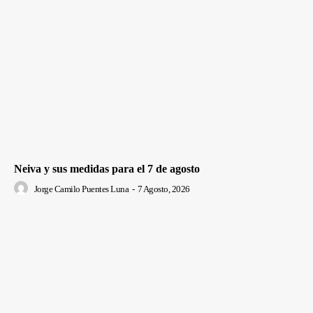
Neiva y sus medidas para el 7 de agosto
Jorge Camilo Puentes Luna
-
7 Agosto, 2026