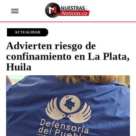
ACTUALIDAD
Advierten riesgo de
confinamiento en La Plata,
Huila