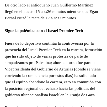
De otro lado el antioqueño Juan Guillermo Martínez
llegó en el puesto 15 a 4:26 minutos mientras que Egan
Bernal cruzó la meta de 17 a 4:32 minutos.
Sigue la polémica con el Israel Premier Tech
Fuera de lo deportivo continúa la controversia por la
presencia del Israel Premier Tech en la carrera, formación
que ha sido objeto de varias protestas de parte de
simpatizantes pro Palestina; ahora el turno fue para la
Vicepresidenta del Gobierno de Asturias (donde se viene
corriendo la competencia por estos días) ha solicitado
que el equipo abandone la carrera, esto en comunión con
la posición regional de rechazo hacia las políticas del
gobierno ultanacionalista israelí en la Franja de Gaza.