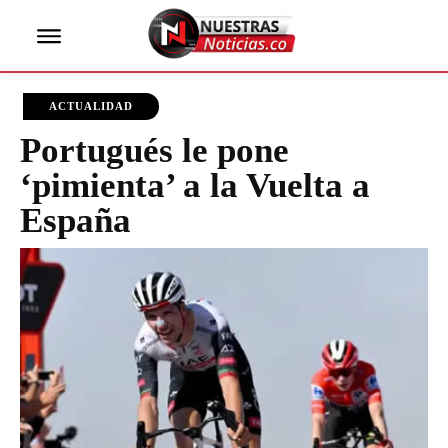
ACTUALIDAD
Portugués le pone
‘pimienta’ a la Vuelta a
España