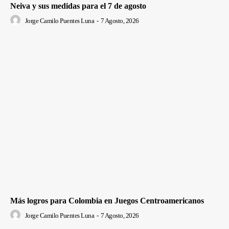
Neiva y sus medidas para el 7 de agosto
Jorge Camilo Puentes Luna
-
7 Agosto, 2026
Más logros para Colombia en Juegos Centroamericanos
Jorge Camilo Puentes Luna
-
7 Agosto, 2026