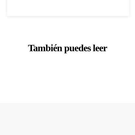
También puedes leer