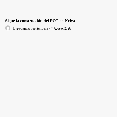
Sigue la construcción del POT en Neiva
Jorge Camilo Puentes Luna
-
7 Agosto, 2026