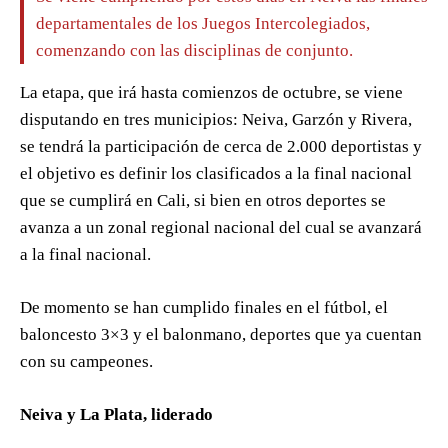
departamentales de los Juegos Intercolegiados,
comenzando con las disciplinas de conjunto.
La etapa, que irá hasta comienzos de octubre, se viene
disputando en tres municipios: Neiva, Garzón y Rivera,
se tendrá la participación de cerca de 2.000 deportistas y
el objetivo es definir los clasificados a la final nacional
que se cumplirá en Cali, si bien en otros deportes se
avanza a un zonal regional nacional del cual se avanzará
a la final nacional.
De momento se han cumplido finales en el fútbol, el
baloncesto 3×3 y el balonmano, deportes que ya cuentan
con su campeones.
Neiva y La Plata, liderado