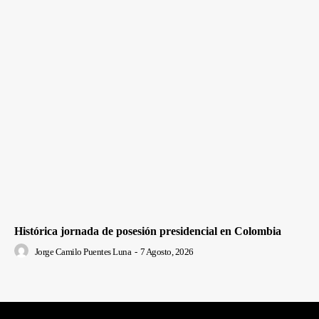
Histórica jornada de posesión presidencial en Colombia
Jorge Camilo Puentes Luna
-
7 Agosto, 2026