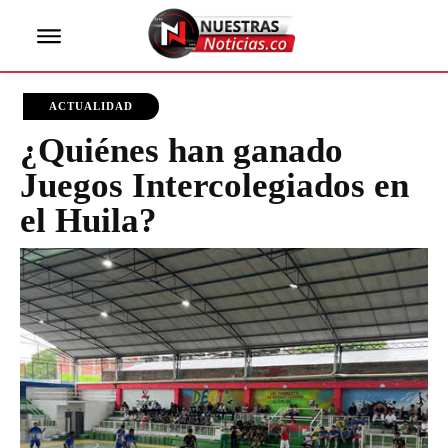
ACTUALIDAD
¿Quiénes han ganado
Juegos Intercolegiados en
el Huila?