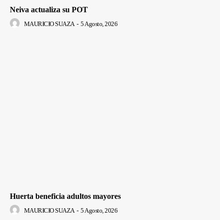
Neiva actualiza su POT
MAURICIO SUAZA
-
5 Agosto, 2026
Huerta beneficia adultos mayores
MAURICIO SUAZA
-
5 Agosto, 2026