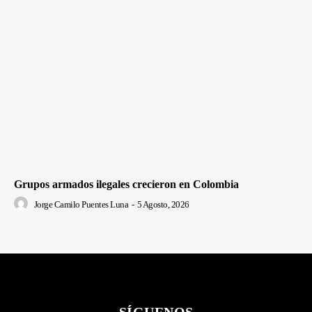
Grupos armados ilegales crecieron en Colombia
Jorge Camilo Puentes Luna
-
5 Agosto, 2026