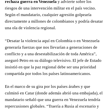
rechaza guerra en Venezuela
y advierte sobre los
riesgos de una intervención militar en el país vecino.
Según el mandatario, cualquier agresión golpearía
directamente a millones de colombianos y podría desatar
una ola de violencia regional.
“Desatar la violencia aquí en Colombia o en Venezuela
generaría fuerzas que nos llevarían a generaciones de
conflicto y a una desestabilización de toda América”,
aseguró Petro en su diálogo televisivo. El jefe de Estado
insistió en que la paz regional debe ser una prioridad
compartida por todos los países latinoamericanos.
En el marco de su gira por los países árabes y que
culminó en Catar (donde además abrió una embajada), el
mandatario señaló que una guerra en Venezuela tendría
repercusiones globales. “Traería a Rusia al escenario y