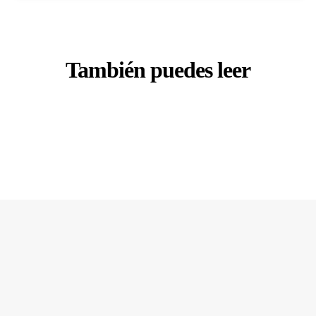
También puedes leer