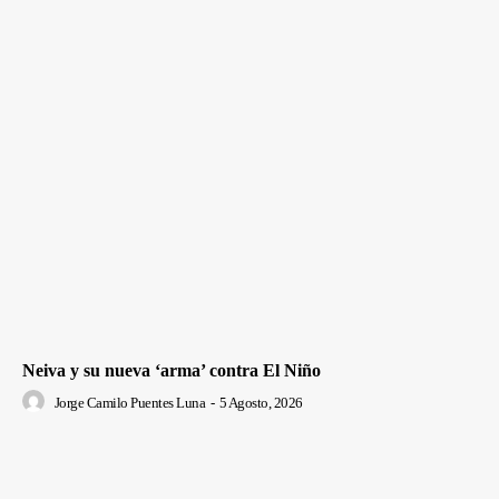
Neiva y su nueva ‘arma’ contra El Niño
Jorge Camilo Puentes Luna
-
5 Agosto, 2026