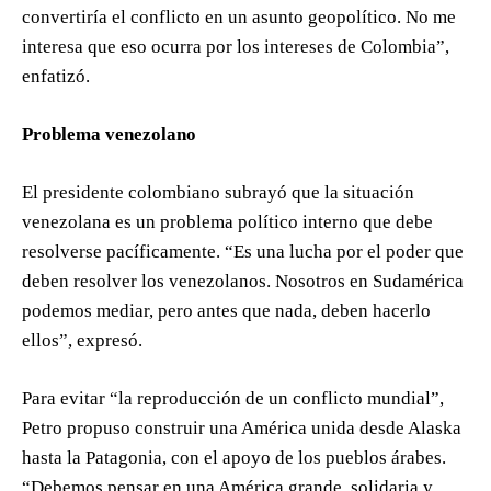
convertiría el conflicto en un asunto geopolítico. No me
interesa que eso ocurra por los intereses de Colombia”,
enfatizó.
Problema venezolano
El presidente colombiano subrayó que la situación
venezolana es un problema político interno que debe
resolverse pacíficamente. “Es una lucha por el poder que
deben resolver los venezolanos. Nosotros en Sudamérica
podemos mediar, pero antes que nada, deben hacerlo
ellos”, expresó.
Para evitar “la reproducción de un conflicto mundial”,
Petro propuso construir una América unida desde Alaska
hasta la Patagonia, con el apoyo de los pueblos árabes.
“Debemos pensar en una América grande, solidaria y