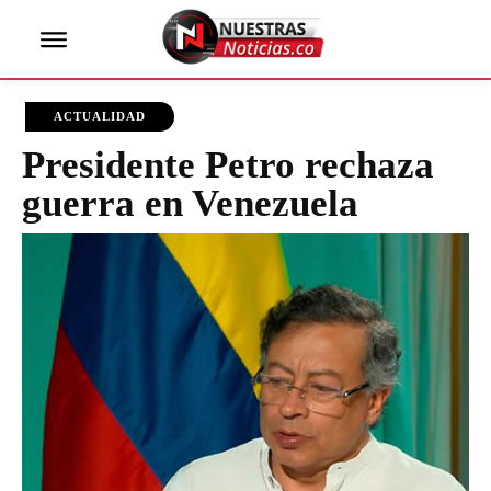
ACTUALIDAD
Presidente Petro rechaza
guerra en Venezuela