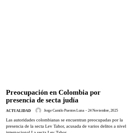
Preocupación en Colombia por
presencia de secta judía
Jorge Camilo Puentes Luna
-
24 Noviembre, 2025
ACTUALIDAD
Las autoridades colombianas se encuentran preocupadas por la
presencia de la secta Lev Tahor, acusada de varios delitos a nivel
internacional.La secta Lev Tahor...