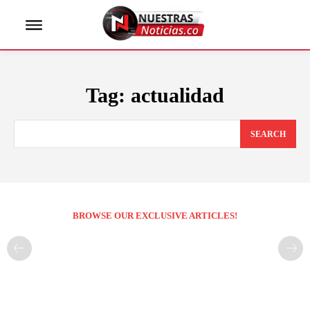
Tag:
actualidad
SEARCH
BROWSE OUR EXCLUSIVE ARTICLES!