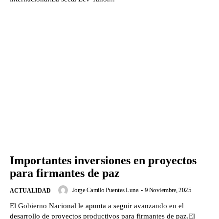
Importantes inversiones en proyectos
para firmantes de paz
Jorge Camilo Puentes Luna
-
9 Noviembre, 2025
ACTUALIDAD
El Gobierno Nacional le apunta a seguir avanzando en el
desarrollo de proyectos productivos para firmantes de paz.El