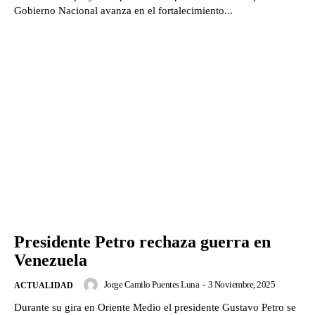
Gobierno Nacional avanza en el fortalecimiento...
Presidente Petro rechaza guerra en
Venezuela
Jorge Camilo Puentes Luna
-
3 Noviembre, 2025
ACTUALIDAD
Durante su gira en Oriente Medio el presidente Gustavo Petro se