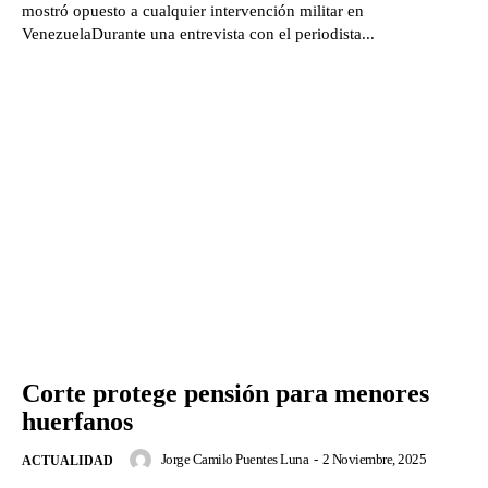
mostró opuesto a cualquier intervención militar en
VenezuelaDurante una entrevista con el periodista...
Corte protege pensión para menores
huerfanos
Jorge Camilo Puentes Luna
-
2 Noviembre, 2025
ACTUALIDAD