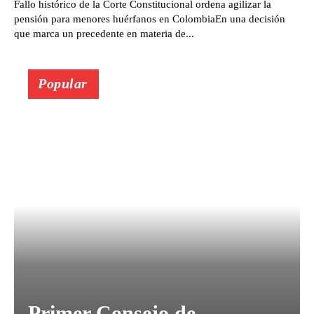
Fallo histórico de la Corte Constitucional ordena agilizar la
pensión para menores huérfanos en ColombiaEn una decisión
que marca un precedente en materia de...
Popular
Primer Consejo de