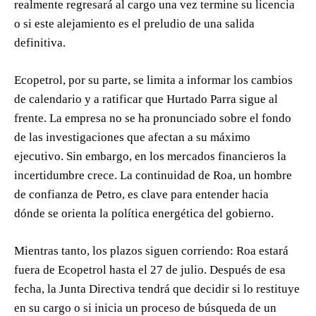
realmente regresará al cargo una vez termine su licencia
o si este alejamiento es el preludio de una salida
definitiva.
Ecopetrol, por su parte, se limita a informar los cambios
de calendario y a ratificar que Hurtado Parra sigue al
frente. La empresa no se ha pronunciado sobre el fondo
de las investigaciones que afectan a su máximo
ejecutivo. Sin embargo, en los mercados financieros la
incertidumbre crece. La continuidad de Roa, un hombre
de confianza de Petro, es clave para entender hacia
dónde se orienta la política energética del gobierno.
Mientras tanto, los plazos siguen corriendo: Roa estará
fuera de Ecopetrol hasta el 27 de julio. Después de esa
fecha, la Junta Directiva tendrá que decidir si lo restituye
en su cargo o si inicia un proceso de búsqueda de un