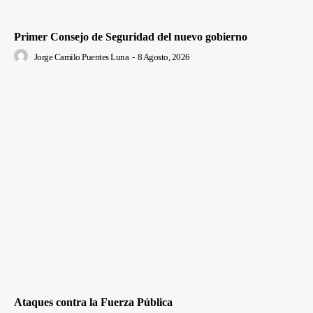
Primer Consejo de Seguridad del nuevo gobierno
Jorge Camilo Puentes Luna
-
8 Agosto, 2026
Ataques contra la Fuerza Pública