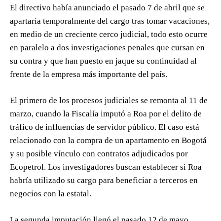
El directivo había anunciado el pasado 7 de abril que se
apartaría temporalmente del cargo tras tomar vacaciones,
en medio de un creciente cerco judicial, todo esto ocurre
en paralelo a dos investigaciones penales que cursan en
su contra y que han puesto en jaque su continuidad al
frente de la empresa más importante del país.
El primero de los procesos judiciales se remonta al 11 de
marzo, cuando la Fiscalía imputó a Roa por el delito de
tráfico de influencias de servidor público. El caso está
relacionado con la compra de un apartamento en Bogotá
y su posible vínculo con contratos adjudicados por
Ecopetrol. Los investigadores buscan establecer si Roa
habría utilizado su cargo para beneficiar a terceros en
negocios con la estatal.
La segunda imputación llegó el pasado 12 de mayo,