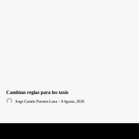
Cambian reglas para los taxis
Jorge Camilo Puentes Luna
-
8 Agosto, 2026