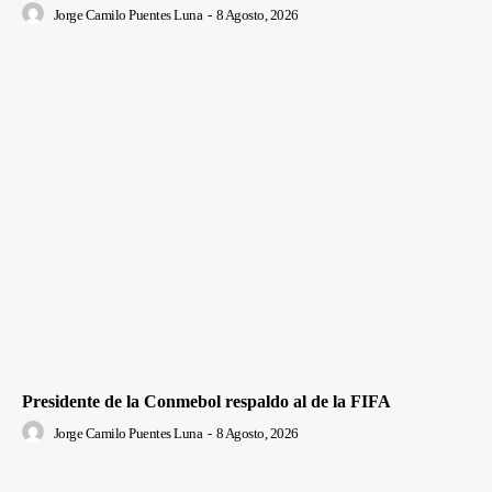
Jorge Camilo Puentes Luna
-
8 Agosto, 2026
Presidente de la Conmebol respaldo al de la FIFA
Jorge Camilo Puentes Luna
-
8 Agosto, 2026