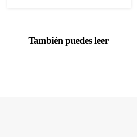
También puedes leer