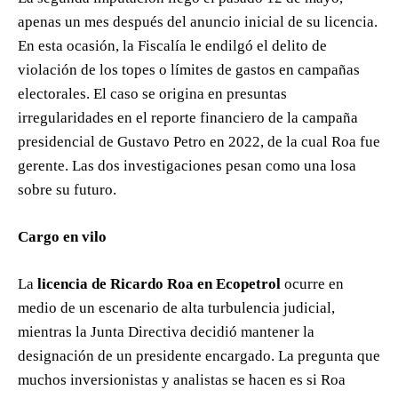
apenas un mes después del anuncio inicial de su licencia.
En esta ocasión, la Fiscalía le endilgó el delito de
violación de los topes o límites de gastos en campañas
electorales. El caso se origina en presuntas
irregularidades en el reporte financiero de la campaña
presidencial de Gustavo Petro en 2022, de la cual Roa fue
gerente. Las dos investigaciones pesan como una losa
sobre su futuro.
Cargo en vilo
La
licencia de Ricardo Roa en Ecopetrol
ocurre en
medio de un escenario de alta turbulencia judicial,
mientras la Junta Directiva decidió mantener la
designación de un presidente encargado. La pregunta que
muchos inversionistas y analistas se hacen es si Roa