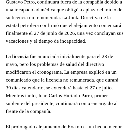
Gustavo Petro, continuará fuera de la compañía debido a
una incapacidad médica que obligó a aplazar el inicio de
su licencia no remunerada. La Junta Directiva de la
estatal petrolera confirmó que el alejamiento comenzará
finalmente el 27 de junio de 2026, una vez concluyan sus
vacaciones y el tiempo de incapacidad.
La
licencia
fue anunciada inicialmente para el 28 de
mayo, pero los problemas de salud del directivo
modificaron el cronograma. La empresa explicó en un
comunicado que la licencia no remunerada, que durará
30 días calendario, se extenderá hasta el 27 de julio.
Mientras tanto, Juan Carlos Hurtado Parra, primer
suplente del presidente, continuará como encargado al
frente de la compañía.
El prolongado alejamiento de Roa no es un hecho menor.