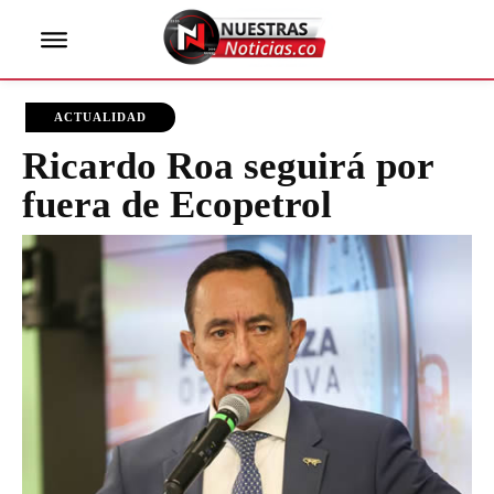
ACTUALIDAD
Ricardo Roa seguirá por
fuera de Ecopetrol