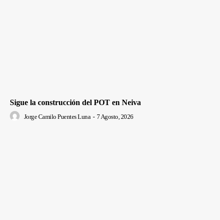
Sigue la construcción del POT en Neiva
Jorge Camilo Puentes Luna
-
7 Agosto, 2026