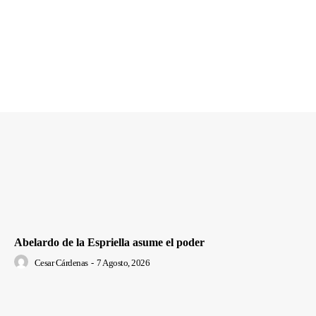
Abelardo de la Espriella asume el poder
Cesar Cárdenas
-
7 Agosto, 2026