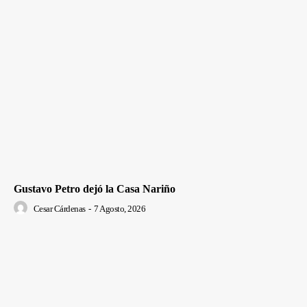
Gustavo Petro dejó la Casa Nariño
Cesar Cárdenas
-
7 Agosto, 2026