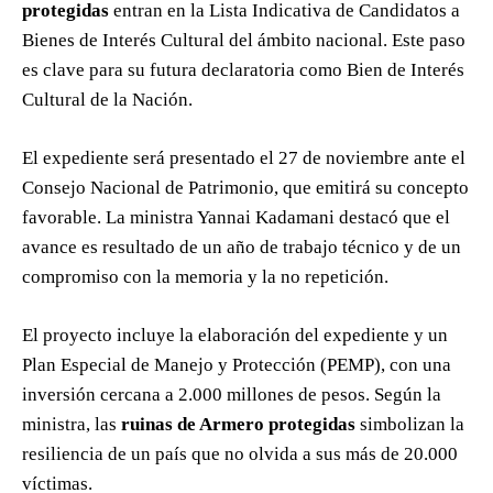
protegidas
entran en la Lista Indicativa de Candidatos a
Bienes de Interés Cultural del ámbito nacional. Este paso
es clave para su futura declaratoria como Bien de Interés
Cultural de la Nación.
El expediente será presentado el 27 de noviembre ante el
Consejo Nacional de Patrimonio, que emitirá su concepto
favorable. La ministra Yannai Kadamani destacó que el
avance es resultado de un año de trabajo técnico y de un
compromiso con la memoria y la no repetición.
El proyecto incluye la elaboración del expediente y un
Plan Especial de Manejo y Protección (PEMP), con una
inversión cercana a 2.000 millones de pesos. Según la
ministra, las
ruinas de Armero protegidas
simbolizan la
resiliencia de un país que no olvida a sus más de 20.000
víctimas.