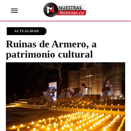
ACTUALIDAD
Ruinas de Armero, a
patrimonio cultural