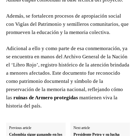
Además, se fortalecen procesos de apropiación social
con Vigías del Patrimonio y semilleros comunitarios, que
promueven la educación y la memoria colectiva.
Adicional a ello y como parte de esa conmemoración, ya
se encuentra en manos del Archivo General de la Nación
el ‘Libro Rojo’, registro histórico de la atención brindada
a menores afectados. Este documento fue reconocido
como patrimonio documental y símbolo de la
preservación de la memoria nacional, reflejando cómo
las
ruinas de Armero protegidas
mantienen viva la
historia del país.
Previous article
Next article
Colombia sigue ganando en los
Presidente Petro y su lucha