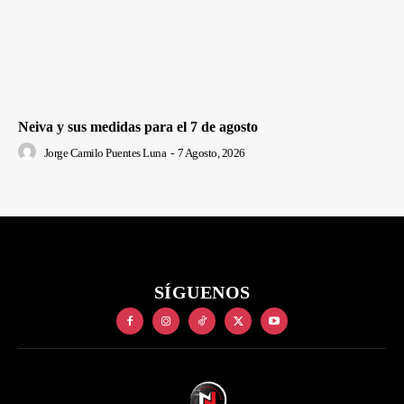
Neiva y sus medidas para el 7 de agosto
Jorge Camilo Puentes Luna
-
7 Agosto, 2026
SÍGUENOS