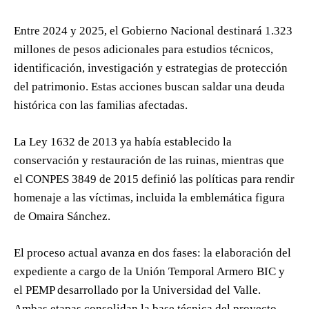
Entre 2024 y 2025, el Gobierno Nacional destinará 1.323
millones de pesos adicionales para estudios técnicos,
identificación, investigación y estrategias de protección
del patrimonio. Estas acciones buscan saldar una deuda
histórica con las familias afectadas.
La Ley 1632 de 2013 ya había establecido la
conservación y restauración de las ruinas, mientras que
el CONPES 3849 de 2015 definió las políticas para rendir
homenaje a las víctimas, incluida la emblemática figura
de Omaira Sánchez.
El proceso actual avanza en dos fases: la elaboración del
expediente a cargo de la Unión Temporal Armero BIC y
el PEMP desarrollado por la Universidad del Valle.
Ambas etapas consolidan la base técnica del proyecto.