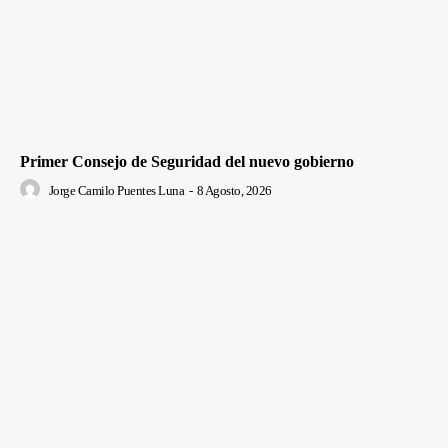
Primer Consejo de Seguridad del nuevo gobierno
Jorge Camilo Puentes Luna
-
8 Agosto, 2026