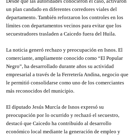
Desde que las autoridades conocieron el caso, activaron
un plan candado en diferentes corredores viales del
departamento. También reforzaron los controles en los
límites con departamentos vecinos para evitar que los
secuestradores trasladen a Caicedo fuera del Huila.
La noticia generó rechazo y preocupación en Isnos. El
comerciante, ampliamente conocido como “El Popular
Negro”, ha desarrollado durante años su actividad
empresarial a través de la Ferretería Andina, negocio que
le permitió consolidarse como uno de los comerciantes
más reconocidos del municipio.
El diputado Jesús Murcía de Isnos expresó su
preocupación por lo ocurrido y rechazó el secuestro,
destacó que Caicedo ha contribuido al desarrollo
económico local mediante la generación de empleo y