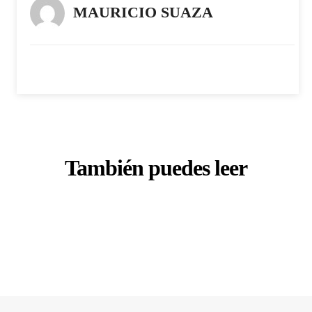
MAURICIO SUAZA
También puedes leer