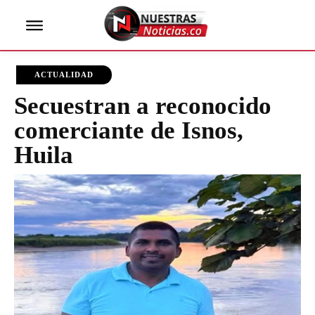
ACTUALIDAD
Secuestran a reconocido
comerciante de Isnos,
Huila