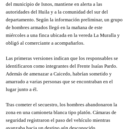
del municipio de Isnos, mantiene en alerta a las
autoridades del Huila y a la comunidad del sur del
departamento. Según la información preliminar, un grupo
de hombres armados llegó en la mañana de este
miércoles a una finca ubicada en la vereda La Muralla y
obligó al comerciante a acompañarlos.
Las primeras versiones indican que los responsables se
identificaron como integrantes del Frente Isaías Pardo.
Además de amenazar a Caicedo, habrían sometido y
amarrado a varias personas que se encontraban en el
lugar junto a él.
Tras cometer el secuestro, los hombres abandonaron la
zona en una camioneta blanca tipo platón. Cámaras de
seguridad registraron el paso del vehículo mientras
avanzaba hacia un destino aún desconocido.