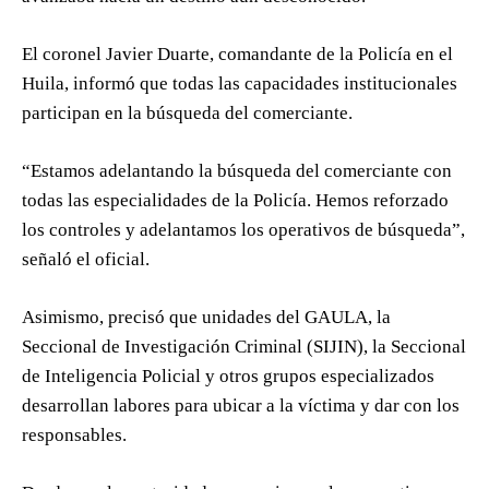
El coronel Javier Duarte, comandante de la Policía en el
Huila, informó que todas las capacidades institucionales
participan en la búsqueda del comerciante.
“Estamos adelantando la búsqueda del comerciante con
todas las especialidades de la Policía. Hemos reforzado
los controles y adelantamos los operativos de búsqueda”,
señaló el oficial.
Asimismo, precisó que unidades del GAULA, la
Seccional de Investigación Criminal (SIJIN), la Seccional
de Inteligencia Policial y otros grupos especializados
desarrollan labores para ubicar a la víctima y dar con los
responsables.