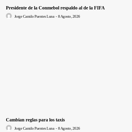
Presidente de la Conmebol respaldo al de la FIFA
Jorge Camilo Puentes Luna
-
8 Agosto, 2026
Cambian reglas para los taxis
Jorge Camilo Puentes Luna
-
8 Agosto, 2026