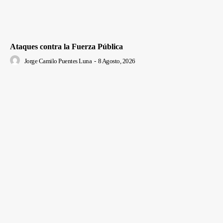
Ataques contra la Fuerza Pública
Jorge Camilo Puentes Luna
-
8 Agosto, 2026