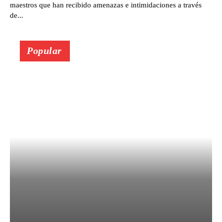
maestros que han recibido amenazas e intimidaciones a través
de...
Popular