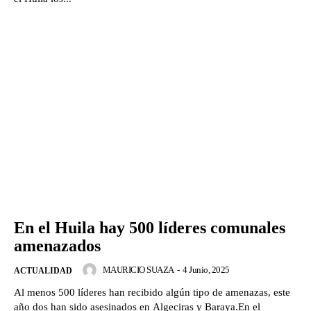
En el Huila hay 500 líderes comunales
amenazados
MAURICIO SUAZA
-
4 Junio, 2025
ACTUALIDAD
Al menos 500 líderes han recibido algún tipo de amenazas, este
año dos han sido asesinados en Algeciras y Baraya.En el