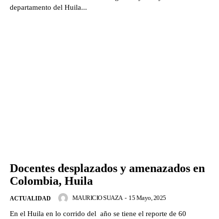
departamento del Huila...
Docentes desplazados y amenazados en
Colombia, Huila
MAURICIO SUAZA
-
15 Mayo, 2025
ACTUALIDAD
En el Huila en lo corrido del año se tiene el reporte de 60