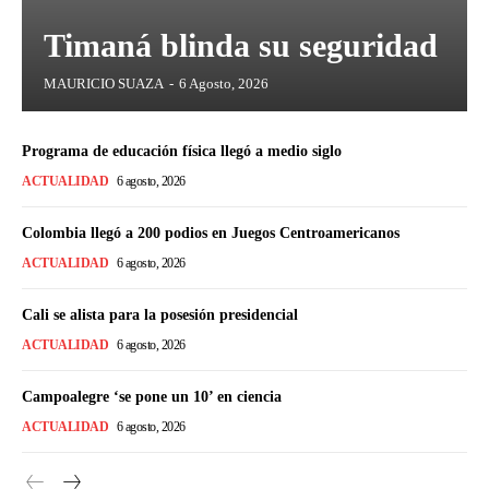
Timaná blinda su seguridad
MAURICIO SUAZA
-
6 Agosto, 2026
Programa de educación física llegó a medio siglo
ACTUALIDAD
6 agosto, 2026
Colombia llegó a 200 podios en Juegos Centroamericanos
ACTUALIDAD
6 agosto, 2026
Cali se alista para la posesión presidencial
ACTUALIDAD
6 agosto, 2026
Campoalegre ‘se pone un 10’ en ciencia
ACTUALIDAD
6 agosto, 2026