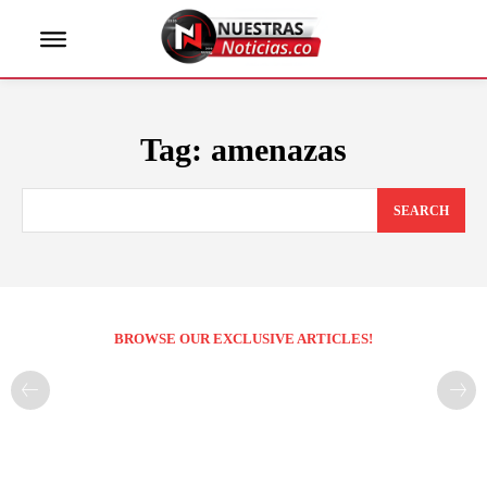
Tag:
amenazas
SEARCH
BROWSE OUR EXCLUSIVE ARTICLES!