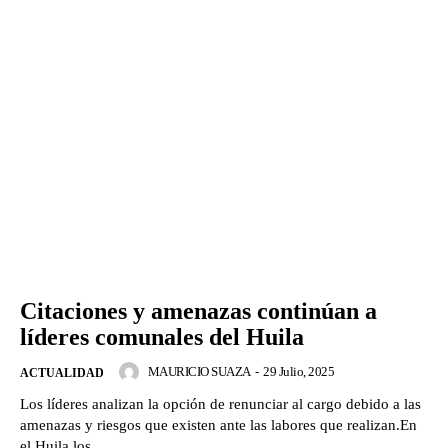
Citaciones y amenazas continúan a
líderes comunales del Huila
MAURICIO SUAZA
-
29 Julio, 2025
ACTUALIDAD
Los líderes analizan la opción de renunciar al cargo debido a las
amenazas y riesgos que existen ante las labores que realizan.En
el Huila los...