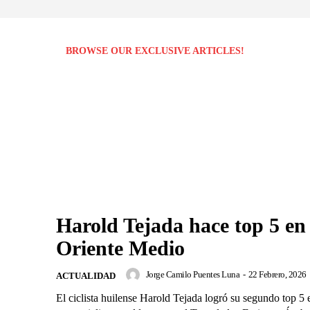
BROWSE OUR EXCLUSIVE ARTICLES!
Harold Tejada hace top 5 en
Oriente Medio
Jorge Camilo Puentes Luna
-
22 Febrero, 2026
ACTUALIDAD
El ciclista huilense Harold Tejada logró su segundo top 5 