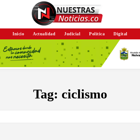
Inicio
Actualidad
Judicial
Política
Digital
Tag:
ciclismo