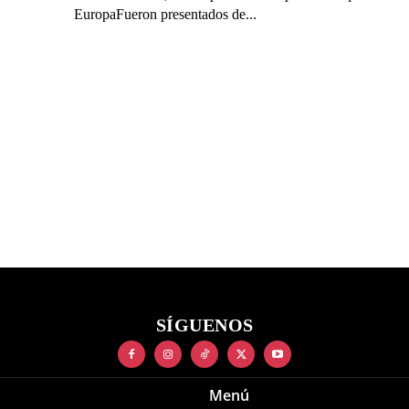
EuropaFueron presentados de...
SÍGUENOS
Menú