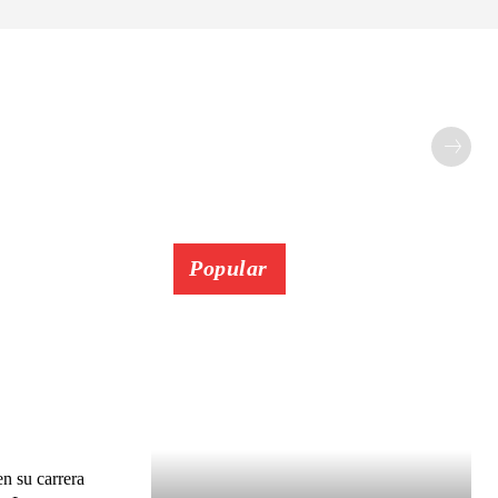
Popular
en su carrera