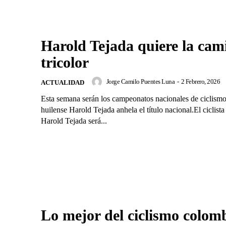
Harold Tejada quiere la cam
tricolor
Jorge Camilo Puentes Luna
-
2 Febrero, 2026
ACTUALIDAD
Esta semana serán los campeonatos nacionales de ciclismo 
huilense Harold Tejada anhela el título nacional.El ciclista
Harold Tejada será...
Lo mejor del ciclismo colom