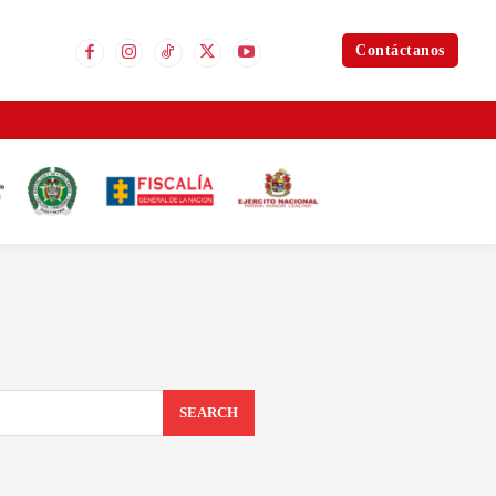
Contáctanos
SEARCH