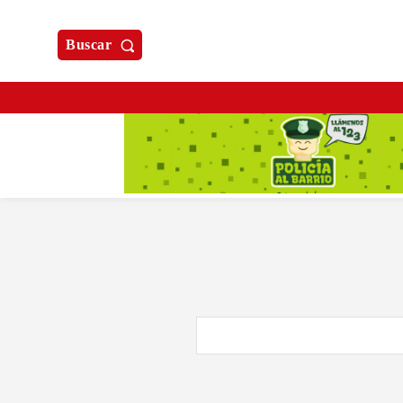
Buscar