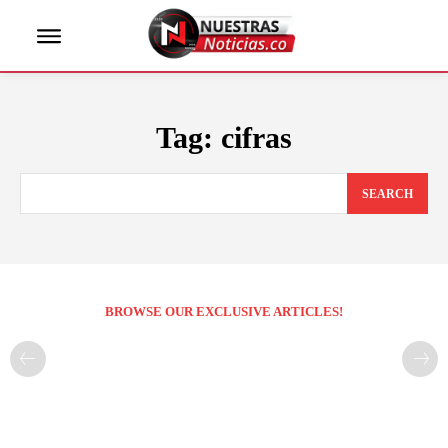
Tag:
cifras
SEARCH
BROWSE OUR EXCLUSIVE ARTICLES!