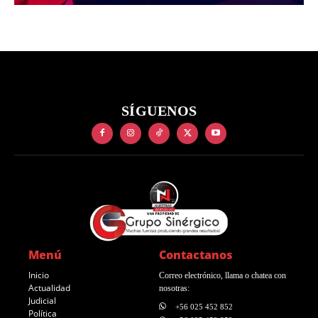
SÍGUENOS
Menú
Contactanos
Inicio
Correo electrónico, llama o chatea con
Actualidad
nosotras:
Judicial
+56 025 452 852
Política