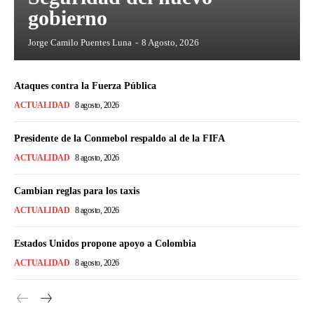
gobierno
Jorge Camilo Puentes Luna
-
8 Agosto, 2026
Ataques contra la Fuerza Pública
ACTUALIDAD
8 agosto, 2026
Presidente de la Conmebol respaldo al de la FIFA
ACTUALIDAD
8 agosto, 2026
Cambian reglas para los taxis
ACTUALIDAD
8 agosto, 2026
Estados Unidos propone apoyo a Colombia
ACTUALIDAD
8 agosto, 2026