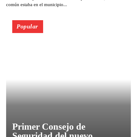
común estaba en el municipio...
Popular
Primer Consejo de
Seguridad del nuevo