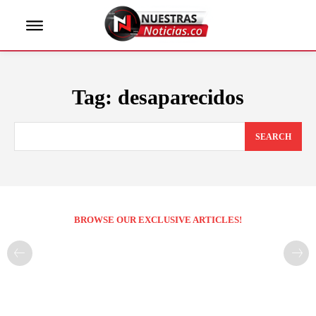
Tag:
desaparecidos
SEARCH
BROWSE OUR EXCLUSIVE ARTICLES!