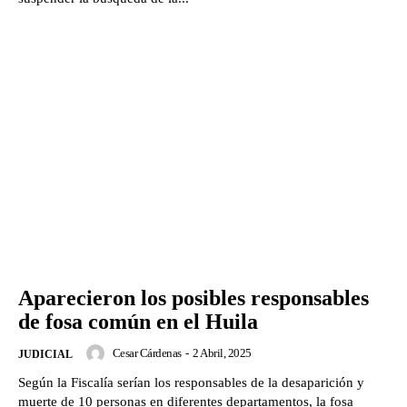
Aparecieron los posibles responsables
de fosa común en el Huila
Cesar Cárdenas
-
2 Abril, 2025
JUDICIAL
Según la Fiscalía serían los responsables de la desaparición y
muerte de 10 personas en diferentes departamentos, la fosa