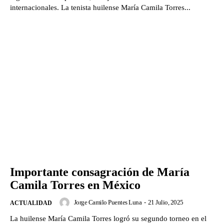
internacionales. La tenista huilense María Camila Torres...
Importante consagración de María
Camila Torres en México
Jorge Camilo Puentes Luna
-
21 Julio, 2025
ACTUALIDAD
La huilense María Camila Torres logró su segundo torneo en el