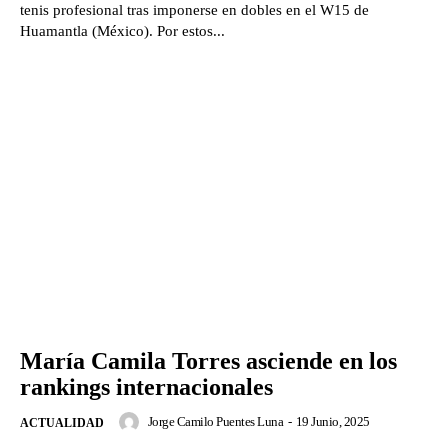
tenis profesional tras imponerse en dobles en el W15 de
Huamantla (México). Por estos...
María Camila Torres asciende en los
rankings internacionales
Jorge Camilo Puentes Luna
-
19 Junio, 2025
ACTUALIDAD