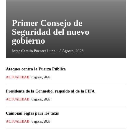
Primer Consejo de
Seguridad del nuevo
gobierno
Jorge Camilo Puentes Luna
-
8 Agosto, 2026
Ataques contra la Fuerza Pública
ACTUALIDAD
8 agosto, 2026
Presidente de la Conmebol respaldo al de la FIFA
ACTUALIDAD
8 agosto, 2026
Cambian reglas para los taxis
ACTUALIDAD
8 agosto, 2026