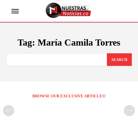
Tag:
María Camila Torres
SEARCH
BROWSE OUR EXCLUSIVE ARTICLES!