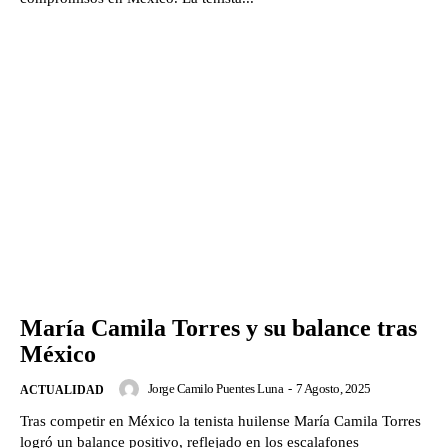
María Camila Torres y su balance tras
México
Jorge Camilo Puentes Luna
-
7 Agosto, 2025
ACTUALIDAD
Tras competir en México la tenista huilense María Camila Torres
logró un balance positivo, reflejado en los escalafones