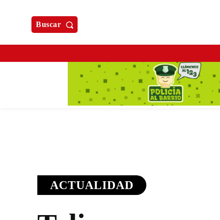
Buscar
ACTUALIDAD