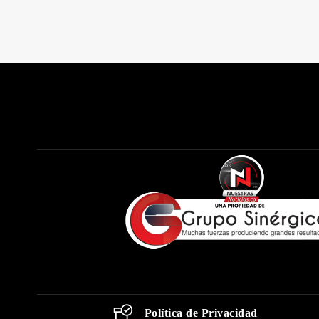
Política de Privacidad