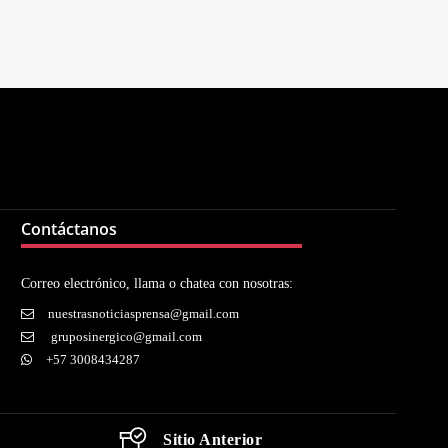
Contáctanos
Correo electrónico, llama o chatea con nosotras:
nuestrasnoticiasprensa@gmail.com
gruposinergico@gmail.com
+57 3008434287
Sitio Anterior