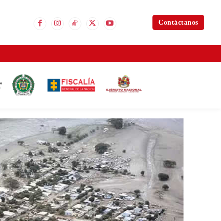
Contáctanos