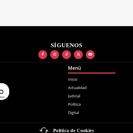
SÍGUENOS
Menú
Inicio
Actualidad
Judicial
Política
Digital
Política de Cookies