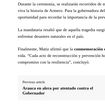
Durante la ceremonia, se realizarán recorridos de
viva la historia de Armero. Para la gobernadora d
oportunidad para recordar la importancia de la pre
La mandataria resaltó que de aquella tragedia surg
enfrentar desastres naturales en el país.
Finalmente, Matiz afirmó que la
conmemoración de
vida. “Cada acto de reconstrucción y prevención h
compromiso con la resiliencia”, concluyó.
Previous article
Arauca en alera por atentado contra el
Gobernador