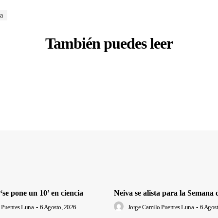
ia
También puedes leer
se pone un 10’ en ciencia
Neiva se alista para la Semana 
 Puentes Luna
-
6 Agosto, 2026
Jorge Camilo Puentes Luna
-
6 Agost