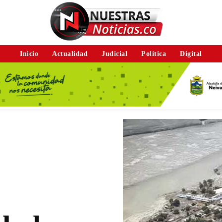
Inicio
Actualidad
Judicial
Política
Digital