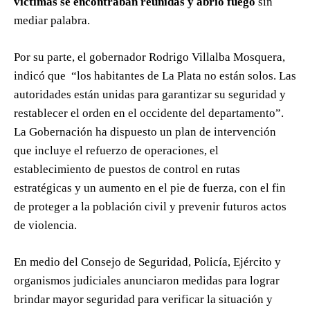
víctimas se encontraban reunidas y abrió fuego
sin
mediar palabra.
Por su parte, el gobernador Rodrigo Villalba Mosquera,
indicó que “los habitantes de La Plata no están solos. Las
autoridades están unidas para garantizar su seguridad y
restablecer el orden en el occidente del departamento”.
La Gobernación ha dispuesto un plan de intervención
que incluye el refuerzo de operaciones, el
establecimiento de puestos de control en rutas
estratégicas y un aumento en el pie de fuerza, con el fin
de proteger a la población civil y prevenir futuros actos
de violencia.
En medio del Consejo de Seguridad, Policía, Ejército y
organismos judiciales anunciaron medidas para lograr
brindar mayor seguridad para verificar la situación y