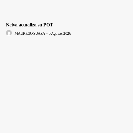
Neiva actualiza su POT
MAURICIO SUAZA
-
5 Agosto, 2026