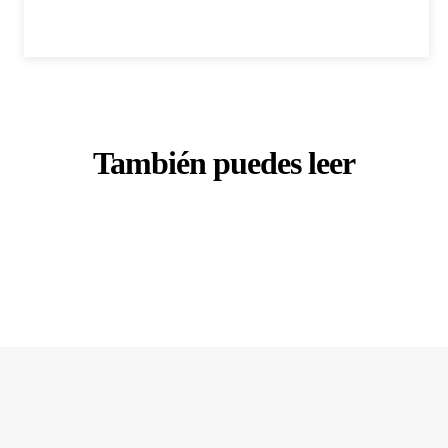
También puedes leer