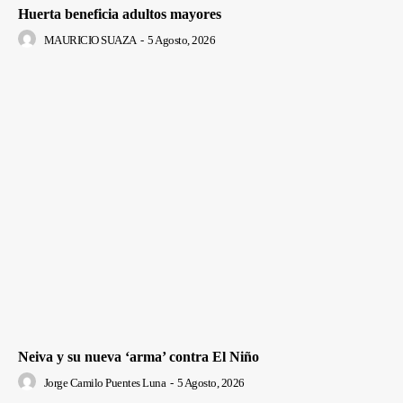
Huerta beneficia adultos mayores
MAURICIO SUAZA
-
5 Agosto, 2026
Neiva y su nueva ‘arma’ contra El Niño
Jorge Camilo Puentes Luna
-
5 Agosto, 2026