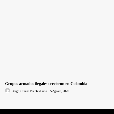
Grupos armados ilegales crecieron en Colombia
Jorge Camilo Puentes Luna
-
5 Agosto, 2026