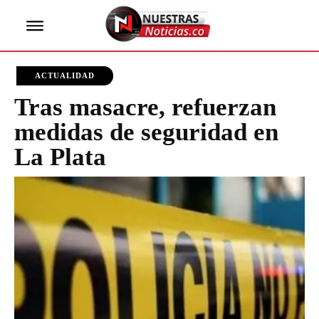
ACTUALIDAD
Tras masacre, refuerzan
medidas de seguridad en
La Plata