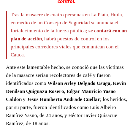
control.
Tras la masacre de cuatro personas en La Plata, Huila,
en medio de un Consejo de Seguridad se anuncia el
fortalecimiento de la fuerza pública;
se contará con un
plan de acción
, habrá puestos de control en los
principales corredores viales que comunican con el
Cauca.
Ante este lamentable hecho, se conoció que las víctimas
de la masacre serían recolectores de café y fueron
identificados como
Wilson Arley Delgado Usuga, Kevin
Denilson Quiguazú Rosero, Édgar Mauricio Yasno
Caldón y Jesús Humberto Andrade Cuéllar
; los heridos,
por su parte, fueron identificados como Luis Albeiro
Ramírez Yasno, de 24 años, y Héctor Javier Quisacue
Ramírez, de 18 años.