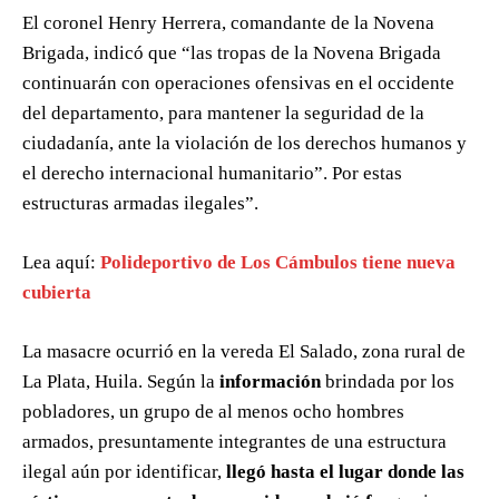
El coronel Henry Herrera, comandante de la Novena
Brigada, indicó que “las tropas de la Novena Brigada
continuarán con operaciones ofensivas en el occidente
del departamento, para mantener la seguridad de la
ciudadanía, ante la violación de los derechos humanos y
el derecho internacional humanitario”. Por estas
estructuras armadas ilegales”.
Lea aquí:
Polideportivo de Los Cámbulos tiene nueva
cubierta
La masacre ocurrió en la vereda El Salado, zona rural de
La Plata, Huila. Según la
información
brindada por los
pobladores, un grupo de al menos ocho hombres
armados, presuntamente integrantes de una estructura
ilegal aún por identificar,
llegó hasta el lugar donde las