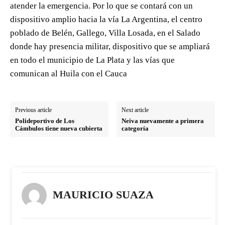
atender la emergencia. Por lo que se contará con un
dispositivo amplio hacia la vía La Argentina, el centro
poblado de Belén, Gallego, Villa Losada, en el Salado
donde hay presencia militar, dispositivo que se ampliará
en todo el municipio de La Plata y las vías que
comunican al Huila con el Cauca
Previous article
Next article
Polideportivo de Los
Neiva nuevamente a primera
Cámbulos tiene nueva cubierta
categoría
MAURICIO SUAZA