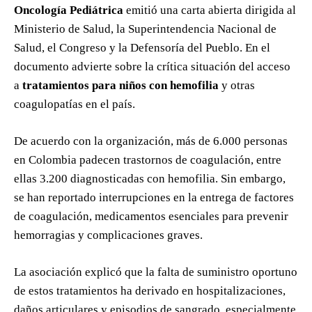
Oncología Pediátrica
emitió una carta abierta dirigida al
Ministerio de Salud, la Superintendencia Nacional de
Salud, el Congreso y la Defensoría del Pueblo. En el
documento advierte sobre la crítica situación del acceso
a
tratamientos para niños con hemofilia
y otras
coagulopatías en el país.
De acuerdo con la organización, más de 6.000 personas
en Colombia padecen trastornos de coagulación, entre
ellas 3.200 diagnosticadas con hemofilia. Sin embargo,
se han reportado interrupciones en la entrega de factores
de coagulación, medicamentos esenciales para prevenir
hemorragias y complicaciones graves.
La asociación explicó que la falta de suministro oportuno
de estos tratamientos ha derivado en hospitalizaciones,
daños articulares y episodios de sangrado, especialmente