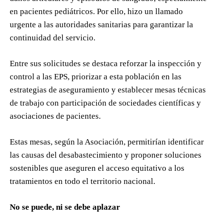
en pacientes pediátricos. Por ello, hizo un llamado
urgente a las autoridades sanitarias para garantizar la
continuidad del servicio.
Entre sus solicitudes se destaca reforzar la inspección y
control a las EPS, priorizar a esta población en las
estrategias de aseguramiento y establecer mesas técnicas
de trabajo con participación de sociedades científicas y
asociaciones de pacientes.
Estas mesas, según la Asociación, permitirían identificar
las causas del desabastecimiento y proponer soluciones
sostenibles que aseguren el acceso equitativo a los
tratamientos en todo el territorio nacional.
No se puede, ni se debe aplazar