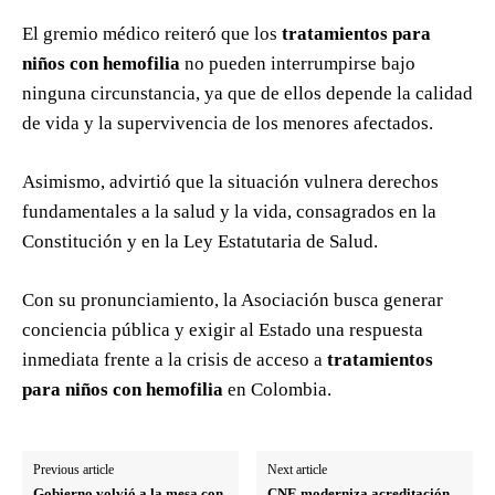
El gremio médico reiteró que los
tratamientos para
niños con hemofilia
no pueden interrumpirse bajo
ninguna circunstancia, ya que de ellos depende la calidad
de vida y la supervivencia de los menores afectados.
Asimismo, advirtió que la situación vulnera derechos
fundamentales a la salud y la vida, consagrados en la
Constitución y en la Ley Estatutaria de Salud.
Con su pronunciamiento, la Asociación busca generar
conciencia pública y exigir al Estado una respuesta
inmediata frente a la crisis de acceso a
tratamientos
para niños con hemofilia
en Colombia.
Previous article
Next article
Gobierno volvió a la mesa con
CNE moderniza acreditación