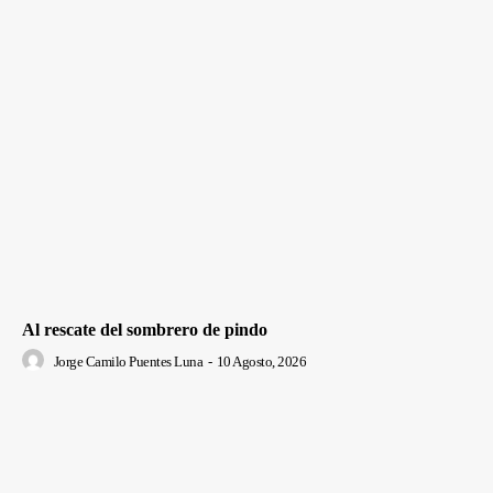
Al rescate del sombrero de pindo
Jorge Camilo Puentes Luna
-
10 Agosto, 2026