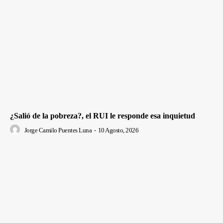
¿Salió de la pobreza?, el RUI le responde esa inquietud
Jorge Camilo Puentes Luna
-
10 Agosto, 2026