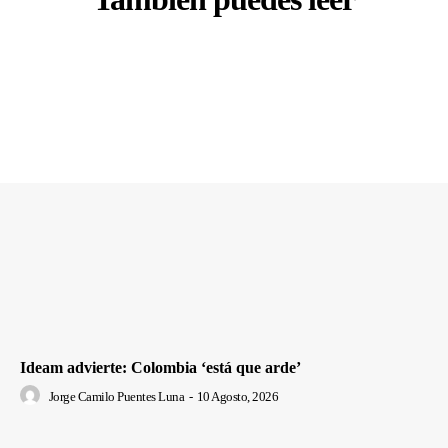
Ideam advierte: Colombia ‘está que arde’
Jorge Camilo Puentes Luna
-
10 Agosto, 2026