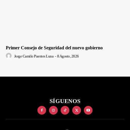
Primer Consejo de Seguridad del nuevo gobierno
Jorge Camilo Puentes Luna
-
8 Agosto, 2026
SÍGUENOS