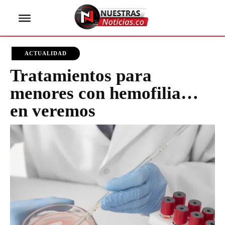
ACTUALIDAD
Tratamientos para
menores con hemofilia…
en veremos