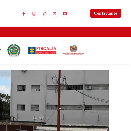
Contáctanos