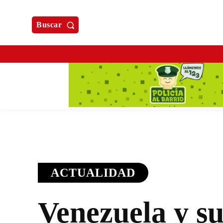
Buscar
ACTUALIDAD
Venezuela y su