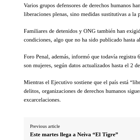
Varios grupos defensores de derechos humanos han
liberaciones plenas, sino medidas sustitutivas a la 
Familiares de detenidos y ONG también han exigido 
condiciones, algo que no ha sido publicado hasta a
Foro Penal, además, informó que todavía registra 
son mujeres, según datos actualizados hasta el 2 de
Mientras el Ejecutivo sostiene que el país está “li
delitos, organizaciones de derechos humanos sigue
excarcelaciones.
Previous article
Este martes llega a Neiva “El Tigre”