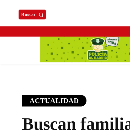
Buscar
ACTUALIDAD
Buscan famili