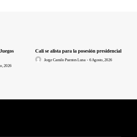
 Juegos
Cali se alista para la posesión presidencial
Jorge Camilo Puentes Luna
-
6 Agosto, 2026
o, 2026