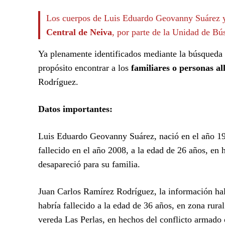
Los cuerpos de Luis Eduardo Geovanny Suárez y
Central de Neiva
, por parte de la Unidad de B
Ya plenamente identificados mediante la búsqueda i
propósito encontrar a los
familiares o personas al
Rodríguez.
Datos importantes:
Luis Eduardo Geovanny Suárez, nació en el año 19
fallecido en el año 2008, a la edad de 26 años, en
desapareció para su familia.
Juan Carlos Ramírez Rodríguez, la información hal
habría fallecido a la edad de 36 años, en zona rura
vereda Las Perlas, en hechos del conflicto armado