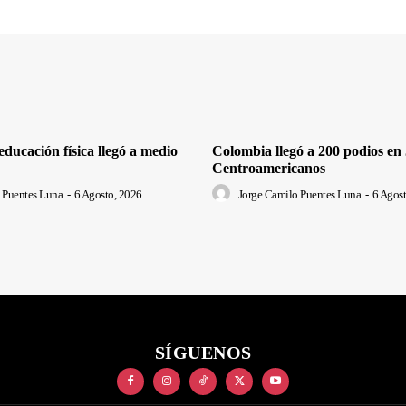
ducación física llegó a medio
Colombia llegó a 200 podios en
Centroamericanos
 Puentes Luna
-
6 Agosto, 2026
Jorge Camilo Puentes Luna
-
6 Agost
SÍGUENOS