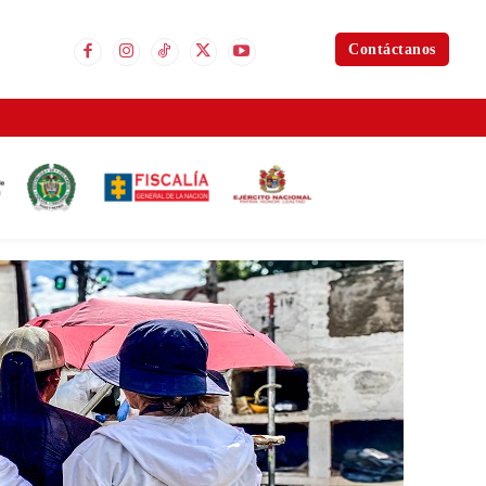
Contáctanos