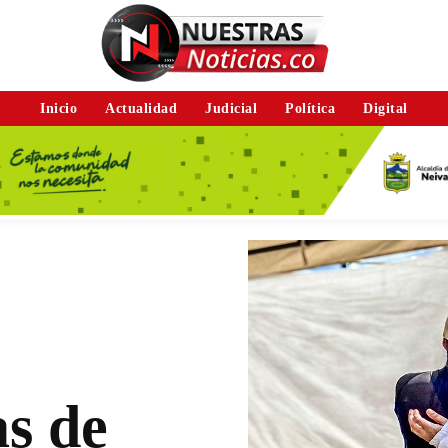
Inicio
Actualidad
Judicial
Política
Digital
as de