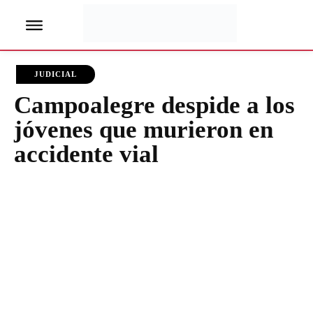
JUDICIAL
Campoalegre despide a los
jóvenes que murieron en
accidente vial