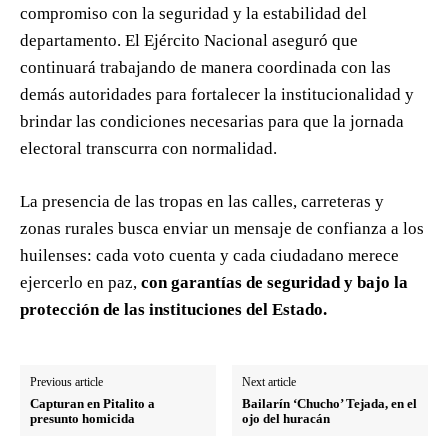
compromiso con la seguridad y la estabilidad del
departamento. El Ejército Nacional aseguró que
continuará trabajando de manera coordinada con las
demás autoridades para fortalecer la institucionalidad y
brindar las condiciones necesarias para que la jornada
electoral transcurra con normalidad.
La presencia de las tropas en las calles, carreteras y
zonas rurales busca enviar un mensaje de confianza a los
huilenses: cada voto cuenta y cada ciudadano merece
ejercerlo en paz,
con garantías de seguridad y bajo la
protección de las instituciones del Estado.
Previous article
Next article
Capturan en Pitalito a
Bailarín ‘Chucho’ Tejada, en el
presunto homicida
ojo del huracán