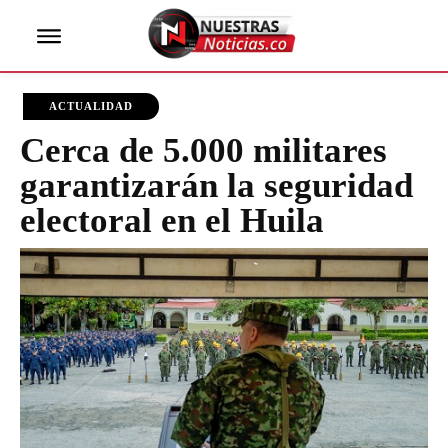
ACTUALIDAD
Cerca de 5.000 militares
garantizarán la seguridad
electoral en el Huila