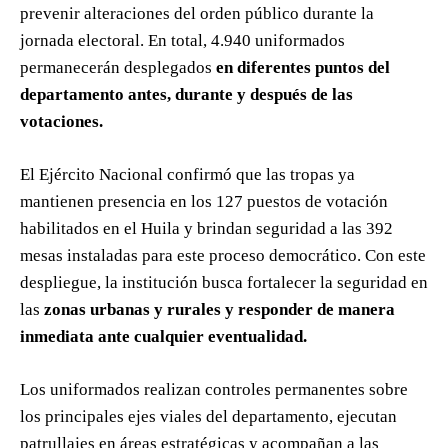
prevenir alteraciones del orden público durante la
jornada electoral. En total, 4.940 uniformados
permanecerán desplegados
en diferentes puntos del
departamento antes, durante y después de las
votaciones.
El Ejército Nacional confirmó que las tropas ya
mantienen presencia en los 127 puestos de votación
habilitados en el Huila y brindan seguridad a las 392
mesas instaladas para este proceso democrático. Con este
despliegue, la institución busca fortalecer la seguridad en
las
zonas urbanas y rurales y responder de manera
inmediata ante cualquier eventualidad.
Los uniformados realizan controles permanentes sobre
los principales ejes viales del departamento, ejecutan
patrullajes en áreas estratégicas y acompañan a las