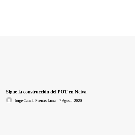
Sigue la construcción del POT en Neiva
Jorge Camilo Puentes Luna
-
7 Agosto, 2026