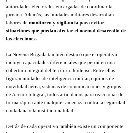
autoridades electorales encargadas de coordinar la
jornada. Además, las unidades militares desarrollan
labores de
monitoreo y vigilancia para evitar
situaciones que puedan afectar el normal desarrollo de
las elecciones.
La Novena Brigada también destacó que el operativo
incluye capacidades diferenciales que permiten una
cobertura integral del territorio huilense. Entre ellas
figuran unidades de inteligencia militar, equipos de
movilidad aérea, sistemas de comunicaciones y grupos
de Acción Integral, todos articulados para reaccionar de
forma rápida ante cualquier amenaza contra la seguridad
ciudadana o la institucionalidad.
Detrás de cada operativo también existe un componente