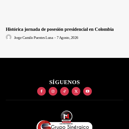
Histórica jornada de posesión presidencial en Colombia
Jorge Camilo Puentes Luna
-
7 Agosto, 2026
SÍGUENOS