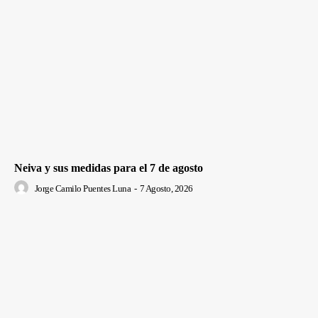
Neiva y sus medidas para el 7 de agosto
Jorge Camilo Puentes Luna
-
7 Agosto, 2026