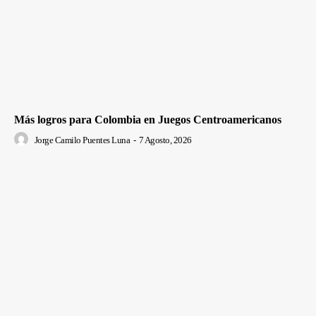
Más logros para Colombia en Juegos Centroamericanos
Jorge Camilo Puentes Luna
-
7 Agosto, 2026