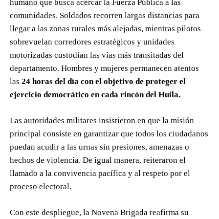
humano que busca acercar la Fuerza Pública a las
comunidades. Soldados recorren largas distancias para
llegar a las zonas rurales más alejadas, mientras pilotos
sobrevuelan corredores estratégicos y unidades
motorizadas custodian las vías más transitadas del
departamento. Hombres y mujeres permanecen atentos
las
24 horas del día con el objetivo de proteger el
ejercicio democrático en cada rincón del Huila.
Las autoridades militares insistieron en que la misión
principal consiste en garantizar que todos los ciudadanos
puedan acudir a las urnas sin presiones, amenazas o
hechos de violencia. De igual manera, reiteraron el
llamado a la convivencia pacífica y al respeto por el
proceso electoral.
Con este despliegue, la Novena Brigada reafirma su