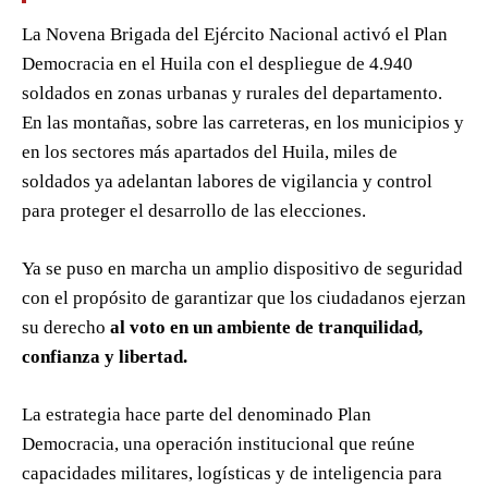
La Novena Brigada del Ejército Nacional activó el Plan
Democracia en el Huila con el despliegue de 4.940
soldados en zonas urbanas y rurales del departamento.
En las montañas, sobre las carreteras, en los municipios y
en los sectores más apartados del Huila, miles de
soldados ya adelantan labores de vigilancia y control
para proteger el desarrollo de las elecciones.
Ya se puso en marcha un amplio dispositivo de seguridad
con el propósito de garantizar que los ciudadanos ejerzan
su derecho
al voto en un ambiente de tranquilidad,
confianza y libertad.
La estrategia hace parte del denominado Plan
Democracia, una operación institucional que reúne
capacidades militares, logísticas y de inteligencia para