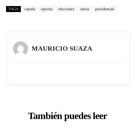
TAGS
cepeda
ejercito
elecciones
inicio
presidencial
MAURICIO SUAZA
También puedes leer