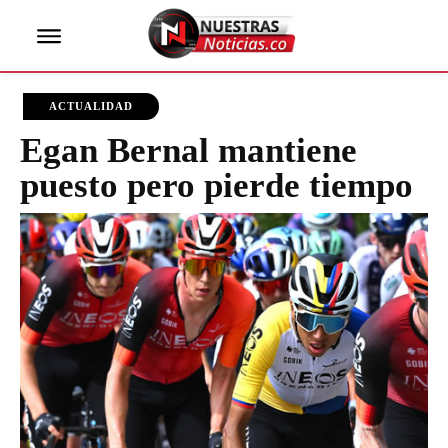
ACTUALIDAD
Egan Bernal mantiene
puesto pero pierde tiempo