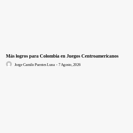
Más logros para Colombia en Juegos Centroamericanos
Jorge Camilo Puentes Luna
-
7 Agosto, 2026