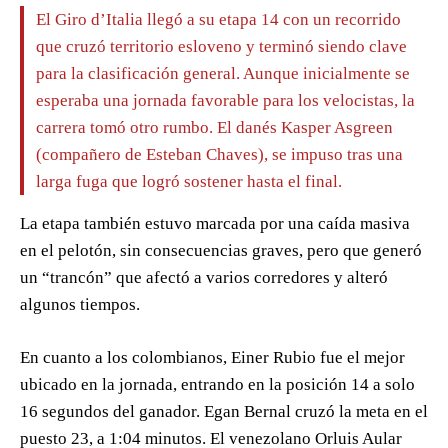
El Giro d’Italia llegó a su etapa 14 con un recorrido
que cruzó territorio esloveno y terminó siendo clave
para la clasificación general. Aunque inicialmente se
esperaba una jornada favorable para los velocistas, la
carrera tomó otro rumbo. El danés Kasper Asgreen
(compañero de Esteban Chaves), se impuso tras una
larga fuga que logró sostener hasta el final.
La etapa también estuvo marcada por una caída masiva
en el pelotón, sin consecuencias graves, pero que generó
un “trancón” que afectó a varios corredores y alteró
algunos tiempos.
En cuanto a los colombianos, Einer Rubio fue el mejor
ubicado en la jornada, entrando en la posición 14 a solo
16 segundos del ganador. Egan Bernal cruzó la meta en el
puesto 23, a 1:04 minutos. El venezolano Orluis Aular