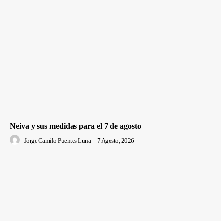
Neiva y sus medidas para el 7 de agosto
Jorge Camilo Puentes Luna
-
7 Agosto, 2026