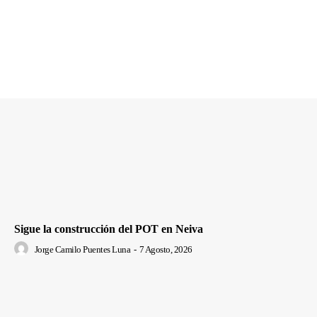
Sigue la construcción del POT en Neiva
Jorge Camilo Puentes Luna
-
7 Agosto, 2026