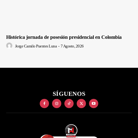
Histórica jornada de posesión presidencial en Colombia
Jorge Camilo Puentes Luna
-
7 Agosto, 2026
SÍGUENOS