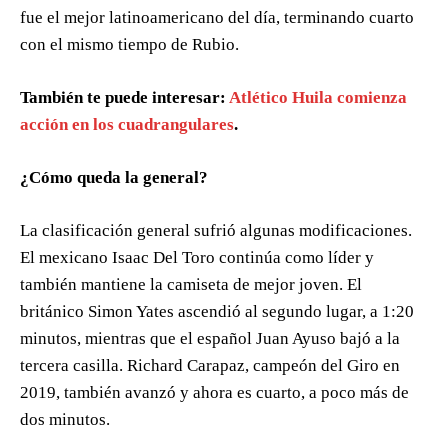
fue el mejor latinoamericano del día, terminando cuarto
con el mismo tiempo de Rubio.
También te puede interesar:
Atlético Huila comienza
acción en los cuadrangulares
.
¿Cómo queda la general?
La clasificación general sufrió algunas modificaciones.
El mexicano Isaac Del Toro continúa como líder y
también mantiene la camiseta de mejor joven. El
británico Simon Yates ascendió al segundo lugar, a 1:20
minutos, mientras que el español Juan Ayuso bajó a la
tercera casilla. Richard Carapaz, campeón del Giro en
2019, también avanzó y ahora es cuarto, a poco más de
dos minutos.