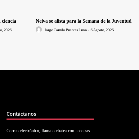
 ciencia
Neiva se alista para la Semana de la Juventud
o, 2026
Jorge Camilo Puentes Luna
-
6 Agosto, 2026
Contáctanos
Correo electrónico, llama o chatea con nosotras: