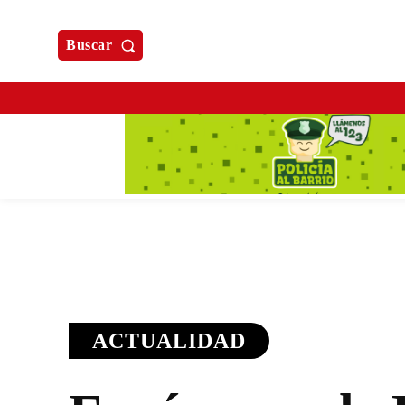
Buscar
ACTUALIDAD