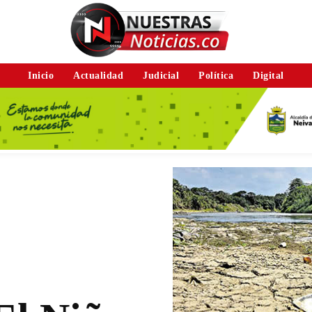
Inicio
Actualidad
Judicial
Política
Digital