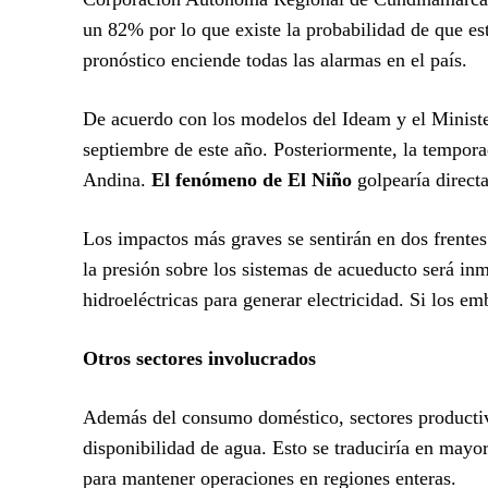
un 82% por lo que existe la probabilidad de que es
pronóstico enciende todas las alarmas en el país.
De acuerdo con los modelos del Ideam y el Ministe
septiembre de este año. Posteriormente, la tempora
Andina.
El fenómeno de El Niño
golpearía direct
Los impactos más graves se sentirán en dos frentes 
la presión sobre los sistemas de acueducto será 
hidroeléctricas para generar electricidad. Si los e
Otros sectores involucrados
Además del consumo doméstico, sectores productivo
disponibilidad de agua. Esto se traduciría en mayor
para mantener operaciones en regiones enteras.