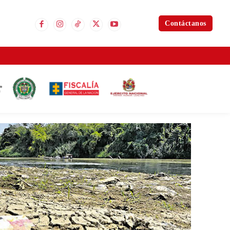
Contáctanos