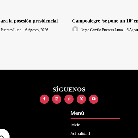
 para la posesión presidencial
Campoalegre ‘se pone un 10’ en
 Puentes Luna
-
6 Agosto, 2026
Jorge Camilo Puentes Luna
-
6 Agost
SÍGUENOS
Menú
Inicio
Actualidad