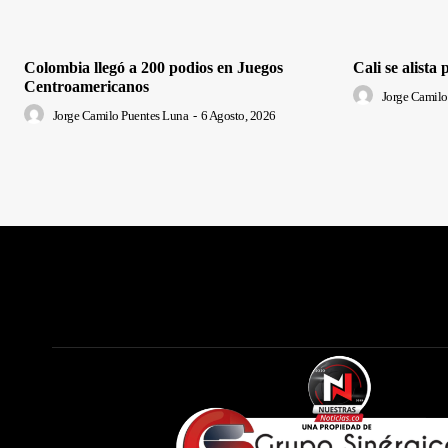
Colombia llegó a 200 podios en Juegos
Cali se alista
Centroamericanos
Jorge Camilo
Jorge Camilo Puentes Luna
-
6 Agosto, 2026