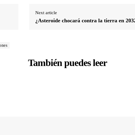
Next article
¿Asteroide chocará contra la tierra en 203
ones
También puedes leer