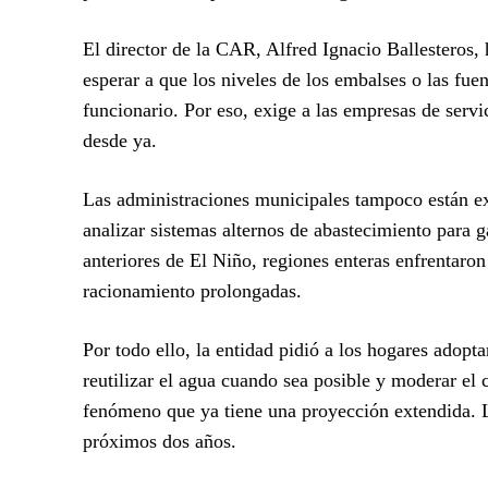
El director de la CAR, Alfred Ignacio Ballesteros
esperar a que los niveles de los embalses o las fuen
funcionario. Por eso, exige a las empresas de serv
desde ya.
Las administraciones municipales tampoco están exe
analizar sistemas alternos de abastecimiento para g
anteriores de El Niño, regiones enteras enfrentaro
racionamiento prolongadas.
Por todo ello, la entidad pidió a los hogares adopta
reutilizar el agua cuando sea posible y moderar el 
fenómeno que ya tiene una proyección extendida. L
próximos dos años.