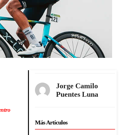
Jorge Camilo
Puentes Luna
entro
Más Artículos