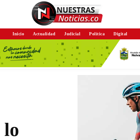
Inicio
Actualidad
Judicial
Política
Digital
 lo