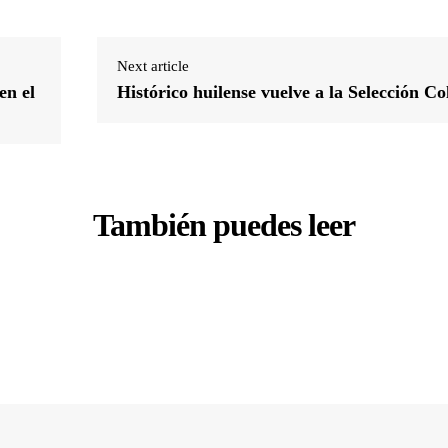
Next article
en el
Histórico huilense vuelve a la Selección C
También puedes leer