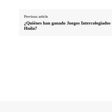
Previous article
¿Quiénes han ganado Juegos Intercolegiados 
Huila?