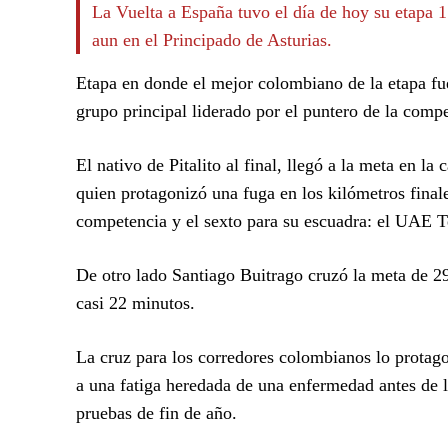
La Vuelta a España tuvo el día de hoy su etapa 
aun en el Principado de Asturias.
Etapa en donde el mejor colombiano de la etapa fu
grupo principal liderado por el puntero de la comp
El nativo de Pitalito al final, llegó a la meta en la
quien protagonizó una fuga en los kilómetros finale
competencia y el sexto para su escuadra: el UAE 
De otro lado Santiago Buitrago cruzó la meta de 2
casi 22 minutos.
La cruz para los corredores colombianos lo protago
a una fatiga heredada de una enfermedad antes de l
pruebas de fin de año.