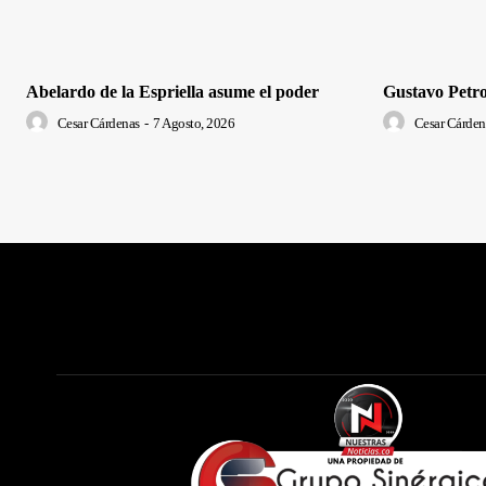
Abelardo de la Espriella asume el poder
Gustavo Petro
Cesar Cárdenas
-
7 Agosto, 2026
Cesar Cárden