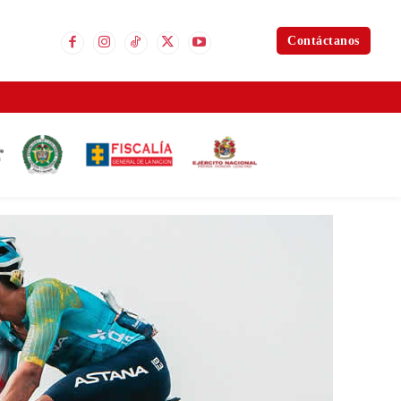
Contáctanos