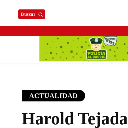
Buscar
ACTUALIDAD
Harold Tejada