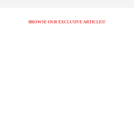
BROWSE OUR EXCLUSIVE ARTICLES!