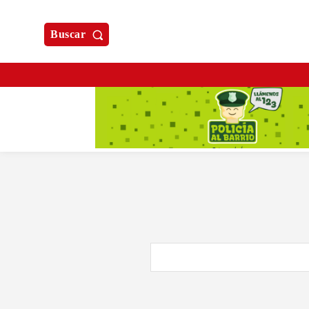
Buscar