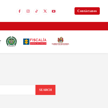
Contáctanos
SEARCH