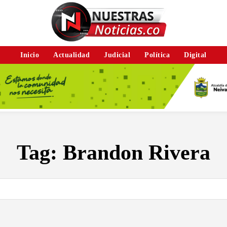
Inicio
Actualidad
Judicial
Política
Digital
Tag:
Brandon Rivera