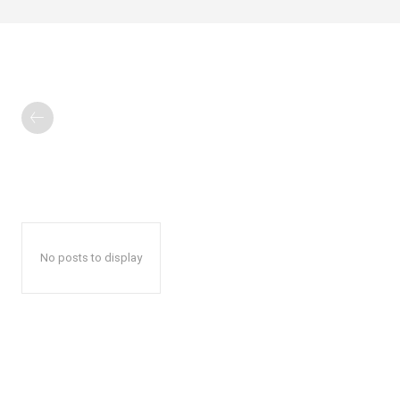
No posts to display