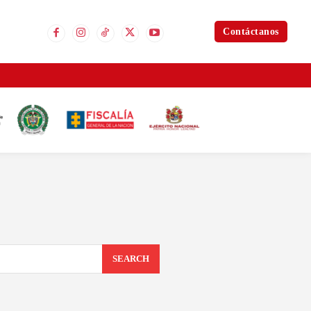
Contáctanos
SEARCH