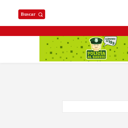
Buscar