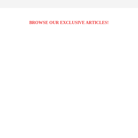
BROWSE OUR EXCLUSIVE ARTICLES!