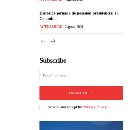
Histórica jornada de posesión presidencial en
Colombia
ACTUALIDAD
7 agosto, 2026
Subscribe
I WANT IN
I've read and accept the
Privacy Policy
.