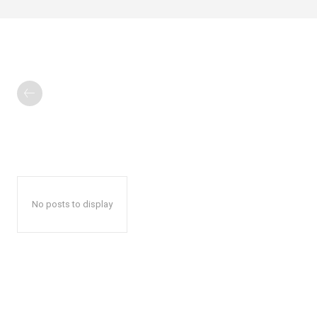
No posts to display