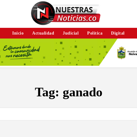
Inicio
Actualidad
Judicial
Política
Digital
Tag:
ganado